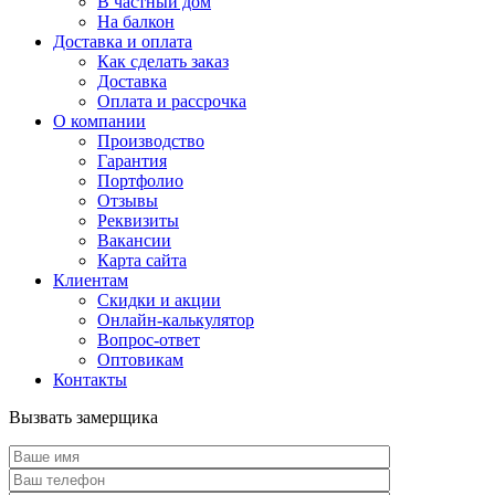
В частный дом
На балкон
Доставка и оплата
Как сделать заказ
Доставка
Оплата и рассрочка
О компании
Производство
Гарантия
Портфолио
Отзывы
Реквизиты
Вакансии
Карта сайта
Клиентам
Скидки и акции
Онлайн-калькулятор
Вопрос-ответ
Оптовикам
Контакты
Вызвать замерщика