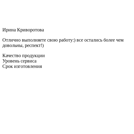
Ирина Криворотова
Отлично выполняете свою работу:) все остались более чем
довольны, респект!)
Качество продукции
Уровень сервиса
Срок изготовления