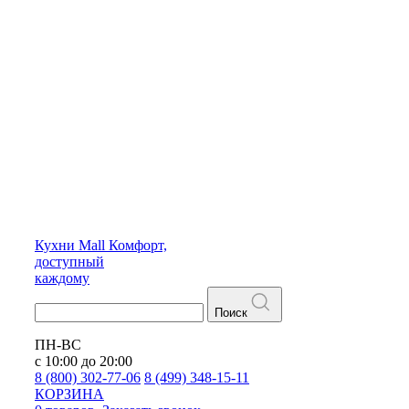
Кухни
Mall
Комфорт,
доступный
каждому
Поиск
ПН-ВС
с 10:00 до 20:00
8 (800) 302-77-06
8 (499) 348-15-11
КОРЗИНА