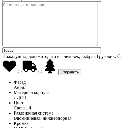
Пожалуйста, докажите, что вы человек, выбрав
Грузовик
.
Фасад
Акрил
Материал корпуса
ЛДСП
Цвет
Светлый
Раздвижная система
алюминиевая, нижнеопорная
Кромка