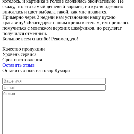
хотелось, и картинка в голове сложилась окончательно. Не
скажу, что это самый дешевый вариант, но кухня идеально
вписалась и цвет выбрала такой, как мне нравится.
Примерно через 2 недели нам установили нашу кухню-
красавицу! «Благодаря» нашим кривым стенам, им пришлось
помучиться с монтажом верхних шкафчиков, но результат
получился отменный.
Большое всем спасибо! Рекомендую!
Качество продукции
Уровень сервиса
Срок изготовления
Оставить отзыв
Оставить отзыв на товар Кумари