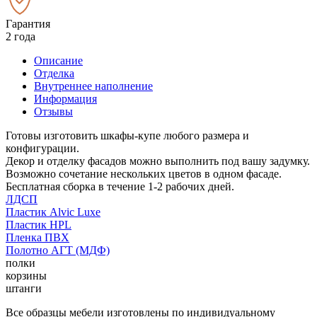
Гарантия
2 года
Описание
Отделка
Внутреннее наполнение
Информация
Отзывы
Готовы изготовить шкафы-купе любого размера и
конфигурации.
Декор и отделку фасадов можно выполнить под вашу задумку.
Возможно сочетание нескольких цветов в одном фасаде.
Бесплатная сборка в течение 1-2 рабочих дней.
ЛДСП
Пластик Alvic Luxe
Пластик HPL
Пленка ПВХ
Полотно АГТ (МДФ)
полки
корзины
штанги
Все образцы мебели изготовлены по индивидуальному