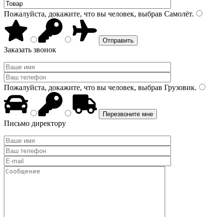
Пожалуйста, докажите, что вы человек, выбрав
Самолёт
.
Заказать звонок
Пожалуйста, докажите, что вы человек, выбрав
Грузовик
.
Письмо директору