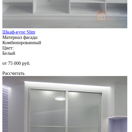
Шкаф-купе Slim
Материал фасада:
Комбинированный
Цвет:
Белый
от 75 000 руб.
Рассчитать