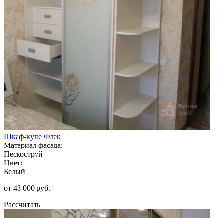
Шкаф-купе Флек
Материал фасада:
Пескоструй
Цвет:
Белый
от 48 000 руб.
Рассчитать