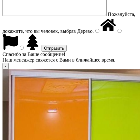
Пожалуйста,
докажите, что вы человек, выбрав
Дерево
.
Спасибо за Ваше сообщение!
Наш менеджер свяжется с Вами в ближайшее время.