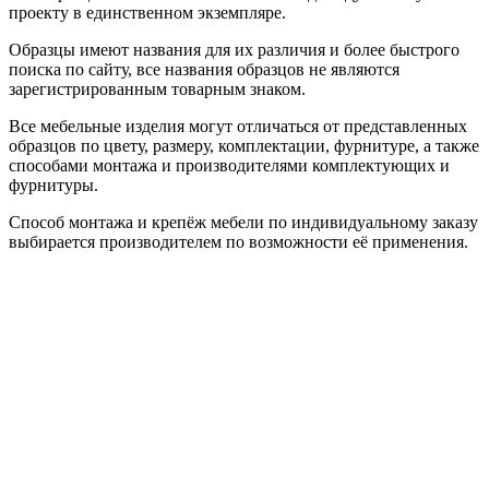
проекту в единственном экземпляре.
Образцы имеют названия для их различия и более быстрого
поиска по сайту, все названия образцов не являются
зарегистрированным товарным знаком.
Все мебельные изделия могут отличаться от представленных
образцов по цвету, размеру, комплектации, фурнитуре, а также
способами монтажа и производителями комплектующих и
фурнитуры.
Способ монтажа и крепёж мебели по индивидуальному заказу
выбирается производителем по возможности её применения.