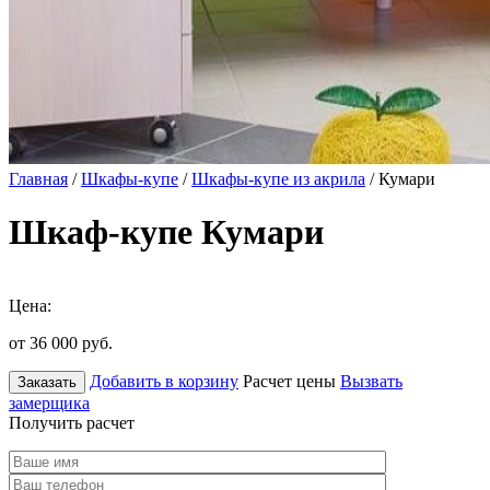
Главная
/
Шкафы-купе
/
Шкафы-купе из акрила
/ Кумари
Шкаф-купе Кумари
Цена:
от 36 000
руб.
Добавить в корзину
Расчет цены
Вызвать
Заказать
замерщика
Получить расчет