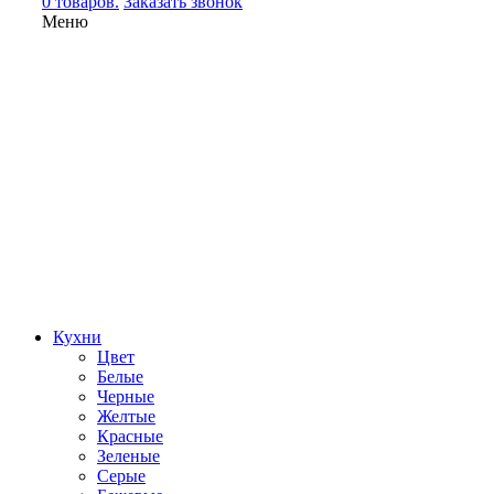
0 товаров.
Заказать звонок
Меню
Кухни
Цвет
Белые
Черные
Желтые
Красные
Зеленые
Серые