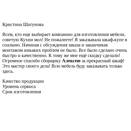
Кристина Шатунова
Всем, кто еще выбирает компанию для изготовления мебели,
советую Кухни мол! Не пожалеете! Я заказывала шкаф-купе в
спальню. Начиная с обсуждения заказа и заканчивая
монтажом никаких проблем не было. Все было сделано очень
быстро и качественно. К тому же мне ещё скидку сделали!
Огромное спасибо сборщику
Алексею
за прекрасный шкаф!
Это мастер своего дела! Всю мебель буду заказывать только
здесь.
Качество продукции
Уровень сервиса
Срок изготовления