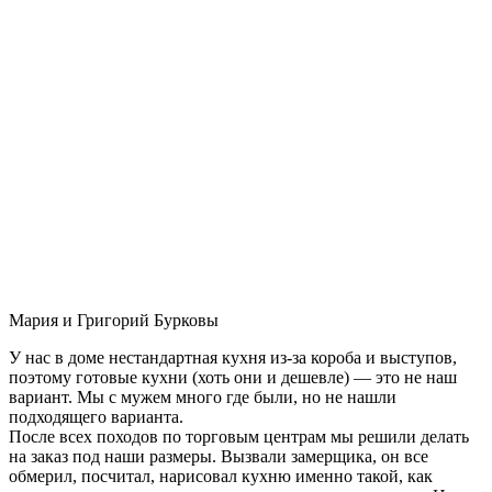
Мария и Григорий Бурковы
У нас в доме нестандартная кухня из-за короба и выступов,
поэтому готовые кухни (хоть они и дешевле) — это не наш
вариант. Мы с мужем много где были, но не нашли
подходящего варианта.
После всех походов по торговым центрам мы решили делать
на заказ под наши размеры. Вызвали замерщика, он все
обмерил, посчитал, нарисовал кухню именно такой, как