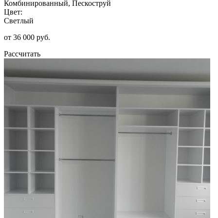
Комбинированный, Пескоструй
Цвет:
Светлый
от 36 000 руб.
Рассчитать