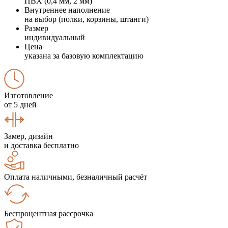
ПВХ (0,4 мм, 2 мм)
Внутреннее наполнение
на выбор (полки, корзины, штанги)
Размер
индивидуальный
Цена
указана за базовую комплектацию
Изготовление
от 5 дней
Замер, дизайн
и доставка бесплатно
Оплата наличными, безналичный расчёт
Беспроцентная рассрочка