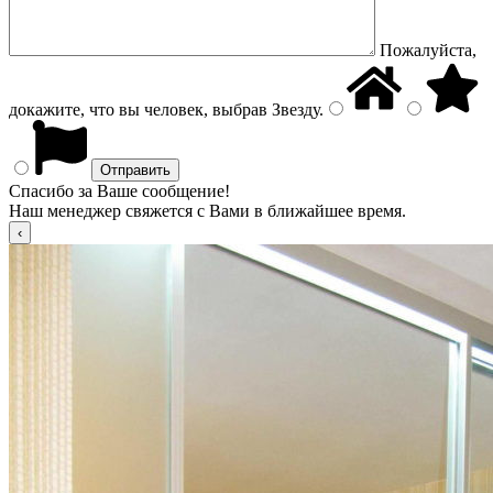
Пожалуйста,
докажите, что вы человек, выбрав
Звезду
.
Спасибо за Ваше сообщение!
Наш менеджер свяжется с Вами в ближайшее время.