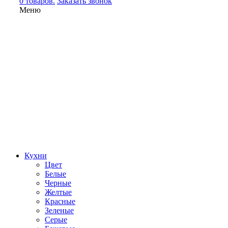
0 товаров.
Заказать звонок
Меню
Кухни
Цвет
Белые
Черные
Желтые
Красные
Зеленые
Серые