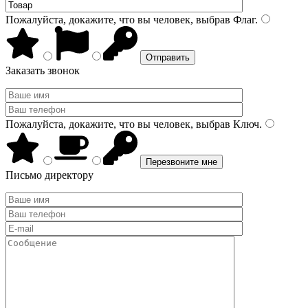
Пожалуйста, докажите, что вы человек, выбрав
Флаг
.
Заказать звонок
Пожалуйста, докажите, что вы человек, выбрав
Ключ
.
Письмо директору