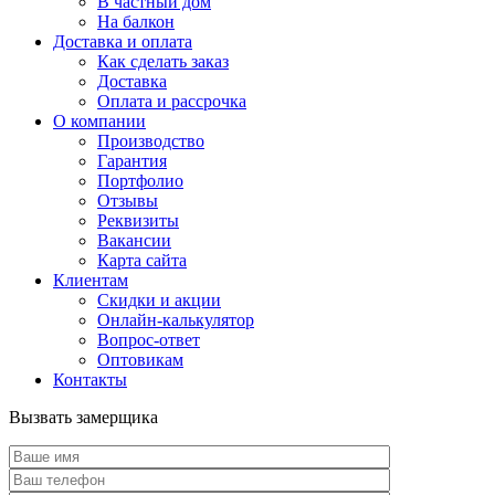
В частный дом
На балкон
Доставка и оплата
Как сделать заказ
Доставка
Оплата и рассрочка
О компании
Производство
Гарантия
Портфолио
Отзывы
Реквизиты
Вакансии
Карта сайта
Клиентам
Скидки и акции
Онлайн-калькулятор
Вопрос-ответ
Оптовикам
Контакты
Вызвать замерщика