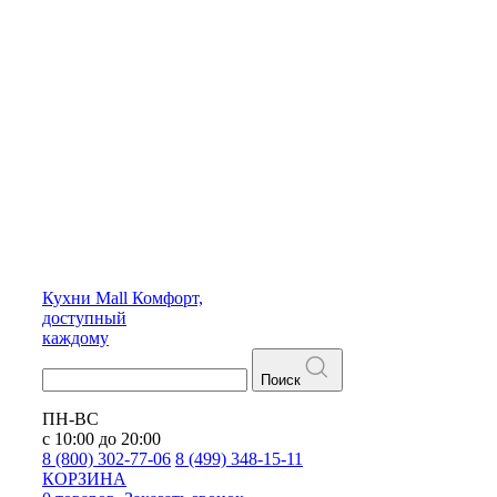
Кухни
Mall
Комфорт,
доступный
каждому
Поиск
ПН-ВС
с 10:00 до 20:00
8 (800) 302-77-06
8 (499) 348-15-11
КОРЗИНА