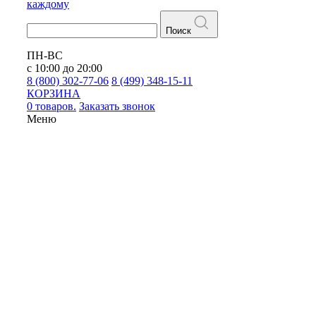
каждому
Поиск
ПН-ВС
с 10:00 до 20:00
8 (800) 302-77-06
8 (499) 348-15-11
КОРЗИНА
0 товаров.
Заказать звонок
Меню