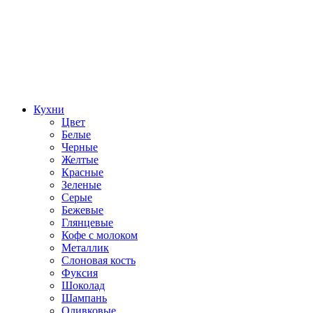
Кухни
Цвет
Белые
Черные
Желтые
Красные
Зеленые
Серые
Бежевые
Глянцевые
Кофе с молоком
Металлик
Слоновая кость
Фуксия
Шоколад
Шампань
Оливковые