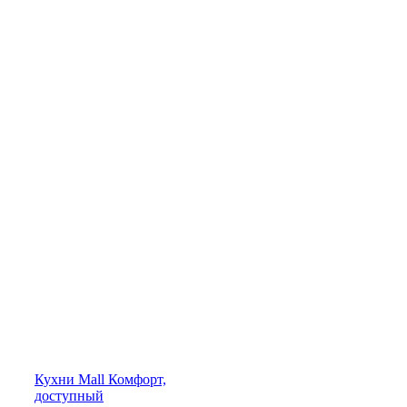
Кухни
Mall
Комфорт,
доступный