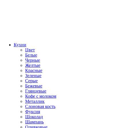
Кухни
Цвет
Белые
Черные
Желтые
Красные
Зеленые
Серые
Бежевые
Глянцевые
Кофе с молоком
Металлик
Слоновая кость
Фуксия
Шоколад
Шампань
Оливковые