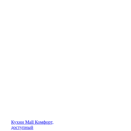
Кухни
Mall
Комфорт,
доступный