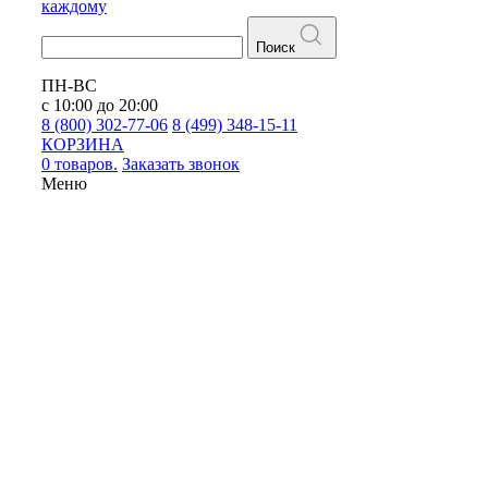
каждому
Поиск
ПН-ВС
с 10:00 до 20:00
8 (800) 302-77-06
8 (499) 348-15-11
КОРЗИНА
0 товаров.
Заказать звонок
Меню