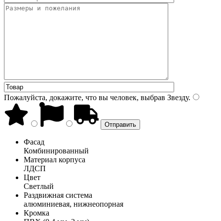
Пожалуйста, докажите, что вы человек, выбрав
Звезду
.
Фасад
Комбинированный
Материал корпуса
ЛДСП
Цвет
Светлый
Раздвижная система
алюминиевая, нижнеопорная
Кромка