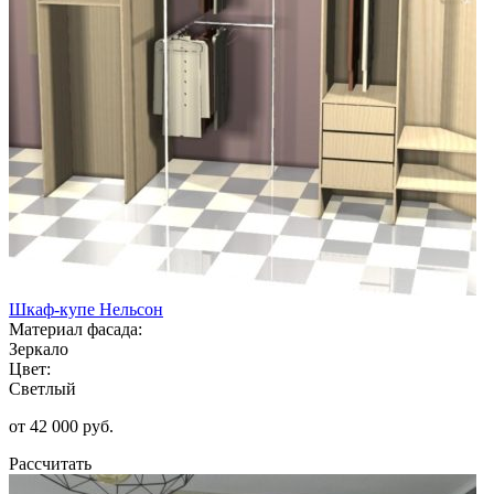
Шкаф-купе Нельсон
Материал фасада:
Зеркало
Цвет:
Светлый
от 42 000 руб.
Рассчитать