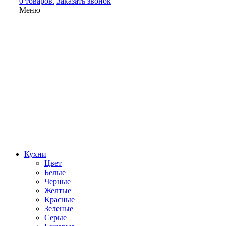
0 товаров.
Заказать звонок
Меню
Кухни
Цвет
Белые
Черные
Желтые
Красные
Зеленые
Серые