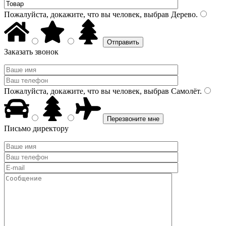
Пожалуйста, докажите, что вы человек, выбрав
Дерево
.
Заказать звонок
Пожалуйста, докажите, что вы человек, выбрав
Самолёт
.
Письмо директору