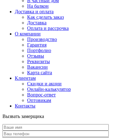
В частный дом
На балкон
Доставка и оплата
Как сделать заказ
Доставка
Оплата и рассрочка
О компании
Производство
Гарантия
Портфолио
Отзывы
Реквизиты
Вакансии
Карта сайта
Клиентам
Скидки и акции
Онлайн-калькулятор
Вопрос-ответ
Оптовикам
Контакты
Вызвать замерщика