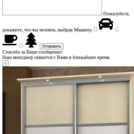
Пожалуйста,
докажите, что вы человек, выбрав
Машину
.
Спасибо за Ваше сообщение!
Наш менеджер свяжется с Вами в ближайшее время.