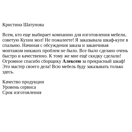
Кристина Шатунова
Всем, кто еще выбирает компанию для изготовления мебели,
советую Кухни мол! Не пожалеете! Я заказывала шкаф-купе в
спальню. Начиная с обсуждения заказа и заканчивая
монтажом никаких проблем не было. Все было сделано очень
быстро и качественно. К тому же мне ещё скидку сделали!
Огромное спасибо сборщику
Алексею
за прекрасный шкаф!
Это мастер своего дела! Всю мебель буду заказывать только
здесь.
Качество продукции
Уровень сервиса
Срок изготовления