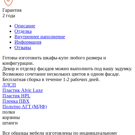
Гарантия
2 года
Описание
Отделка
Внутреннее наполнение
Информация
Отзывы
Готовы изготовить шкафы-купе любого размера и
конфигурации.
Декор и отделку фасадов можно выполнить под вашу задумку.
Возможно сочетание нескольких цветов в одном фасаде.
Бесплатная сборка в течение 1-2 рабочих дней.
ЛДСП
Пластик Alvic Luxe
Пластик HPL
Пленка ПВХ
Полотно АГТ (МДФ)
полки
корзины
штанги
Все образцы мебели изготовлены по индивидуальному