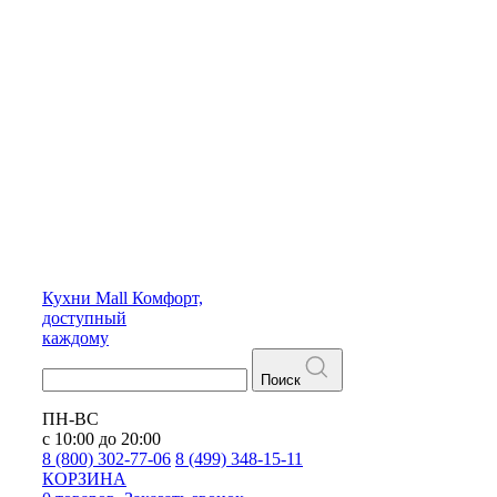
Кухни
Mall
Комфорт,
доступный
каждому
Поиск
ПН-ВС
с 10:00 до 20:00
8 (800) 302-77-06
8 (499) 348-15-11
КОРЗИНА