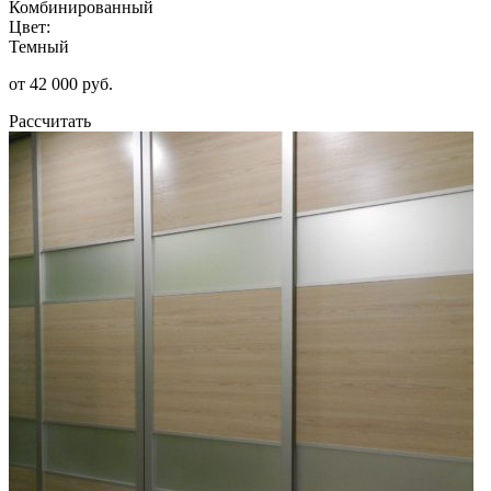
Комбинированный
Цвет:
Темный
от 42 000 руб.
Рассчитать