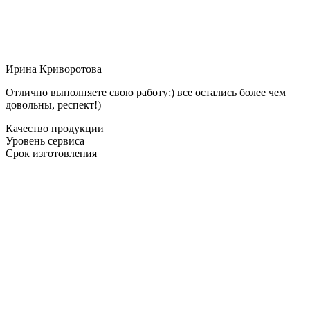
Ирина Криворотова
Отлично выполняете свою работу:) все остались более чем
довольны, респект!)
Качество продукции
Уровень сервиса
Срок изготовления