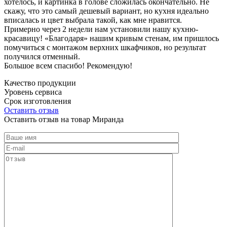
хотелось, и картинка в голове сложилась окончательно. Не
скажу, что это самый дешевый вариант, но кухня идеально
вписалась и цвет выбрала такой, как мне нравится.
Примерно через 2 недели нам установили нашу кухню-
красавицу! «Благодаря» нашим кривым стенам, им пришлось
помучиться с монтажом верхних шкафчиков, но результат
получился отменный.
Большое всем спасибо! Рекомендую!
Качество продукции
Уровень сервиса
Срок изготовления
Оставить отзыв
Оставить отзыв на товар Миранда