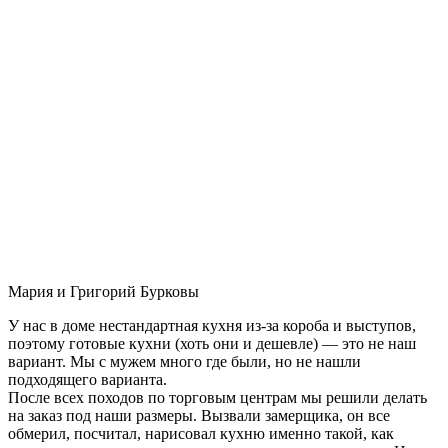
Мария и Григорий Бурковы
У нас в доме нестандартная кухня из-за короба и выступов,
поэтому готовые кухни (хоть они и дешевле) — это не наш
вариант. Мы с мужем много где были, но не нашли
подходящего варианта.
После всех походов по торговым центрам мы решили делать
на заказ под наши размеры. Вызвали замерщика, он все
обмерил, посчитал, нарисовал кухню именно такой, как