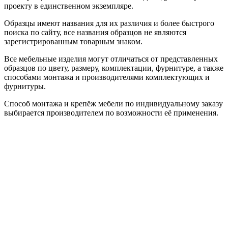
проекту в единственном экземпляре.
Образцы имеют названия для их различия и более быстрого
поиска по сайту, все названия образцов не являются
зарегистрированным товарным знаком.
Все мебельные изделия могут отличаться от представленных
образцов по цвету, размеру, комплектации, фурнитуре, а также
способами монтажа и производителями комплектующих и
фурнитуры.
Способ монтажа и крепёж мебели по индивидуальному заказу
выбирается производителем по возможности её применения.