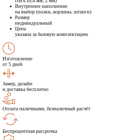
ПВХ (0,4 мм, 2 мм)
Внутреннее наполнение
на выбор (полки, корзины, штанги)
Размер
индивидуальный
Цена
указана за базовую комплектацию
Изготовление
от 5 дней
Замер, дизайн
и доставка бесплатно
Оплата наличными, безналичный расчёт
Беспроцентная рассрочка