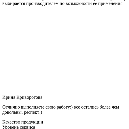
выбирается производителем по возможности её применения.
Ирина Криворотова
Отлично выполняете свою работу:) все остались более чем
довольны, респект!)
Качество продукции
Уровень сервиса