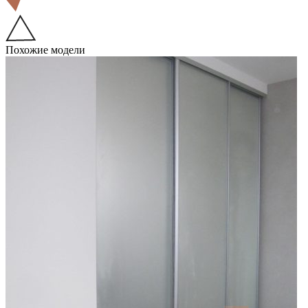
Похожие модели