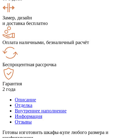
Замер, дизайн
и доставка бесплатно
Оплата наличными, безналичный расчёт
Беспроцентная рассрочка
Гарантия
2 года
Описание
Отделка
Внутреннее наполнение
Информация
Отзывы
Готовы изготовить шкафы-купе любого размера и
конфигурации.