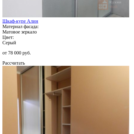
Шкаф-купе Алин
Материал фасада:
Матовое зеркало
Цвет:
Серый
от 78 000 руб.
Рассчитать