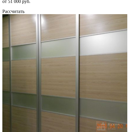
от 51 000 руб.
Рассчитать