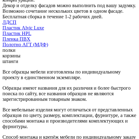
Декор и отделку фасадов можно выполнить под вашу задумку.
Возможно сочетание нескольких цветов в одном фасаде.
Бесплатная сборка в течение 1-2 рабочих дней.
ЛДСП
Пластик Alvic Luxe
Пластик HPL
Пленка ПВХ
Полотно АГТ (МДФ)
полки
корзины
штанги
Все образцы мебели изготовлены по индивидуальному
проекту в единственном экземпляре.
Образцы имеют названия для их различия и более быстрого
поиска по сайту, все названия образцов не являются
зарегистрированным товарным знаком.
Все мебельные изделия могут отличаться от представленных
образцов по цвету, размеру, комплектации, фурнитуре, а также
способами монтажа и производителями комплектующих и
фурнитуры.
Способ монтажа и крепёж мебели по индивидуальному заказу