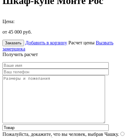
Шкаф-купе Монте Рос
Цена:
от 45 000
руб.
Добавить в корзину
Расчет цены
Вызвать
Заказать
замерщика
Получить расчет
Пожалуйста, докажите, что вы человек, выбрав
Чашку
.