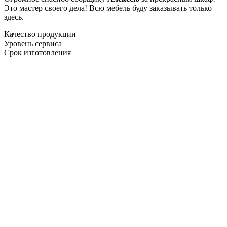
Это мастер своего дела! Всю мебель буду заказывать только
здесь.
Качество продукции
Уровень сервиса
Срок изготовления