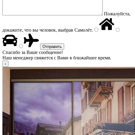
Пожалуйста,
докажите, что вы человек, выбрав
Самолёт
.
Спасибо за Ваше сообщение!
Наш менеджер свяжется с Вами в ближайшее время.