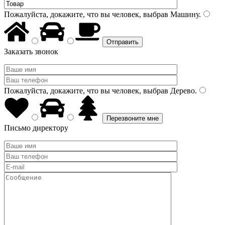
Пожалуйста, докажите, что вы человек, выбрав
Машину
.
Заказать звонок
Пожалуйста, докажите, что вы человек, выбрав
Дерево
.
Письмо директору