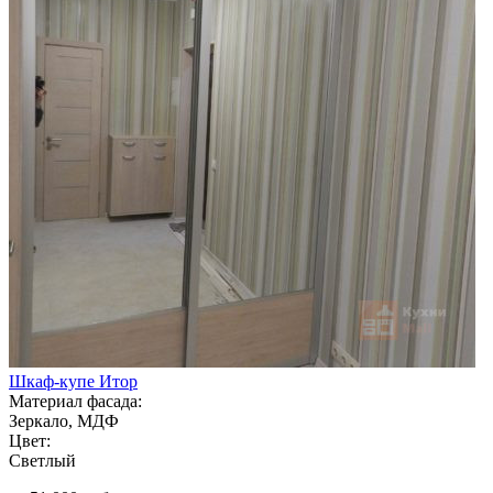
Шкаф-купе Итор
Материал фасада:
Зеркало, МДФ
Цвет:
Светлый