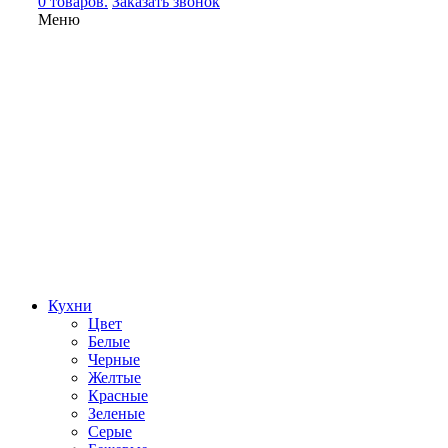
0 товаров.
Заказать звонок
Меню
Кухни
Цвет
Белые
Черные
Желтые
Красные
Зеленые
Серые