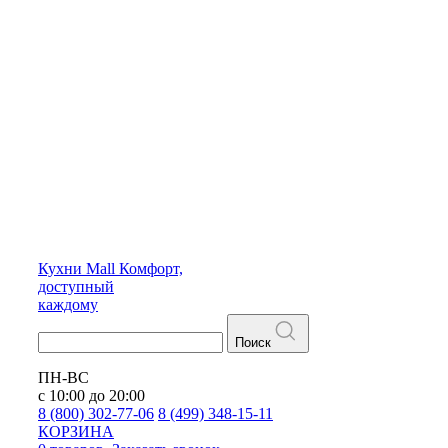
Кухни
Mall
Комфорт,
доступный
каждому
Поиск
ПН-ВС
с 10:00 до 20:00
8 (800) 302-77-06
8 (499) 348-15-11
КОРЗИНА