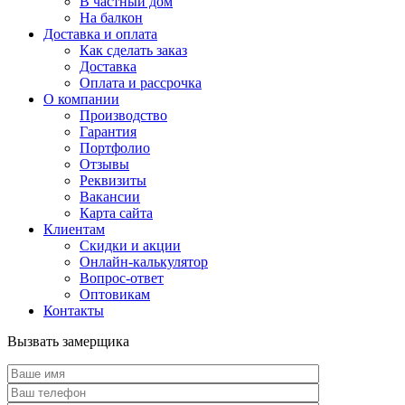
В частный дом
На балкон
Доставка и оплата
Как сделать заказ
Доставка
Оплата и рассрочка
О компании
Производство
Гарантия
Портфолио
Отзывы
Реквизиты
Вакансии
Карта сайта
Клиентам
Скидки и акции
Онлайн-калькулятор
Вопрос-ответ
Оптовикам
Контакты
Вызвать замерщика