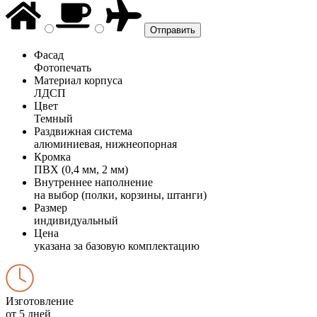
Фасад
Фотопечать
Материал корпуса
ЛДСП
Цвет
Темный
Раздвижная система
алюминиевая, нижнеопорная
Кромка
ПВХ (0,4 мм, 2 мм)
Внутреннее наполнение
на выбор (полки, корзины, штанги)
Размер
индивидуальный
Цена
указана за базовую комплектацию
Изготовление
от 5 дней