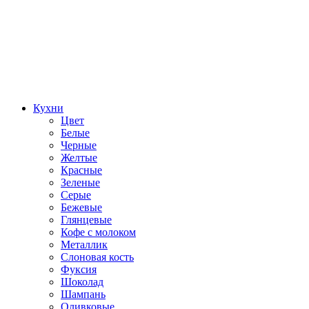
Кухни
Цвет
Белые
Черные
Желтые
Красные
Зеленые
Серые
Бежевые
Глянцевые
Кофе с молоком
Металлик
Слоновая кость
Фуксия
Шоколад
Шампань
Оливковые