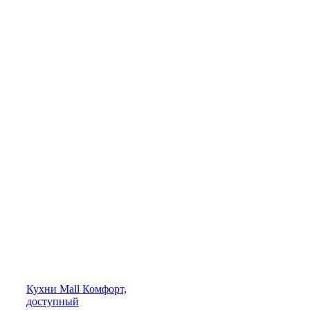
Кухни
Mall
Комфорт,
доступный