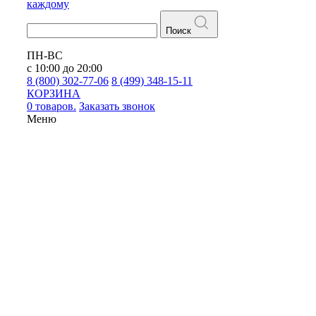
каждому
Поиск
ПН-ВС
с 10:00 до 20:00
8 (800) 302-77-06
8 (499) 348-15-11
КОРЗИНА
0 товаров.
Заказать звонок
Меню