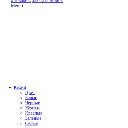
0 товаров.
Заказать звонок
Меню
Кухни
Цвет
Белые
Черные
Желтые
Красные
Зеленые
Серые