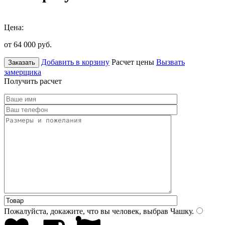
Цена:
от 64 000
руб.
Добавить в корзину
Расчет цены
Вызвать
Заказать
замерщика
Получить расчет
Пожалуйста, докажите, что вы человек, выбрав
Чашку
.