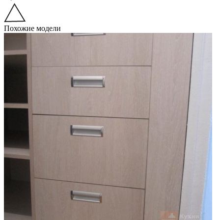
Похожие модели