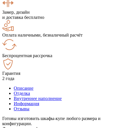
Замер, дизайн
и доставка бесплатно
Оплата наличными, безналичный расчёт
Беспроцентная рассрочка
Гарантия
2 года
Описание
Отделка
Внутреннее наполнение
Информация
Отзывы
Готовы изготовить шкафы-купе любого размера и
конфигурации.