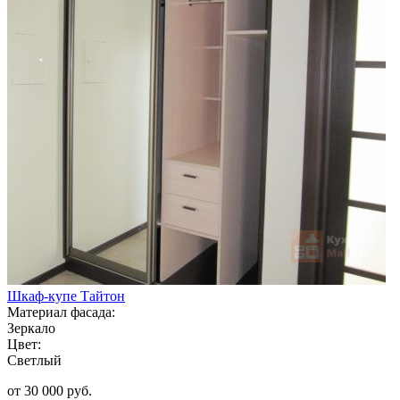
Шкаф-купе Тайтон
Материал фасада:
Зеркало
Цвет:
Светлый
от 30 000 руб.