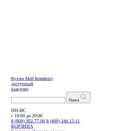
Кухни
Mall
Комфорт,
доступный
каждому
Поиск
ПН-ВС
с 10:00 до 20:00
8 (800) 302-77-06
8 (499) 348-15-11
КОРЗИНА