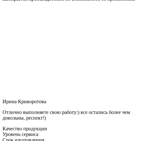
Ирина Криворотова
Отлично выполняете свою работу:) все остались более чем
довольны, респект!)
Качество продукции
Уровень сервиса
Срок изготовления