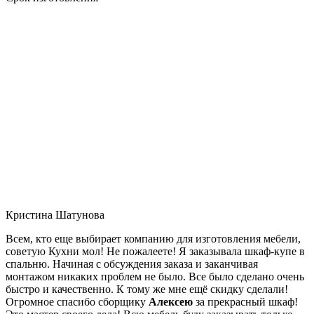
Кристина Шатунова
Всем, кто еще выбирает компанию для изготовления мебели,
советую Кухни мол! Не пожалеете! Я заказывала шкаф-купе в
спальню. Начиная с обсуждения заказа и заканчивая
монтажом никаких проблем не было. Все было сделано очень
быстро и качественно. К тому же мне ещё скидку сделали!
Огромное спасибо сборщику
Алексею
за прекрасный шкаф!