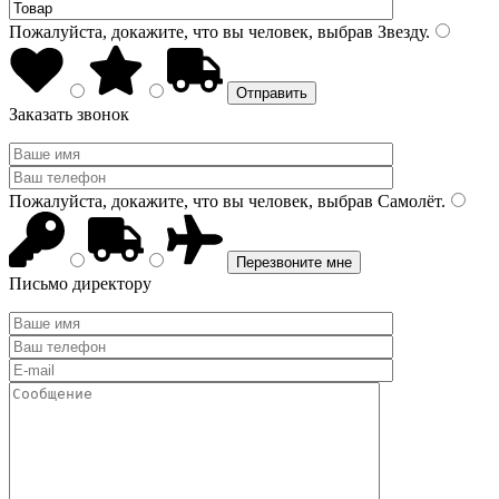
Пожалуйста, докажите, что вы человек, выбрав
Звезду
.
Заказать звонок
Пожалуйста, докажите, что вы человек, выбрав
Самолёт
.
Письмо директору