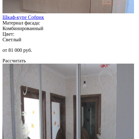
Шкаф-купе Собрик
Материал фасада:
Комбинированный
Цвет:
Светлый
от 81 000 руб.
Рассчитать