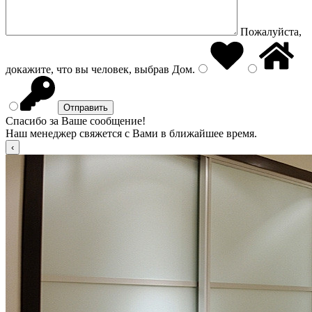
Пожалуйста,
докажите, что вы человек, выбрав
Дом
.
Спасибо за Ваше сообщение!
Наш менеджер свяжется с Вами в ближайшее время.