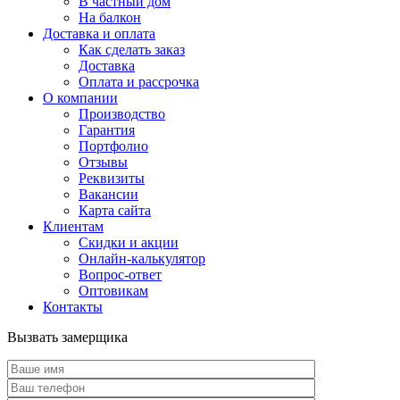
В частный дом
На балкон
Доставка и оплата
Как сделать заказ
Доставка
Оплата и рассрочка
О компании
Производство
Гарантия
Портфолио
Отзывы
Реквизиты
Вакансии
Карта сайта
Клиентам
Скидки и акции
Онлайн-калькулятор
Вопрос-ответ
Оптовикам
Контакты
Вызвать замерщика