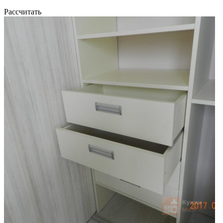
Рассчитать