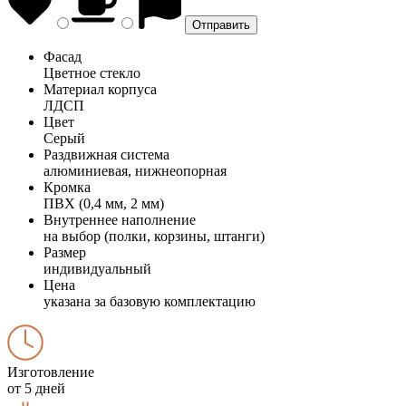
Фасад
Цветное стекло
Материал корпуса
ЛДСП
Цвет
Серый
Раздвижная система
алюминиевая, нижнеопорная
Кромка
ПВХ (0,4 мм, 2 мм)
Внутреннее наполнение
на выбор (полки, корзины, штанги)
Размер
индивидуальный
Цена
указана за базовую комплектацию
Изготовление
от 5 дней