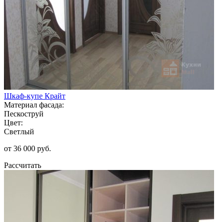
Шкаф-купе Крайт
Материал фасада:
Пескоструй
Цвет:
Светлый
от 36 000 руб.
Рассчитать