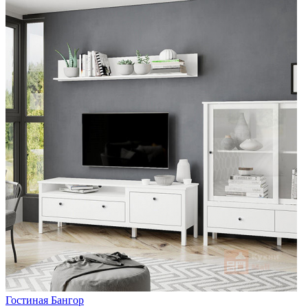
Гостиная Бангор