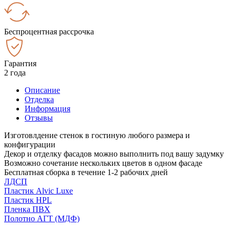
Беспроцентная рассрочка
Гарантия
2 года
Описание
Отделка
Информация
Отзывы
Изготовлдение стенок в гостиную любого размера и
конфигурации
Декор и отделку фасадов можно выполнить под вашу задумку
Возможно сочетание нескольких цветов в одном фасаде
Бесплатная сборка в течение 1-2 рабочих дней
ЛДСП
Пластик Alvic Luxe
Пластик HPL
Пленка ПВХ
Полотно АГТ (МДФ)