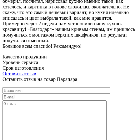
обмерил, посчитал, нарисовал кухню именно такой, как
хотелось, и картинка в голове сложилась окончательно. Не
скажу, что это самый дешевый вариант, но кухня идеально
вписалась и цвет выбрала такой, как мне нравится.
Примерно через 2 недели нам установили нашу кухню-
красавицу! «Благодаря» нашим кривым стенам, им пришлось
помучиться с монтажом верхних шкафчиков, но результат
получился отменный.
Большое всем спасибо! Рекомендую!
Качество продукции
Уровень сервиса
Срок изготовления
Оставить отзыв
Оставить отзыв на товар Парапара