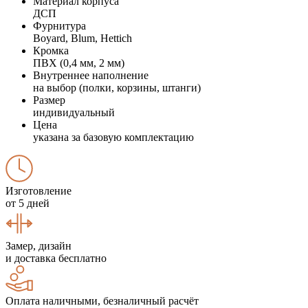
Материал корпуса
ДСП
Фурнитура
Boyard, Blum, Hettich
Кромка
ПВХ (0,4 мм, 2 мм)
Внутреннее наполнение
на выбор (полки, корзины, штанги)
Размер
индивидуальный
Цена
указана за базовую комплектацию
Изготовление
от 5 дней
Замер, дизайн
и доставка бесплатно
Оплата наличными, безналичный расчёт