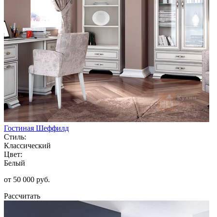
Гостиная Шеффилд
Стиль:
Классический
Цвет:
Белый
от 50 000 руб.
Рассчитать