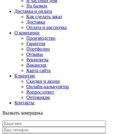
В частный дом
На балкон
Доставка и оплата
Как сделать заказ
Доставка
Оплата и рассрочка
О компании
Производство
Гарантия
Портфолио
Отзывы
Реквизиты
Вакансии
Карта сайта
Клиентам
Скидки и акции
Онлайн-калькулятор
Вопрос-ответ
Оптовикам
Контакты
Вызвать замерщика