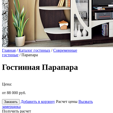
Главная
/
Каталог гостиных
/
Современные
гостиные
/ Парапара
Гостинная Парапара
Цена:
от 88 000
руб.
Добавить в корзину
Расчет цены
Вызвать
Заказать
замерщика
Получить расчет