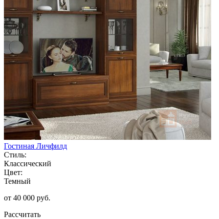
Гостиная Личфилд
Стиль:
Классический
Цвет:
Темный
от 40 000 руб.
Рассчитать