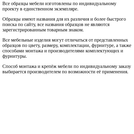
Все образцы мебели изготовлены по индивидуальному
проекту в единственном экземпляре.
Образцы имеют названия для их различия и более быстрого
поиска по сайту, все названия образцов не являются
зарегистрированным товарным знаком.
Все мебельные изделия могут отличаться от представленных
образцов по цвету, размеру, комплектации, фурнитуре, а также
способами монтажа и производителями комплектующих и
фурнитуры.
Способ монтажа и крепёж мебели по индивидуальному заказу
выбирается производителем по возможности её применения.