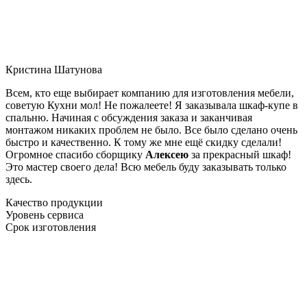
Кристина Шатунова
Всем, кто еще выбирает компанию для изготовления мебели,
советую Кухни мол! Не пожалеете! Я заказывала шкаф-купе в
спальню. Начиная с обсуждения заказа и заканчивая
монтажом никаких проблем не было. Все было сделано очень
быстро и качественно. К тому же мне ещё скидку сделали!
Огромное спасибо сборщику
Алексею
за прекрасный шкаф!
Это мастер своего дела! Всю мебель буду заказывать только
здесь.
Качество продукции
Уровень сервиса
Срок изготовления