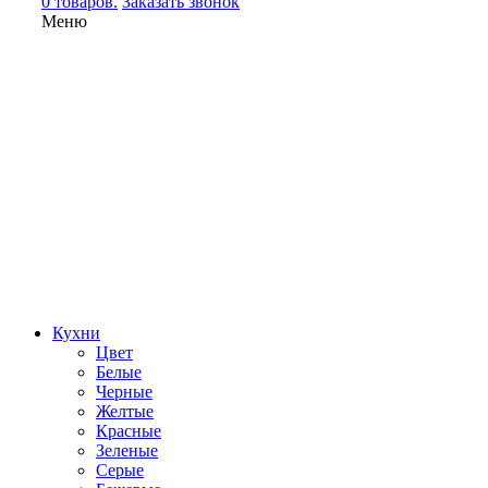
0 товаров.
Заказать звонок
Меню
Кухни
Цвет
Белые
Черные
Желтые
Красные
Зеленые
Серые