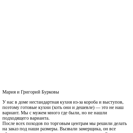
Мария и Григорий Бурковы
У нас в доме нестандартная кухня из-за короба и выступов,
поэтому готовые кухни (хоть они и дешевле) — это не наш
вариант. Мы с мужем много где были, но не нашли
подходящего варианта.
После всех походов по торговым центрам мы решили делать
на заказ под наши размеры. Вызвали замерщика, он все