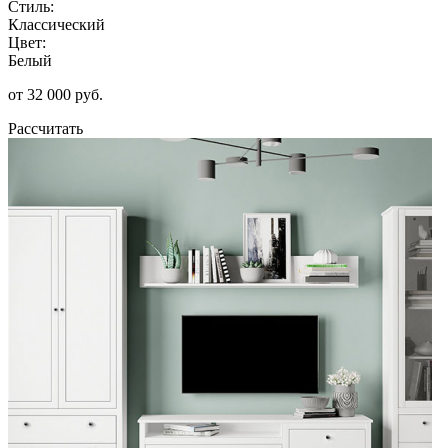
Стиль:
Классический
Цвет:
Белый
от 32 000 руб.
Рассчитать