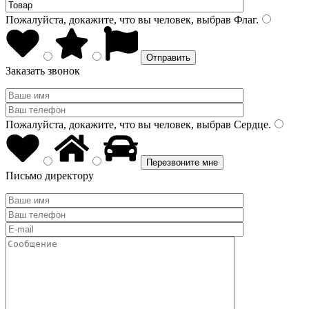
Пожалуйста, докажите, что вы человек, выбрав
Флаг
.
Заказать звонок
Пожалуйста, докажите, что вы человек, выбрав
Сердце
.
Письмо директору