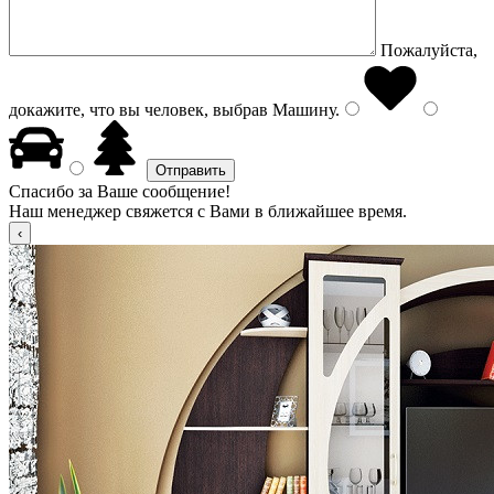
Пожалуйста,
докажите, что вы человек, выбрав
Машину
.
Спасибо за Ваше сообщение!
Наш менеджер свяжется с Вами в ближайшее время.