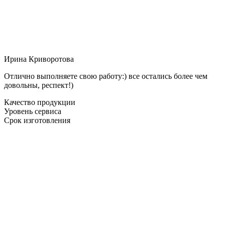
Ирина Криворотова
Отлично выполняете свою работу:) все остались более чем
довольны, респект!)
Качество продукции
Уровень сервиса
Срок изготовления