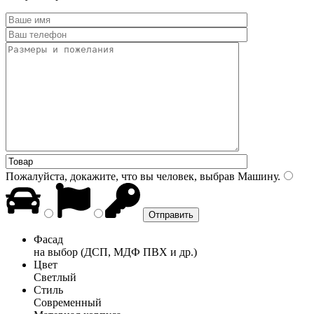
Пожалуйста, докажите, что вы человек, выбрав
Машину
.
Фасад
на выбор (ДСП, МДФ ПВХ и др.)
Цвет
Светлый
Стиль
Современный