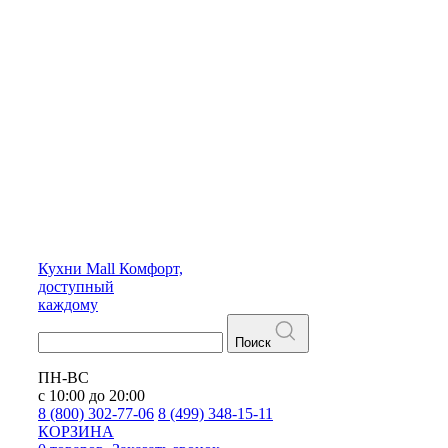
Кухни
Mall
Комфорт,
доступный
каждому
Поиск
ПН-ВС
с 10:00 до 20:00
8 (800) 302-77-06
8 (499) 348-15-11
КОРЗИНА