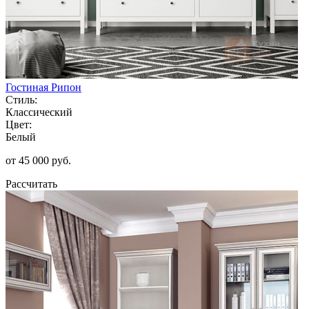
Гостиная Рипон
Стиль:
Классический
Цвет:
Белый
от 45 000 руб.
Рассчитать