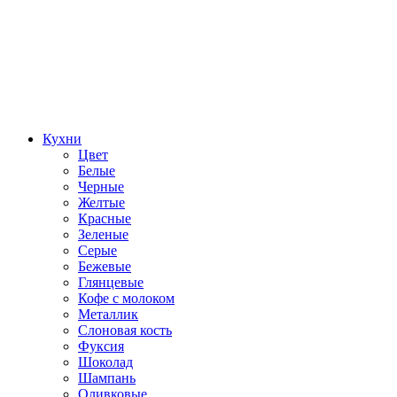
Кухни
Цвет
Белые
Черные
Желтые
Красные
Зеленые
Серые
Бежевые
Глянцевые
Кофе с молоком
Металлик
Слоновая кость
Фуксия
Шоколад
Шампань
Оливковые