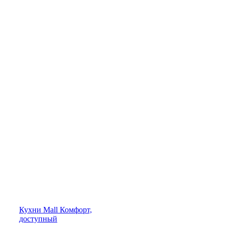
Кухни
Mall
Комфорт,
доступный