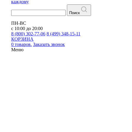
каждому
Поиск
ПН-ВС
с 10:00 до 20:00
8 (800) 302-77-06
8 (499) 348-15-11
КОРЗИНА
0 товаров.
Заказать звонок
Меню