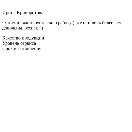
Ирина Криворотова
Отлично выполняете свою работу:) все остались более чем
довольны, респект!)
Качество продукции
Уровень сервиса
Срок изготовления