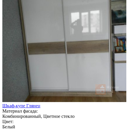
Шкаф-купе Глянец
Материал фасада:
Комбинированный, Цветное стекло
Цвет:
Белый