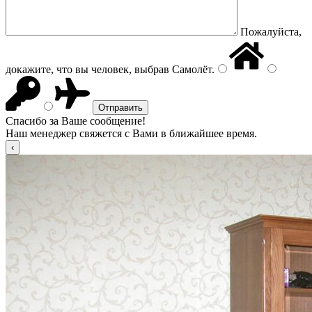
Пожалуйста,
докажите, что вы человек, выбрав
Самолёт
.
Спасибо за Ваше сообщение!
Наш менеджер свяжется с Вами в ближайшее время.