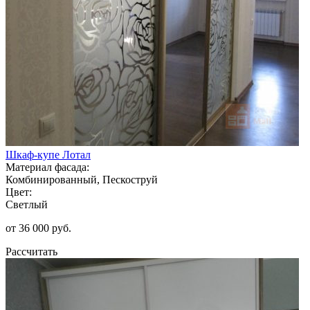
Шкаф-купе Лотал
Материал фасада:
Комбинированный, Пескоструй
Цвет:
Светлый
от 36 000 руб.
Рассчитать