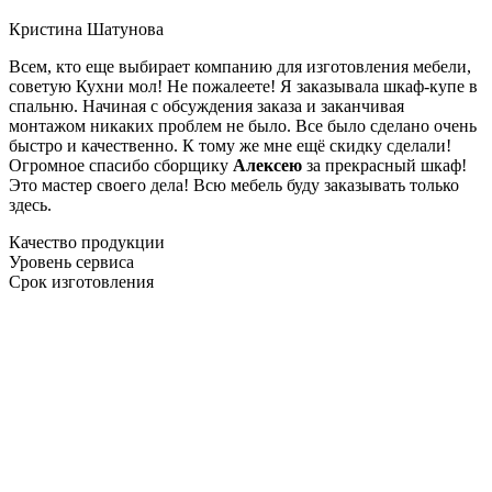
Кристина Шатунова
Всем, кто еще выбирает компанию для изготовления мебели,
советую Кухни мол! Не пожалеете! Я заказывала шкаф-купе в
спальню. Начиная с обсуждения заказа и заканчивая
монтажом никаких проблем не было. Все было сделано очень
быстро и качественно. К тому же мне ещё скидку сделали!
Огромное спасибо сборщику
Алексею
за прекрасный шкаф!
Это мастер своего дела! Всю мебель буду заказывать только
здесь.
Качество продукции
Уровень сервиса
Срок изготовления