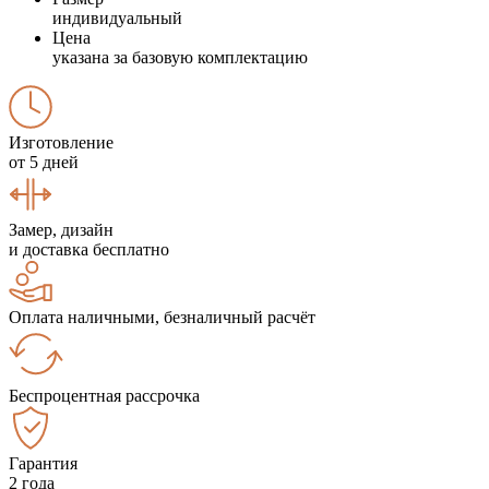
индивидуальный
Цена
указана за базовую комплектацию
Изготовление
от 5 дней
Замер, дизайн
и доставка бесплатно
Оплата наличными, безналичный расчёт
Беспроцентная рассрочка
Гарантия
2 года