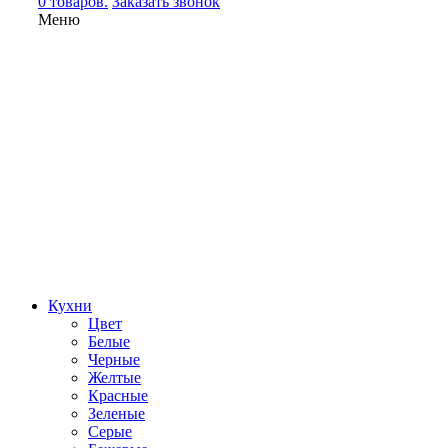
0 товаров.
Заказать звонок
Меню
Кухни
Цвет
Белые
Черные
Желтые
Красные
Зеленые
Серые