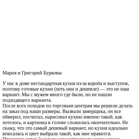
Мария и Григорий Бурковы
У нас в доме нестандартная кухня из-за короба и выступов,
поэтому готовые кухни (хоть они и дешевле) — это не наш
вариант. Мы с мужем много где были, но не нашли
подходящего варианта.
После всех походов по торговым центрам мы решили делать
на заказ под наши размеры. Вызвали замерщика, он все
обмерил, посчитал, нарисовал кухню именно такой, как
хотелось, и картинка в голове сложилась окончательно. Не
скажу, что это самый дешевый вариант, но кухня идеально
вписалась и цвет выбрала такой, как мне нравится.