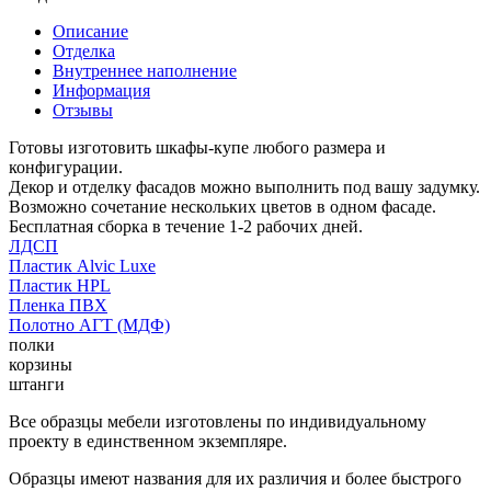
Описание
Отделка
Внутреннее наполнение
Информация
Отзывы
Готовы изготовить шкафы-купе любого размера и
конфигурации.
Декор и отделку фасадов можно выполнить под вашу задумку.
Возможно сочетание нескольких цветов в одном фасаде.
Бесплатная сборка в течение 1-2 рабочих дней.
ЛДСП
Пластик Alvic Luxe
Пластик HPL
Пленка ПВХ
Полотно АГТ (МДФ)
полки
корзины
штанги
Все образцы мебели изготовлены по индивидуальному
проекту в единственном экземпляре.
Образцы имеют названия для их различия и более быстрого