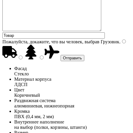
Пожалуйста, докажите, что вы человек, выбрав
Грузовик
.
Фасад
Стекло
Материал корпуса
ЛДСП
Цвет
Коричневый
Раздвижная система
алюминиевая, нижнеопорная
Кромка
ПВХ (0,4 мм, 2 мм)
Внутреннее наполнение
на выбор (полки, корзины, штанги)
Размер