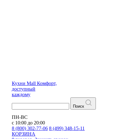
Кухни
Mall
Комфорт,
доступный
каждому
Поиск
ПН-ВС
с 10:00 до 20:00
8 (800) 302-77-06
8 (499) 348-15-11
КОРЗИНА