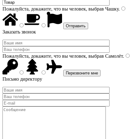
Пожалуйста, докажите, что вы человек, выбрав
Чашку
.
Заказать звонок
Пожалуйста, докажите, что вы человек, выбрав
Самолёт
.
Письмо директору