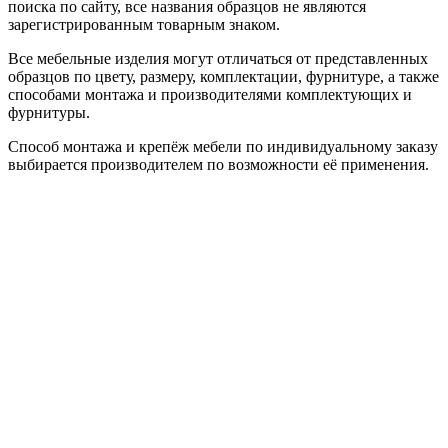
поиска по сайту, все названия образцов не являются
зарегистрированным товарным знаком.
Все мебельные изделия могут отличаться от представленных
образцов по цвету, размеру, комплектации, фурнитуре, а также
способами монтажа и производителями комплектующих и
фурнитуры.
Способ монтажа и крепёж мебели по индивидуальному заказу
выбирается производителем по возможности её применения.