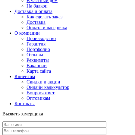
В частный дом
На балкон
Доставка и оплата
Как сделать заказ
Доставка
Оплата и рассрочка
О компании
Производство
Гарантия
Портфолио
Отзывы
Реквизиты
Вакансии
Карта сайта
Клиентам
Скидки и акции
Онлайн-калькулятор
Вопрос-ответ
Оптовикам
Контакты
Вызвать замерщика