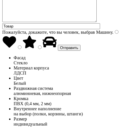
Пожалуйста, докажите, что вы человек, выбрав
Машину
.
Фасад
Стекло
Материал корпуса
ЛДСП
Цвет
Белый
Раздвижная система
алюминиевая, нижнеопорная
Кромка
ПВХ (0,4 мм, 2 мм)
Внутреннее наполнение
на выбор (полки, корзины, штанги)
Размер
индивидуальный