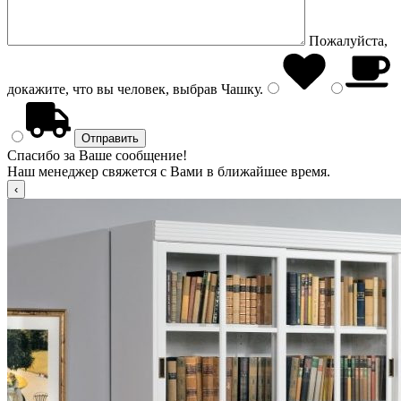
Пожалуйста,
докажите, что вы человек, выбрав
Чашку
.
Спасибо за Ваше сообщение!
Наш менеджер свяжется с Вами в ближайшее время.