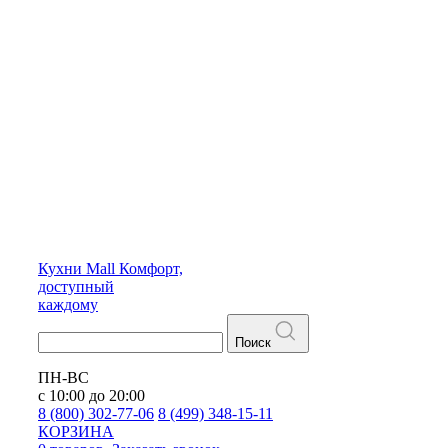
Кухни
Mall
Комфорт,
доступный
каждому
Поиск
ПН-ВС
с 10:00 до 20:00
8 (800) 302-77-06
8 (499) 348-15-11
КОРЗИНА