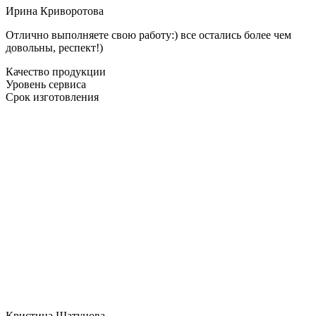
Ирина Криворотова
Отлично выполняете свою работу:) все остались более чем
довольны, респект!)
Качество продукции
Уровень сервиса
Срок изготовления
Кристина Шатунова