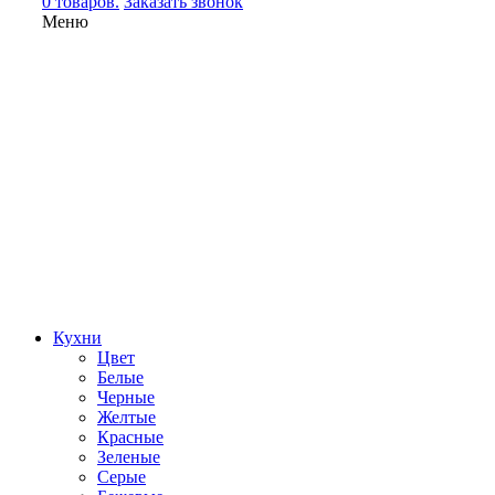
0 товаров.
Заказать звонок
Меню
Кухни
Цвет
Белые
Черные
Желтые
Красные
Зеленые
Серые