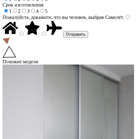
Срок изготовления
1
2
3
4
5
Пожалуйста, докажите, что вы человек, выбрав
Самолёт
.
Похожие модели