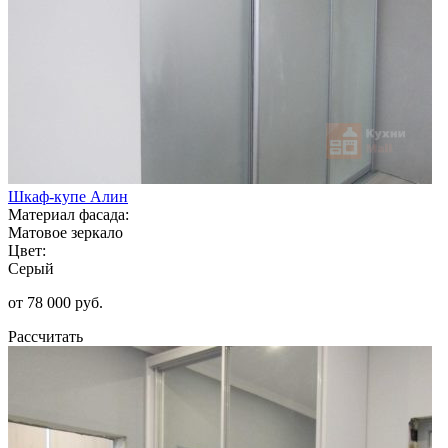
Шкаф-купе Алин
Материал фасада:
Матовое зеркало
Цвет:
Серый
от 78 000 руб.
Рассчитать