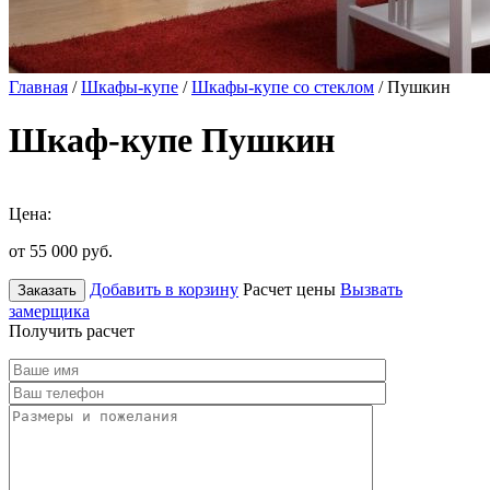
Главная
/
Шкафы-купе
/
Шкафы-купе со стеклом
/ Пушкин
Шкаф-купе Пушкин
Цена:
от 55 000
руб.
Добавить в корзину
Расчет цены
Вызвать
Заказать
замерщика
Получить расчет