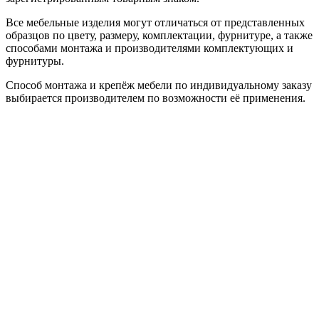
Все мебельные изделия могут отличаться от представленных
образцов по цвету, размеру, комплектации, фурнитуре, а также
способами монтажа и производителями комплектующих и
фурнитуры.
Способ монтажа и крепёж мебели по индивидуальному заказу
выбирается производителем по возможности её применения.