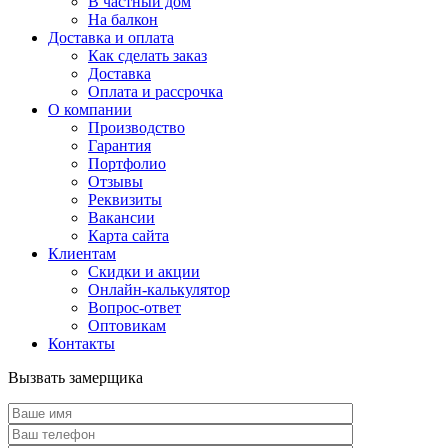
В частный дом
На балкон
Доставка и оплата
Как сделать заказ
Доставка
Оплата и рассрочка
О компании
Производство
Гарантия
Портфолио
Отзывы
Реквизиты
Вакансии
Карта сайта
Клиентам
Скидки и акции
Онлайн-калькулятор
Вопрос-ответ
Оптовикам
Контакты
Вызвать замерщика