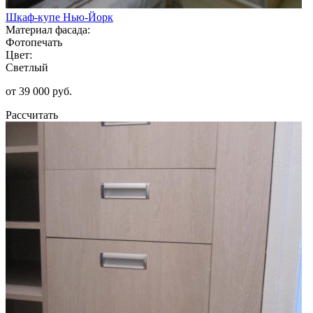
Шкаф-купе Нью-Йорк
Материал фасада:
Фотопечать
Цвет:
Светлый
от 39 000 руб.
Рассчитать