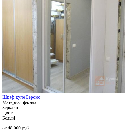
Шкаф-купе Бэронс
Материал фасада:
Зеркало
Цвет:
Белый
от 48 000 руб.