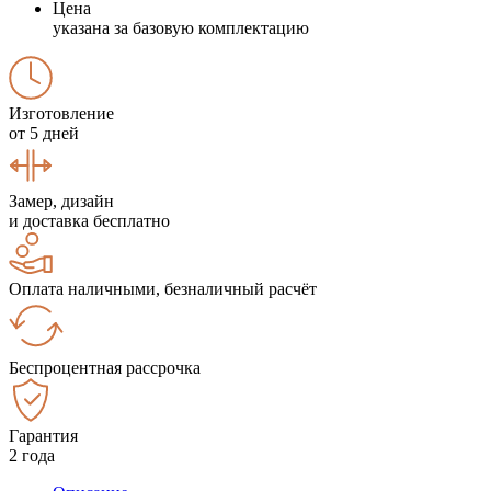
Цена
указана за базовую комплектацию
Изготовление
от 5 дней
Замер, дизайн
и доставка бесплатно
Оплата наличными, безналичный расчёт
Беспроцентная рассрочка
Гарантия
2 года