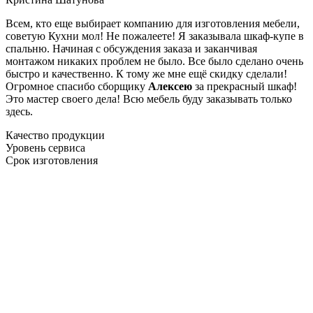
Всем, кто еще выбирает компанию для изготовления мебели,
советую Кухни мол! Не пожалеете! Я заказывала шкаф-купе в
спальню. Начиная с обсуждения заказа и заканчивая
монтажом никаких проблем не было. Все было сделано очень
быстро и качественно. К тому же мне ещё скидку сделали!
Огромное спасибо сборщику
Алексею
за прекрасный шкаф!
Это мастер своего дела! Всю мебель буду заказывать только
здесь.
Качество продукции
Уровень сервиса
Срок изготовления