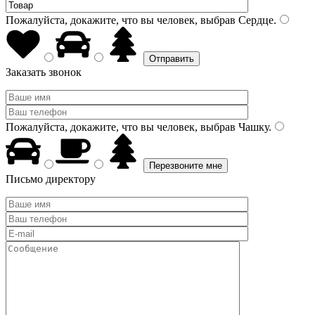
Пожалуйста, докажите, что вы человек, выбрав
Сердце
.
Заказать звонок
Пожалуйста, докажите, что вы человек, выбрав
Чашку
.
Письмо директору