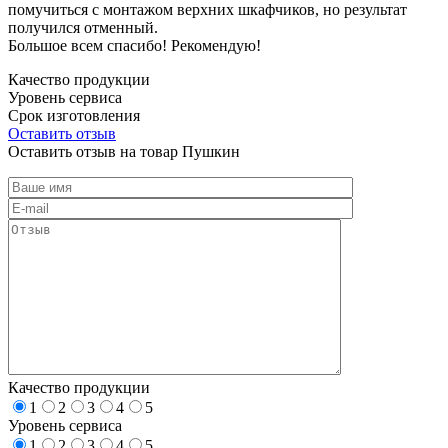
помучиться с монтажом верхних шкафчиков, но результат
получился отменный.
Большое всем спасибо! Рекомендую!
Качество продукции
Уровень сервиса
Срок изготовления
Оставить отзыв
Оставить отзыв на товар Пушкин
Качество продукции
1
2
3
4
5
Уровень сервиса
1
2
3
4
5