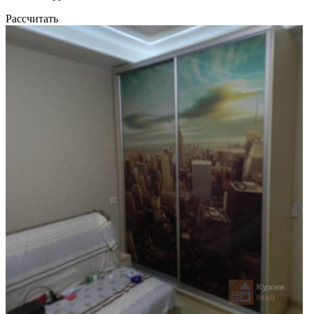
Рассчитать