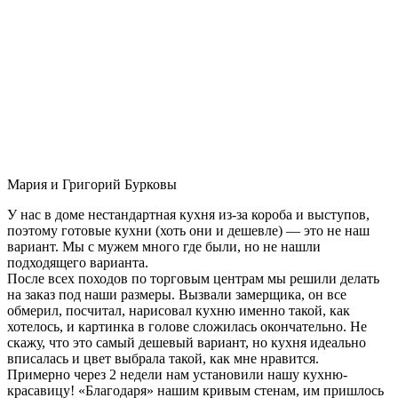
Мария и Григорий Бурковы
У нас в доме нестандартная кухня из-за короба и выступов,
поэтому готовые кухни (хоть они и дешевле) — это не наш
вариант. Мы с мужем много где были, но не нашли
подходящего варианта.
После всех походов по торговым центрам мы решили делать
на заказ под наши размеры. Вызвали замерщика, он все
обмерил, посчитал, нарисовал кухню именно такой, как
хотелось, и картинка в голове сложилась окончательно. Не
скажу, что это самый дешевый вариант, но кухня идеально
вписалась и цвет выбрала такой, как мне нравится.
Примерно через 2 недели нам установили нашу кухню-
красавицу! «Благодаря» нашим кривым стенам, им пришлось