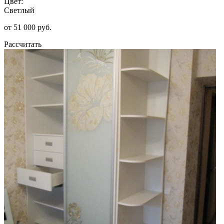
Цвет:
Светлый
от 51 000 руб.
Рассчитать