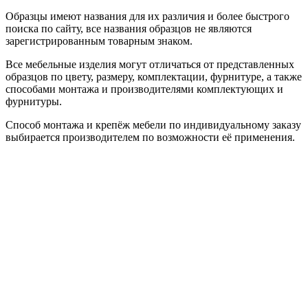
Образцы имеют названия для их различия и более быстрого
поиска по сайту, все названия образцов не являются
зарегистрированным товарным знаком.
Все мебельные изделия могут отличаться от представленных
образцов по цвету, размеру, комплектации, фурнитуре, а также
способами монтажа и производителями комплектующих и
фурнитуры.
Способ монтажа и крепёж мебели по индивидуальному заказу
выбирается производителем по возможности её применения.