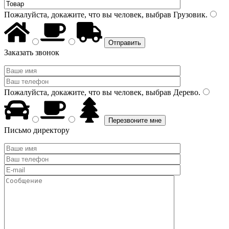
Пожалуйста, докажите, что вы человек, выбрав
Грузовик
.
Заказать звонок
Пожалуйста, докажите, что вы человек, выбрав
Дерево
.
Письмо директору