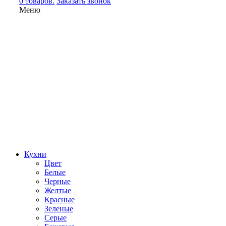
0 товаров.
Заказать звонок
Меню
Кухни
Цвет
Белые
Черные
Желтые
Красные
Зеленые
Серые