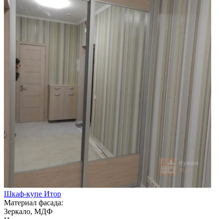
Шкаф-купе Итор
Материал фасада:
Зеркало, МДФ