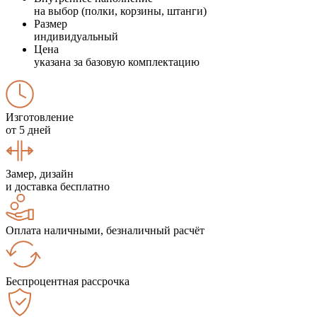
на выбор (полки, корзины, штанги)
Размер
индивидуальный
Цена
указана за базовую комплектацию
Изготовление
от 5 дней
Замер, дизайн
и доставка бесплатно
Оплата наличными, безналичный расчёт
Беспроцентная рассрочка