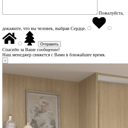
Пожалуйста,
докажите, что вы человек, выбрав
Сердце
.
Спасибо за Ваше сообщение!
Наш менеджер свяжется с Вами в ближайшее время.