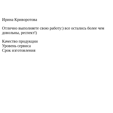
Ирина Криворотова
Отлично выполняете свою работу:) все остались более чем
довольны, респект!)
Качество продукции
Уровень сервиса
Срок изготовления