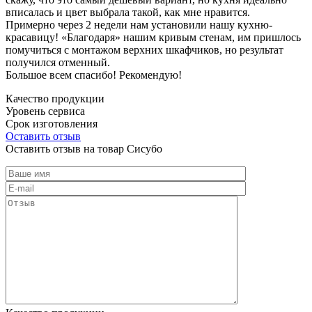
вписалась и цвет выбрала такой, как мне нравится.
Примерно через 2 недели нам установили нашу кухню-
красавицу! «Благодаря» нашим кривым стенам, им пришлось
помучиться с монтажом верхних шкафчиков, но результат
получился отменный.
Большое всем спасибо! Рекомендую!
Качество продукции
Уровень сервиса
Срок изготовления
Оставить отзыв
Оставить отзыв на товар Сисубо