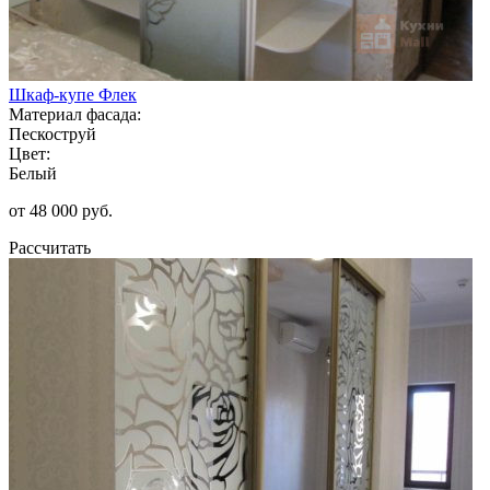
Шкаф-купе Флек
Материал фасада:
Пескоструй
Цвет:
Белый
от 48 000 руб.
Рассчитать