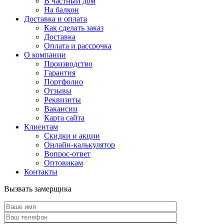
В частный дом
На балкон
Доставка и оплата
Как сделать заказ
Доставка
Оплата и рассрочка
О компании
Производство
Гарантия
Портфолио
Отзывы
Реквизиты
Вакансии
Карта сайта
Клиентам
Скидки и акции
Онлайн-калькулятор
Вопрос-ответ
Оптовикам
Контакты
Вызвать замерщика