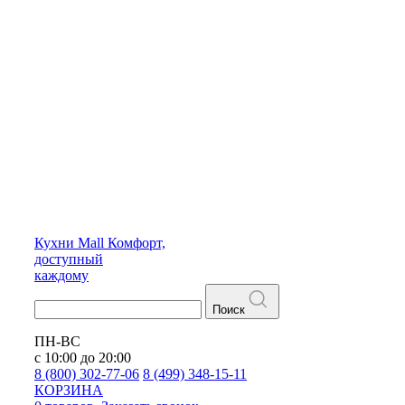
Кухни
Mall
Комфорт,
доступный
каждому
Поиск
ПН-ВС
с 10:00 до 20:00
8 (800) 302-77-06
8 (499) 348-15-11
КОРЗИНА