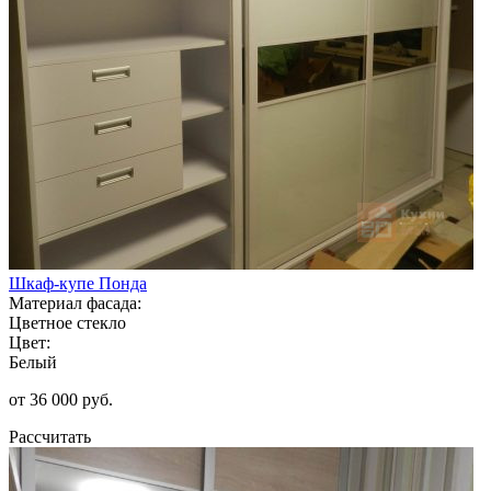
Шкаф-купе Понда
Материал фасада:
Цветное стекло
Цвет:
Белый
от 36 000 руб.
Рассчитать