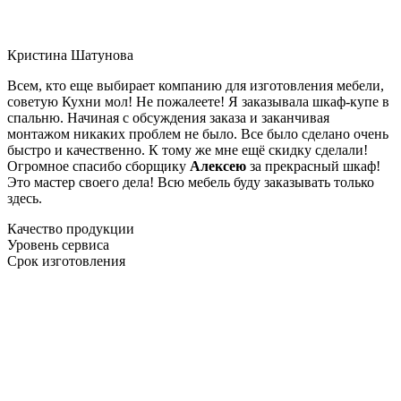
Кристина Шатунова
Всем, кто еще выбирает компанию для изготовления мебели,
советую Кухни мол! Не пожалеете! Я заказывала шкаф-купе в
спальню. Начиная с обсуждения заказа и заканчивая
монтажом никаких проблем не было. Все было сделано очень
быстро и качественно. К тому же мне ещё скидку сделали!
Огромное спасибо сборщику
Алексею
за прекрасный шкаф!
Это мастер своего дела! Всю мебель буду заказывать только
здесь.
Качество продукции
Уровень сервиса
Срок изготовления