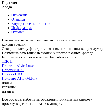
Гарантия
2 года
Описание
Отделка
Внутреннее наполнение
Информация
Отзывы
Готовы изготовить шкафы-купе любого размера и
конфигурации.
Декор и отделку фасадов можно выполнить под вашу задумку.
Возможно сочетание нескольких цветов в одном фасаде.
Бесплатная сборка в течение 1-2 рабочих дней.
ЛДСП
Пластик Alvic Luxe
Пластик HPL
Пленка ПВХ
Полотно АГТ (МДФ)
полки
корзины
штанги
Все образцы мебели изготовлены по индивидуальному
проекту в единственном экземпляре.