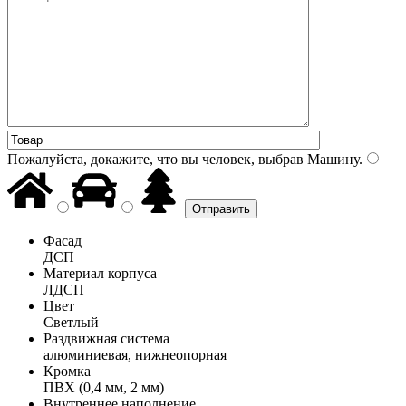
Пожалуйста, докажите, что вы человек, выбрав
Машину
.
Фасад
ДСП
Материал корпуса
ЛДСП
Цвет
Светлый
Раздвижная система
алюминиевая, нижнеопорная
Кромка
ПВХ (0,4 мм, 2 мм)
Внутреннее наполнение