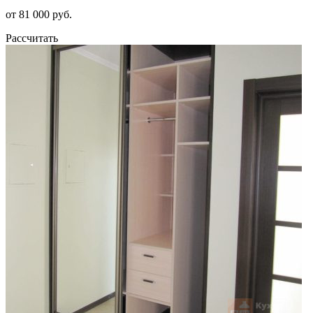
от 81 000 руб.
Рассчитать