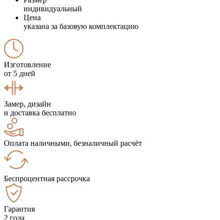
индивидуальный
Цена
указана за базовую комплектацию
Изготовление
от 5 дней
Замер, дизайн
и доставка бесплатно
Оплата наличными, безналичный расчёт
Беспроцентная рассрочка
Гарантия
2 года