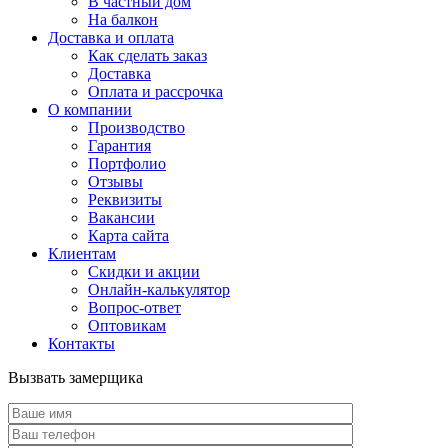
В частный дом
На балкон
Доставка и оплата
Как сделать заказ
Доставка
Оплата и рассрочка
О компании
Производство
Гарантия
Портфолио
Отзывы
Реквизиты
Вакансии
Карта сайта
Клиентам
Скидки и акции
Онлайн-калькулятор
Вопрос-ответ
Оптовикам
Контакты
Вызвать замерщика