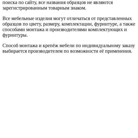
поиска по сайту, все названия образцов не являются
зарегистрированным товарным знаком.
Все мебельные изделия могут отличаться от представленных
образцов по цвету, размеру, комплектации, фурнитуре, а также
способами монтажа и производителями комплектующих и
фурнитуры.
Способ монтажа и крепёж мебели по индивидуальному заказу
выбирается производителем по возможности её применения.