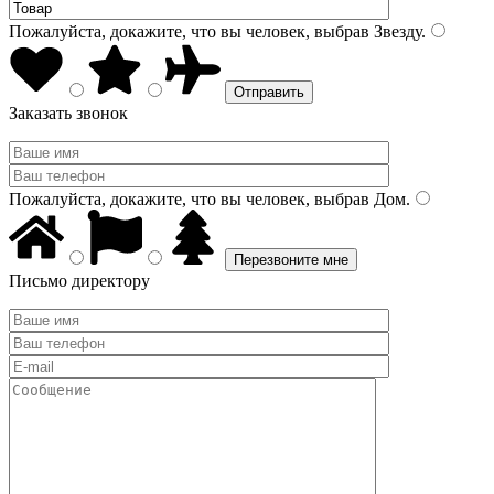
Пожалуйста, докажите, что вы человек, выбрав
Звезду
.
Заказать звонок
Пожалуйста, докажите, что вы человек, выбрав
Дом
.
Письмо директору