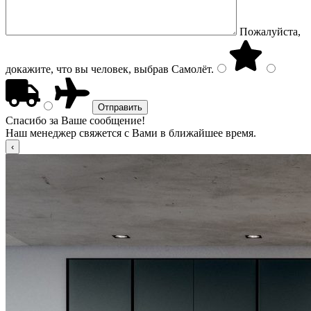
Пожалуйста,
докажите, что вы человек, выбрав
Самолёт
.
Спасибо за Ваше сообщение!
Наш менеджер свяжется с Вами в ближайшее время.