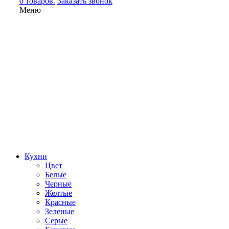
0 товаров.
Заказать звонок
Меню
Кухни
Цвет
Белые
Черные
Желтые
Красные
Зеленые
Серые