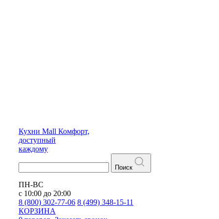
Кухни
Mall
Комфорт,
доступный
каждому
Поиск
ПН-ВС
с 10:00 до 20:00
8 (800) 302-77-06
8 (499) 348-15-11
КОРЗИНА