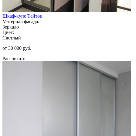
Шкаф-купе Тайтон
Материал фасада:
Зеркало
Цвет:
Светлый
от 30 000 руб.
Рассчитать