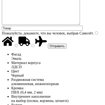
Пожалуйста, докажите, что вы человек, выбрав
Самолёт
.
Фасад
Эмаль
Материал корпуса
ЛДСП
Цвет
Черный
Раздвижная система
алюминиевая, нижнеопорная
Кромка
ПВХ (0,4 мм, 2 мм)
Внутреннее наполнение
на выбор (полки, корзины, штанги)
Размер