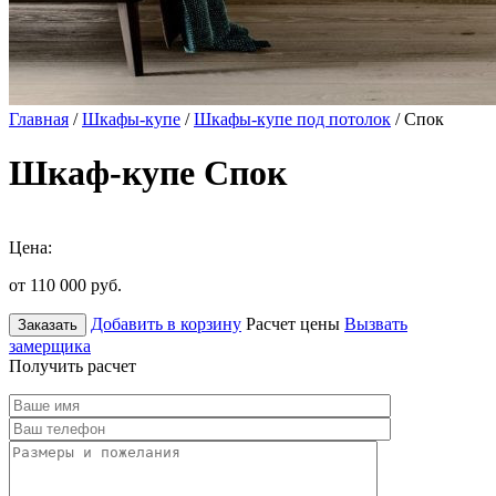
Главная
/
Шкафы-купе
/
Шкафы-купе под потолок
/ Спок
Шкаф-купе Спок
Цена:
от 110 000
руб.
Добавить в корзину
Расчет цены
Вызвать
Заказать
замерщика
Получить расчет