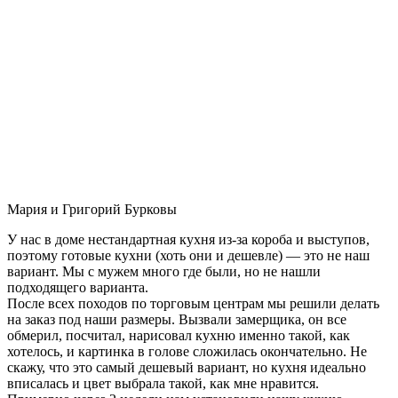
Мария и Григорий Бурковы
У нас в доме нестандартная кухня из-за короба и выступов,
поэтому готовые кухни (хоть они и дешевле) — это не наш
вариант. Мы с мужем много где были, но не нашли
подходящего варианта.
После всех походов по торговым центрам мы решили делать
на заказ под наши размеры. Вызвали замерщика, он все
обмерил, посчитал, нарисовал кухню именно такой, как
хотелось, и картинка в голове сложилась окончательно. Не
скажу, что это самый дешевый вариант, но кухня идеально
вписалась и цвет выбрала такой, как мне нравится.