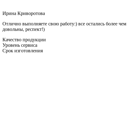
Ирина Криворотова
Отлично выполняете свою работу:) все остались более чем
довольны, респект!)
Качество продукции
Уровень сервиса
Срок изготовления