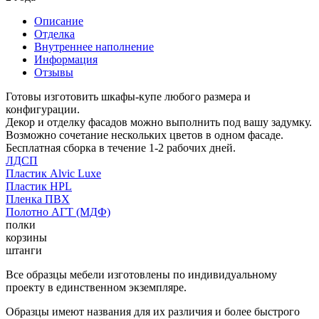
Описание
Отделка
Внутреннее наполнение
Информация
Отзывы
Готовы изготовить шкафы-купе любого размера и
конфигурации.
Декор и отделку фасадов можно выполнить под вашу задумку.
Возможно сочетание нескольких цветов в одном фасаде.
Бесплатная сборка в течение 1-2 рабочих дней.
ЛДСП
Пластик Alvic Luxe
Пластик HPL
Пленка ПВХ
Полотно АГТ (МДФ)
полки
корзины
штанги
Все образцы мебели изготовлены по индивидуальному
проекту в единственном экземпляре.
Образцы имеют названия для их различия и более быстрого