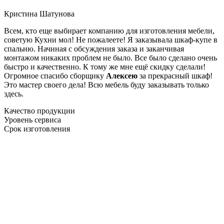
Кристина Шатунова
Всем, кто еще выбирает компанию для изготовления мебели,
советую Кухни мол! Не пожалеете! Я заказывала шкаф-купе в
спальню. Начиная с обсуждения заказа и заканчивая
монтажом никаких проблем не было. Все было сделано очень
быстро и качественно. К тому же мне ещё скидку сделали!
Огромное спасибо сборщику
Алексею
за прекрасный шкаф!
Это мастер своего дела! Всю мебель буду заказывать только
здесь.
Качество продукции
Уровень сервиса
Срок изготовления