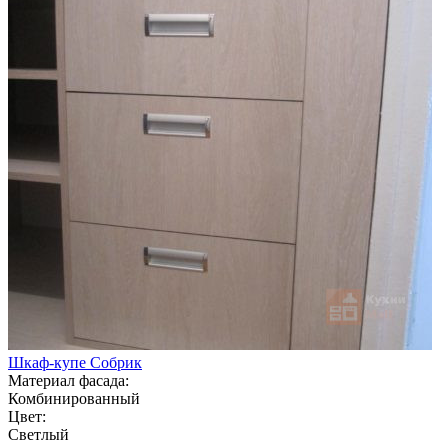
Шкаф-купе Собрик
Материал фасада:
Комбинированный
Цвет:
Светлый