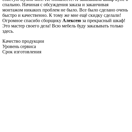
спальню. Начиная с обсуждения заказа и заканчивая
монтажом никаких проблем не было. Все было сделано очень
быстро и качественно. К тому же мне ещё скидку сделали!
Огромное спасибо сборщику
Алексею
за прекрасный шкаф!
Это мастер своего дела! Всю мебель буду заказывать только
здесь.
Качество продукции
Уровень сервиса
Срок изготовления