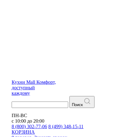
Кухни
Mall
Комфорт,
доступный
каждому
Поиск
ПН-ВС
с 10:00 до 20:00
8 (800) 302-77-06
8 (499) 348-15-11
КОРЗИНА