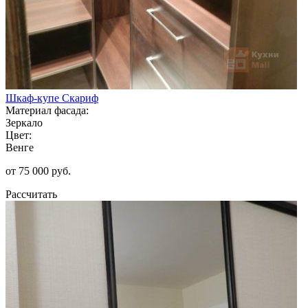
Шкаф-купе Скариф
Материал фасада:
Зеркало
Цвет:
Венге
от 75 000 руб.
Рассчитать