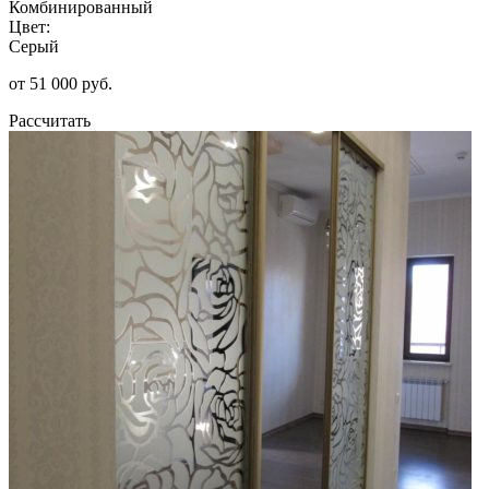
Комбинированный
Цвет:
Серый
от 51 000 руб.
Рассчитать