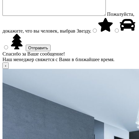
Пожалуйста,
докажите, что вы человек, выбрав
Звезду
.
Спасибо за Ваше сообщение!
Наш менеджер свяжется с Вами в ближайшее время.