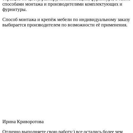
способами монтажа и производителями комплектующих и
фурнитуры.
Способ монтажа и крепёж мебели по индивидуальному заказу
выбирается производителем по возможности её применения.
Ирина Криворотова
Отлично выполняете свою работу:) все остались более чем