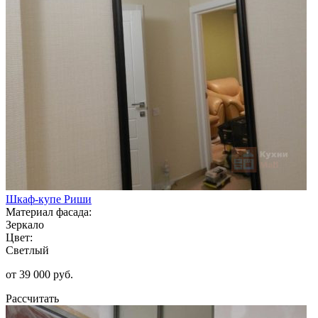
Шкаф-купе Риши
Материал фасада:
Зеркало
Цвет:
Светлый
от 39 000 руб.
Рассчитать