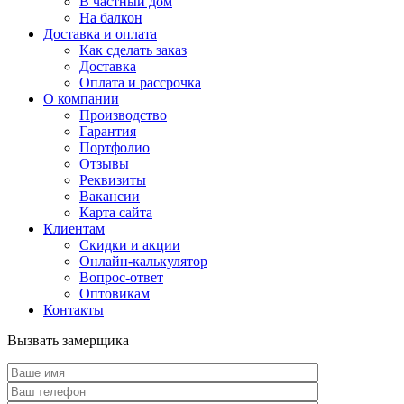
В частный дом
На балкон
Доставка и оплата
Как сделать заказ
Доставка
Оплата и рассрочка
О компании
Производство
Гарантия
Портфолио
Отзывы
Реквизиты
Вакансии
Карта сайта
Клиентам
Скидки и акции
Онлайн-калькулятор
Вопрос-ответ
Оптовикам
Контакты
Вызвать замерщика