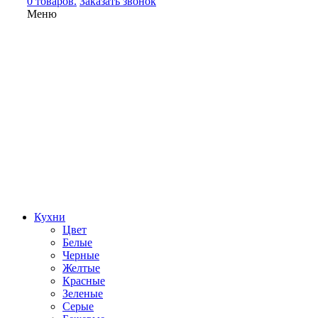
0 товаров.
Заказать звонок
Меню
Кухни
Цвет
Белые
Черные
Желтые
Красные
Зеленые
Серые