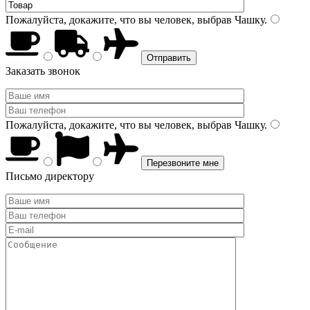
Пожалуйста, докажите, что вы человек, выбрав
Чашку
.
Заказать звонок
Пожалуйста, докажите, что вы человек, выбрав
Чашку
.
Письмо директору