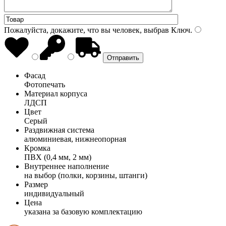
Пожалуйста, докажите, что вы человек, выбрав
Ключ
.
Фасад
Фотопечать
Материал корпуса
ЛДСП
Цвет
Серый
Раздвижная система
алюминиевая, нижнеопорная
Кромка
ПВХ (0,4 мм, 2 мм)
Внутреннее наполнение
на выбор (полки, корзины, штанги)
Размер
индивидуальный
Цена
указана за базовую комплектацию