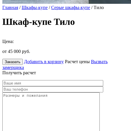
Главная
/
Шкафы-купе
/
Серые шкафы-купе
/ Тило
Шкаф-купе Тило
Цена:
от 45 000
руб.
Добавить в корзину
Расчет цены
Вызвать
Заказать
замерщика
Получить расчет