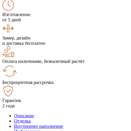
Изготовление
от 5 дней
Замер, дизайн
и доставка бесплатно
Оплата наличными, безналичный расчёт
Беспроцентная рассрочка
Гарантия
2 года
Описание
Отделка
Внутреннее наполнение