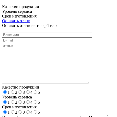
Качество продукции
Уровень сервиса
Срок изготовления
Оставить отзыв
Оставить отзыв на товар Тило
Качество продукции
1
2
3
4
5
Уровень сервиса
1
2
3
4
5
Срок изготовления
1
2
3
4
5