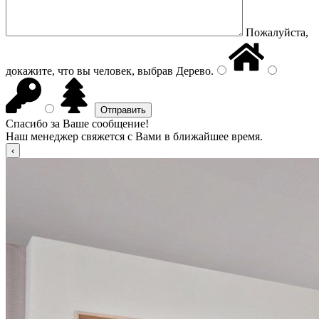
Пожалуйста,
докажите, что вы человек, выбрав
Дерево
.
Спасибо за Ваше сообщение!
Наш менеджер свяжется с Вами в ближайшее время.