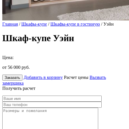
Главная
/
Шкафы-купе
/
Шкафы-купе в гостиную
/ Уэйн
Шкаф-купе Уэйн
Цена:
от 56 000
руб.
Добавить в корзину
Расчет цены
Вызвать
Заказать
замерщика
Получить расчет