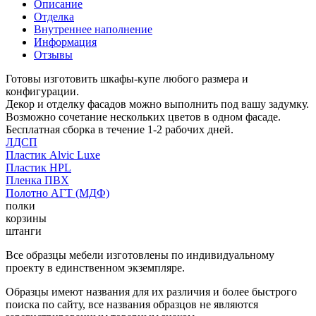
Описание
Отделка
Внутреннее наполнение
Информация
Отзывы
Готовы изготовить шкафы-купе любого размера и
конфигурации.
Декор и отделку фасадов можно выполнить под вашу задумку.
Возможно сочетание нескольких цветов в одном фасаде.
Бесплатная сборка в течение 1-2 рабочих дней.
ЛДСП
Пластик Alvic Luxe
Пластик HPL
Пленка ПВХ
Полотно АГТ (МДФ)
полки
корзины
штанги
Все образцы мебели изготовлены по индивидуальному
проекту в единственном экземпляре.
Образцы имеют названия для их различия и более быстрого
поиска по сайту, все названия образцов не являются