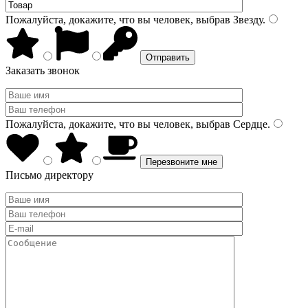
Пожалуйста, докажите, что вы человек, выбрав
Звезду
.
Заказать звонок
Пожалуйста, докажите, что вы человек, выбрав
Сердце
.
Письмо директору