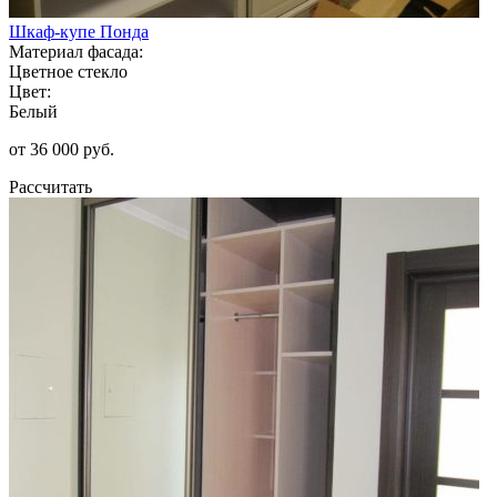
Шкаф-купе Понда
Материал фасада:
Цветное стекло
Цвет:
Белый
от 36 000 руб.
Рассчитать