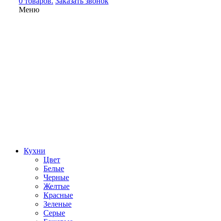
0 товаров.
Заказать звонок
Меню
Кухни
Цвет
Белые
Черные
Желтые
Красные
Зеленые
Серые