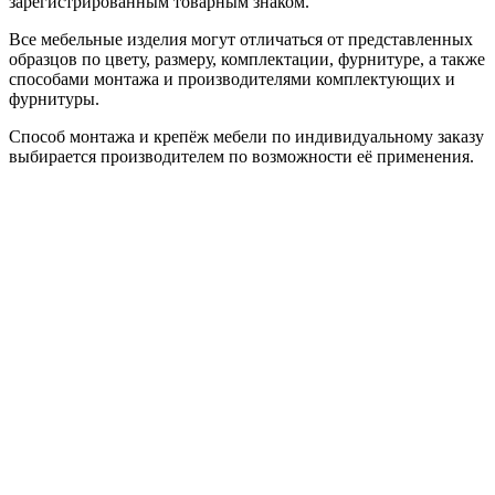
зарегистрированным товарным знаком.
Все мебельные изделия могут отличаться от представленных
образцов по цвету, размеру, комплектации, фурнитуре, а также
способами монтажа и производителями комплектующих и
фурнитуры.
Способ монтажа и крепёж мебели по индивидуальному заказу
выбирается производителем по возможности её применения.