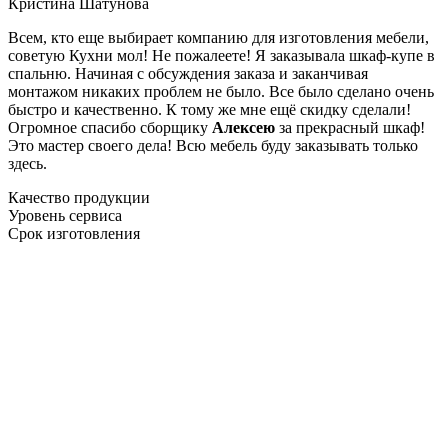
Кристина Шатунова
Всем, кто еще выбирает компанию для изготовления мебели,
советую Кухни мол! Не пожалеете! Я заказывала шкаф-купе в
спальню. Начиная с обсуждения заказа и заканчивая
монтажом никаких проблем не было. Все было сделано очень
быстро и качественно. К тому же мне ещё скидку сделали!
Огромное спасибо сборщику
Алексею
за прекрасный шкаф!
Это мастер своего дела! Всю мебель буду заказывать только
здесь.
Качество продукции
Уровень сервиса
Срок изготовления