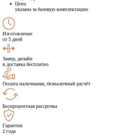
Цена
указана за базовую комплектацию
Изготовление
от 5 дней
Замер, дизайн
и доставка бесплатно
Оплата наличными, безналичный расчёт
Беспроцентная рассрочка
Гарантия
2 года