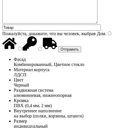
Пожалуйста, докажите, что вы человек, выбрав
Дом
.
Фасад
Комбинированный, Цветное стекло
Материал корпуса
ЛДСП
Цвет
Черный
Раздвижная система
алюминиевая, нижнеопорная
Кромка
ПВХ (0,4 мм, 2 мм)
Внутреннее наполнение
на выбор (полки, корзины, штанги)
Размер
индивидуальный