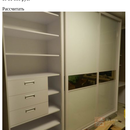
Рассчитать