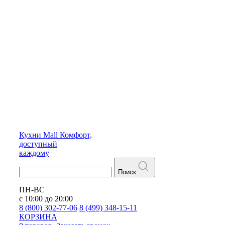
Кухни
Mall
Комфорт,
доступный
каждому
Поиск
ПН-ВС
с 10:00 до 20:00
8 (800) 302-77-06
8 (499) 348-15-11
КОРЗИНА