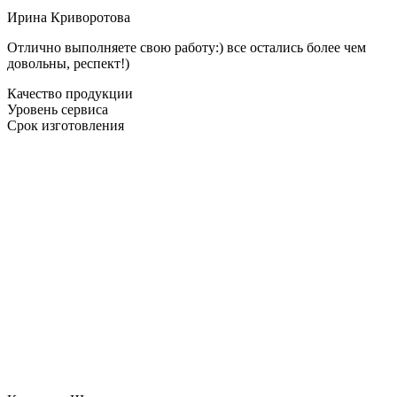
Ирина Криворотова
Отлично выполняете свою работу:) все остались более чем
довольны, респект!)
Качество продукции
Уровень сервиса
Срок изготовления