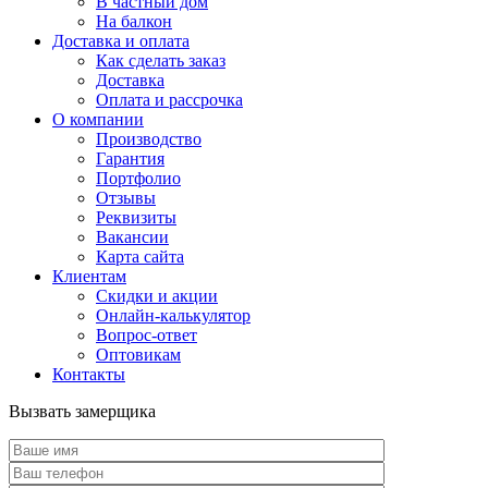
В частный дом
На балкон
Доставка и оплата
Как сделать заказ
Доставка
Оплата и рассрочка
О компании
Производство
Гарантия
Портфолио
Отзывы
Реквизиты
Вакансии
Карта сайта
Клиентам
Скидки и акции
Онлайн-калькулятор
Вопрос-ответ
Оптовикам
Контакты
Вызвать замерщика