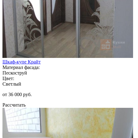
Шкаф-купе Крайт
Материал фасада:
Пескоструй
Цвет:
Светлый
от 36 000 руб.
Рассчитать