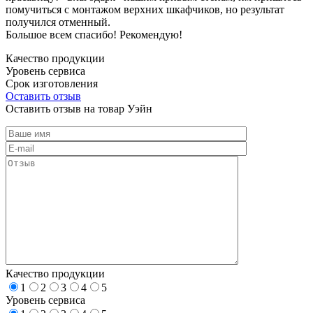
помучиться с монтажом верхних шкафчиков, но результат
получился отменный.
Большое всем спасибо! Рекомендую!
Качество продукции
Уровень сервиса
Срок изготовления
Оставить отзыв
Оставить отзыв на товар Уэйн
Качество продукции
1
2
3
4
5
Уровень сервиса