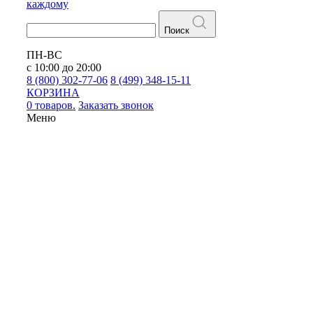
каждому
Поиск
ПН-ВС
с 10:00 до 20:00
8 (800) 302-77-06
8 (499) 348-15-11
КОРЗИНА
0 товаров.
Заказать звонок
Меню