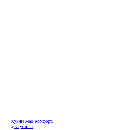
Кухни
Mall
Комфорт,
доступный