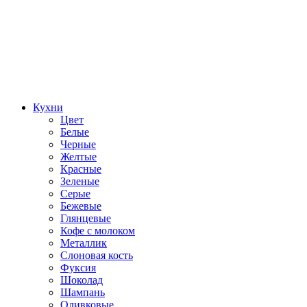
Кухни
Цвет
Белые
Черные
Желтые
Красные
Зеленые
Серые
Бежевые
Глянцевые
Кофе с молоком
Металлик
Слоновая кость
Фуксия
Шоколад
Шампань
Оливковые