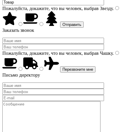
Пожалуйста, докажите, что вы человек, выбрав
Звезду
.
Заказать звонок
Пожалуйста, докажите, что вы человек, выбрав
Чашку
.
Письмо директору