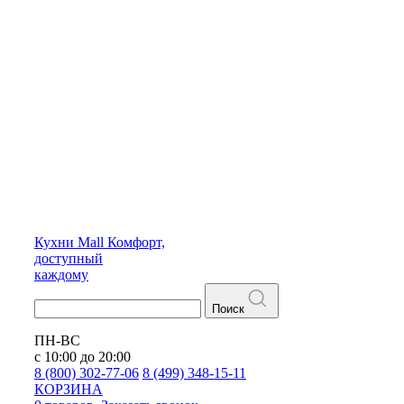
Кухни
Mall
Комфорт,
доступный
каждому
Поиск
ПН-ВС
с 10:00 до 20:00
8 (800) 302-77-06
8 (499) 348-15-11
КОРЗИНА