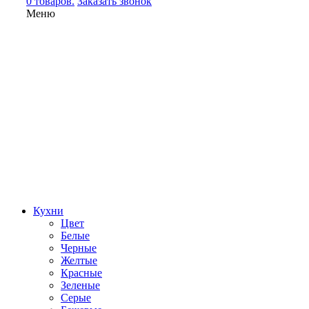
0 товаров.
Заказать звонок
Меню
Кухни
Цвет
Белые
Черные
Желтые
Красные
Зеленые
Серые