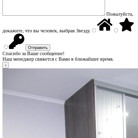
Пожалуйста,
докажите, что вы человек, выбрав
Звезду
.
Спасибо за Ваше сообщение!
Наш менеджер свяжется с Вами в ближайшее время.