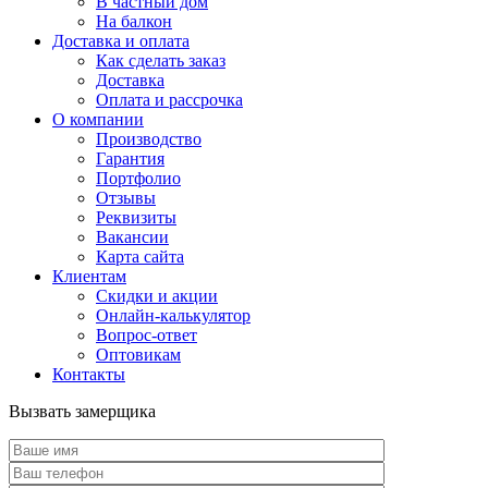
В частный дом
На балкон
Доставка и оплата
Как сделать заказ
Доставка
Оплата и рассрочка
О компании
Производство
Гарантия
Портфолио
Отзывы
Реквизиты
Вакансии
Карта сайта
Клиентам
Скидки и акции
Онлайн-калькулятор
Вопрос-ответ
Оптовикам
Контакты
Вызвать замерщика