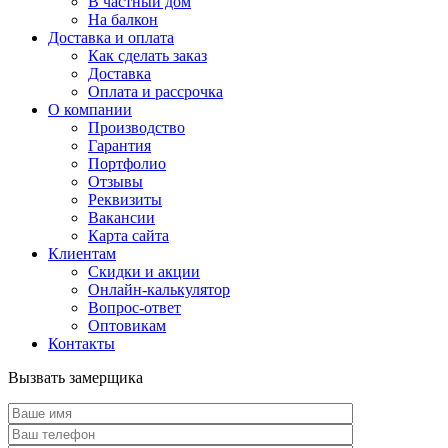
В частный дом
На балкон
Доставка и оплата
Как сделать заказ
Доставка
Оплата и рассрочка
О компании
Производство
Гарантия
Портфолио
Отзывы
Реквизиты
Вакансии
Карта сайта
Клиентам
Скидки и акции
Онлайн-калькулятор
Вопрос-ответ
Оптовикам
Контакты
Вызвать замерщика