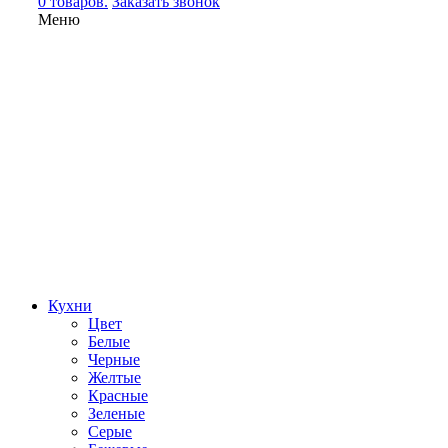
0 товаров.
Заказать звонок
Меню
Кухни
Цвет
Белые
Черные
Желтые
Красные
Зеленые
Серые