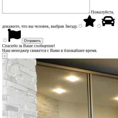
Пожалуйста,
докажите, что вы человек, выбрав
Звезду
.
Спасибо за Ваше сообщение!
Наш менеджер свяжется с Вами в ближайшее время.