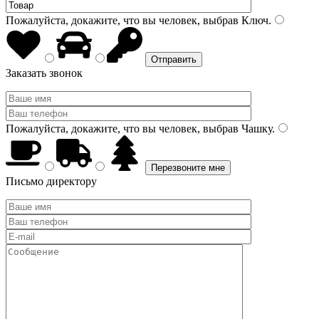
Пожалуйста, докажите, что вы человек, выбрав
Ключ
.
Заказать звонок
Пожалуйста, докажите, что вы человек, выбрав
Чашку
.
Письмо директору