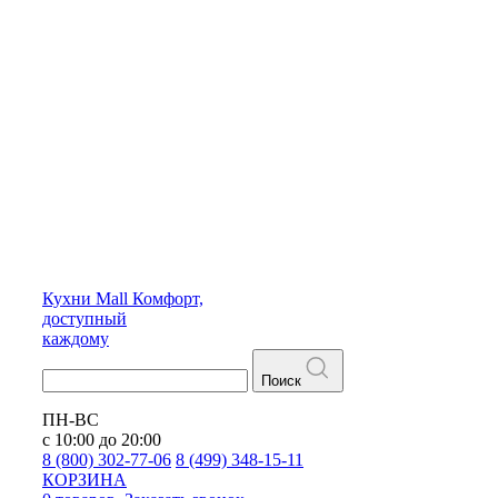
Кухни
Mall
Комфорт,
доступный
каждому
Поиск
ПН-ВС
с 10:00 до 20:00
8 (800) 302-77-06
8 (499) 348-15-11
КОРЗИНА