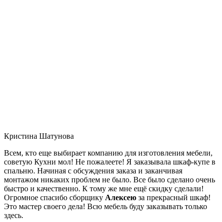
Кристина Шатунова
Всем, кто еще выбирает компанию для изготовления мебели,
советую Кухни мол! Не пожалеете! Я заказывала шкаф-купе в
спальню. Начиная с обсуждения заказа и заканчивая
монтажом никаких проблем не было. Все было сделано очень
быстро и качественно. К тому же мне ещё скидку сделали!
Огромное спасибо сборщику
Алексею
за прекрасный шкаф!
Это мастер своего дела! Всю мебель буду заказывать только
здесь.