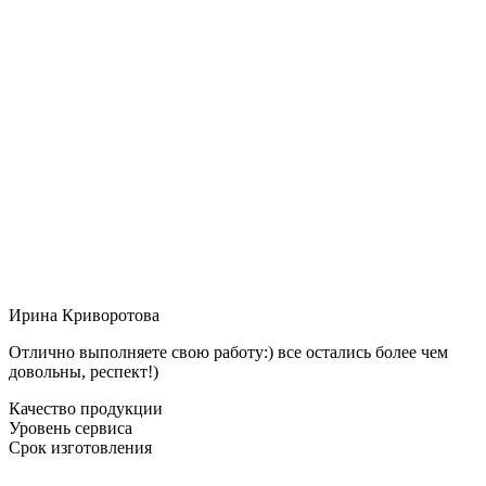
Ирина Криворотова
Отлично выполняете свою работу:) все остались более чем
довольны, респект!)
Качество продукции
Уровень сервиса
Срок изготовления