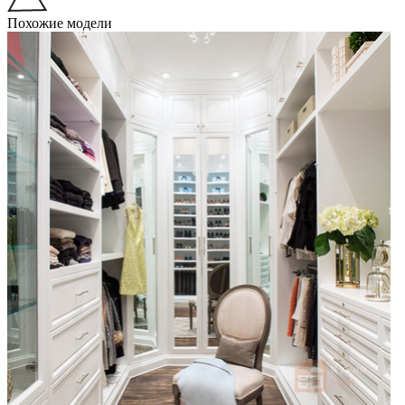
Похожие модели