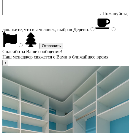
Пожалуйста,
докажите, что вы человек, выбрав
Дерево
.
Спасибо за Ваше сообщение!
Наш менеджер свяжется с Вами в ближайшее время.