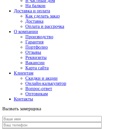
В частный дом
На балкон
Доставка и оплата
Как сделать заказ
Доставка
Оплата и рассрочка
О компании
Производство
Гарантия
Портфолио
Отзывы
Реквизиты
Вакансии
Карта сайта
Клиентам
Скидки и акции
Онлайн-калькулятор
Вопрос-ответ
Оптовикам
Контакты
Вызвать замерщика