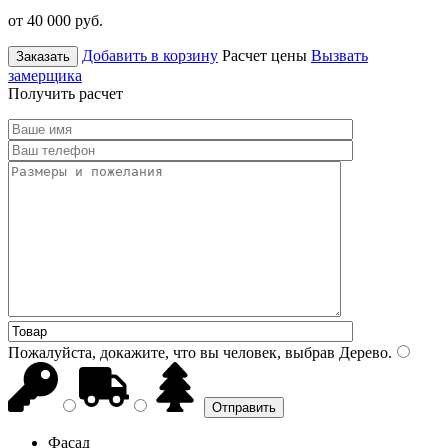
от 40 000
руб.
Добавить в корзину
Расчет цены
Вызвать
Заказать
замерщика
Получить расчет
Пожалуйста, докажите, что вы человек, выбрав
Дерево
.
Фасад