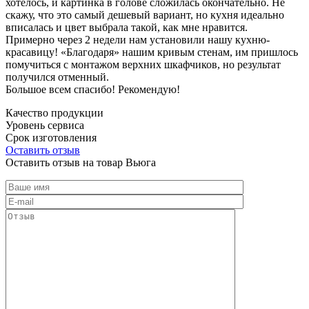
хотелось, и картинка в голове сложилась окончательно. Не
скажу, что это самый дешевый вариант, но кухня идеально
вписалась и цвет выбрала такой, как мне нравится.
Примерно через 2 недели нам установили нашу кухню-
красавицу! «Благодаря» нашим кривым стенам, им пришлось
помучиться с монтажом верхних шкафчиков, но результат
получился отменный.
Большое всем спасибо! Рекомендую!
Качество продукции
Уровень сервиса
Срок изготовления
Оставить отзыв
Оставить отзыв на товар Вьюга