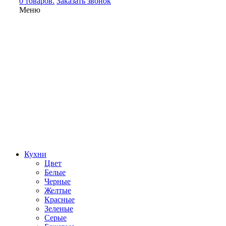
0 товаров.
Заказать звонок
Меню
Кухни
Цвет
Белые
Черные
Желтые
Красные
Зеленые
Серые