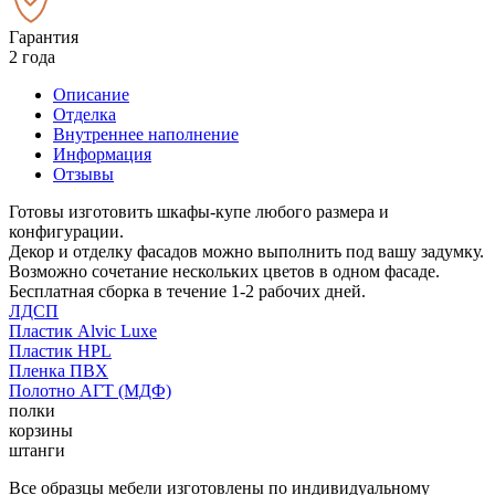
Гарантия
2 года
Описание
Отделка
Внутреннее наполнение
Информация
Отзывы
Готовы изготовить шкафы-купе любого размера и
конфигурации.
Декор и отделку фасадов можно выполнить под вашу задумку.
Возможно сочетание нескольких цветов в одном фасаде.
Бесплатная сборка в течение 1-2 рабочих дней.
ЛДСП
Пластик Alvic Luxe
Пластик HPL
Пленка ПВХ
Полотно АГТ (МДФ)
полки
корзины
штанги
Все образцы мебели изготовлены по индивидуальному