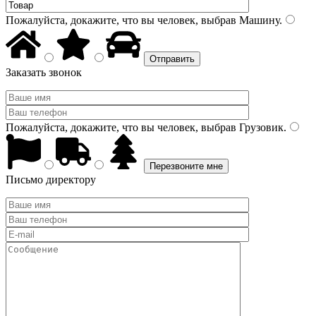
Пожалуйста, докажите, что вы человек, выбрав
Машину
.
Заказать звонок
Пожалуйста, докажите, что вы человек, выбрав
Грузовик
.
Письмо директору