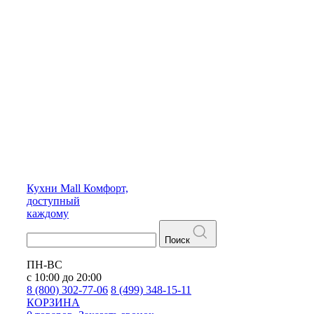
Кухни
Mall
Комфорт,
доступный
каждому
Поиск
ПН-ВС
с 10:00 до 20:00
8 (800) 302-77-06
8 (499) 348-15-11
КОРЗИНА