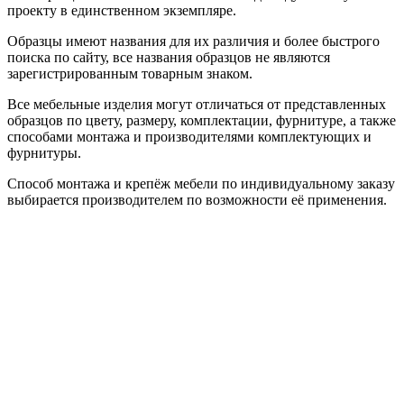
проекту в единственном экземпляре.
Образцы имеют названия для их различия и более быстрого
поиска по сайту, все названия образцов не являются
зарегистрированным товарным знаком.
Все мебельные изделия могут отличаться от представленных
образцов по цвету, размеру, комплектации, фурнитуре, а также
способами монтажа и производителями комплектующих и
фурнитуры.
Способ монтажа и крепёж мебели по индивидуальному заказу
выбирается производителем по возможности её применения.