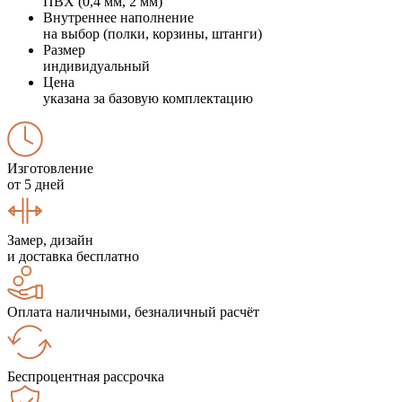
ПВХ (0,4 мм, 2 мм)
Внутреннее наполнение
на выбор (полки, корзины, штанги)
Размер
индивидуальный
Цена
указана за базовую комплектацию
Изготовление
от 5 дней
Замер, дизайн
и доставка бесплатно
Оплата наличными, безналичный расчёт
Беспроцентная рассрочка