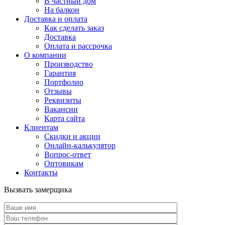
В частный дом
На балкон
Доставка и оплата
Как сделать заказ
Доставка
Оплата и рассрочка
О компании
Производство
Гарантия
Портфолио
Отзывы
Реквизиты
Вакансии
Карта сайта
Клиентам
Скидки и акции
Онлайн-калькулятор
Вопрос-ответ
Оптовикам
Контакты
Вызвать замерщика