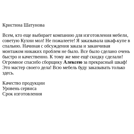
Кристина Шатунова
Всем, кто еще выбирает компанию для изготовления мебели,
советую Кухни мол! Не пожалеете! Я заказывала шкаф-купе в
спальню. Начиная с обсуждения заказа и заканчивая
монтажом никаких проблем не было. Все было сделано очень
быстро и качественно. К тому же мне ещё скидку сделали!
Огромное спасибо сборщику
Алексею
за прекрасный шкаф!
Это мастер своего дела! Всю мебель буду заказывать только
здесь.
Качество продукции
Уровень сервиса
Срок изготовления