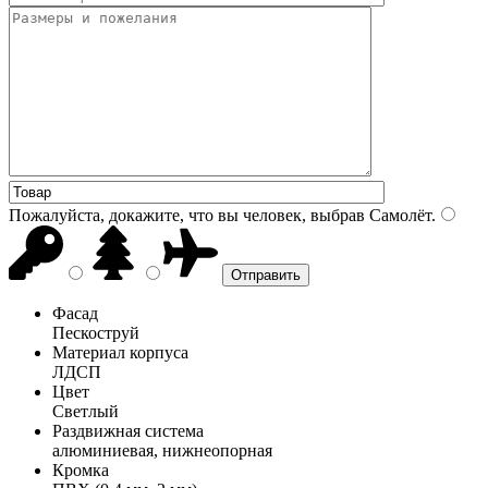
Пожалуйста, докажите, что вы человек, выбрав
Самолёт
.
Фасад
Пескоструй
Материал корпуса
ЛДСП
Цвет
Светлый
Раздвижная система
алюминиевая, нижнеопорная
Кромка