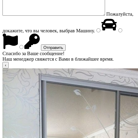
Пожалуйста,
докажите, что вы человек, выбрав
Машину
.
Спасибо за Ваше сообщение!
Наш менеджер свяжется с Вами в ближайшее время.