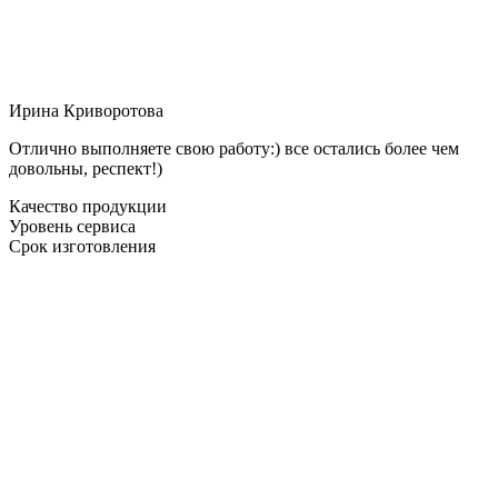
Ирина Криворотова
Отлично выполняете свою работу:) все остались более чем
довольны, респект!)
Качество продукции
Уровень сервиса
Срок изготовления