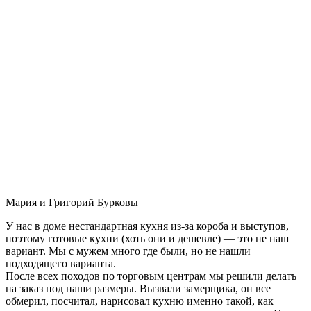
Мария и Григорий Бурковы
У нас в доме нестандартная кухня из-за короба и выступов,
поэтому готовые кухни (хоть они и дешевле) — это не наш
вариант. Мы с мужем много где были, но не нашли
подходящего варианта.
После всех походов по торговым центрам мы решили делать
на заказ под наши размеры. Вызвали замерщика, он все
обмерил, посчитал, нарисовал кухню именно такой, как