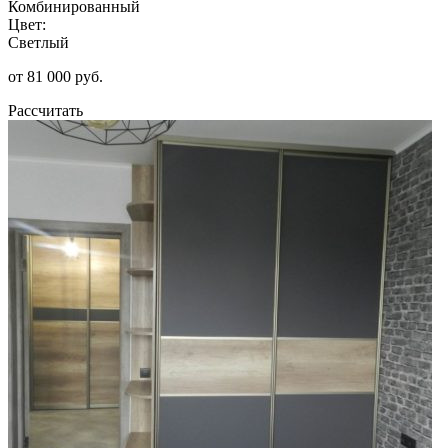
Комбинированный
Цвет:
Светлый
от 81 000 руб.
Рассчитать