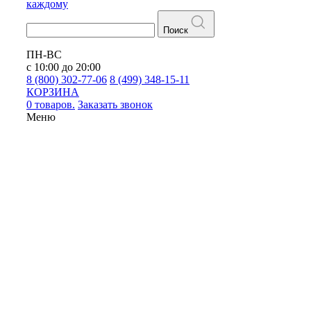
каждому
Поиск
ПН-ВС
с 10:00 до 20:00
8 (800) 302-77-06
8 (499) 348-15-11
КОРЗИНА
0 товаров.
Заказать звонок
Меню