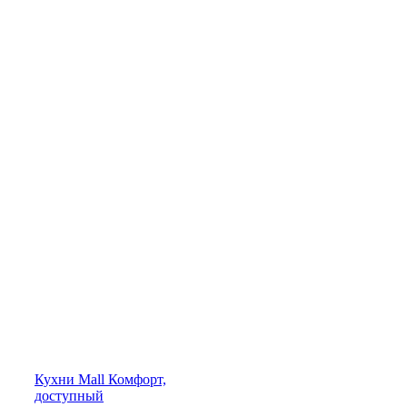
Кухни
Mall
Комфорт,
доступный