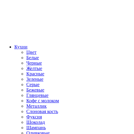
Кухни
Цвет
Белые
Черные
Желтые
Красные
Зеленые
Серые
Бежевые
Глянцевые
Кофе с молоком
Металлик
Слоновая кость
Фуксия
Шоколад
Шампань
Оливковые