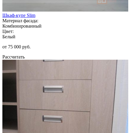
Шкаф-купе Slim
Материал фасада:
Комбинированный
Цвет:
Белый
от 75 000 руб.
Рассчитать