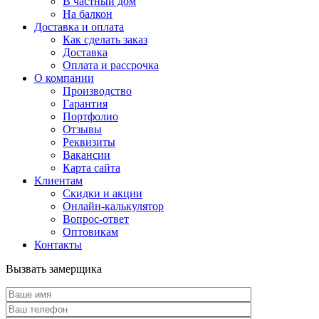
В частный дом
На балкон
Доставка и оплата
Как сделать заказ
Доставка
Оплата и рассрочка
О компании
Производство
Гарантия
Портфолио
Отзывы
Реквизиты
Вакансии
Карта сайта
Клиентам
Скидки и акции
Онлайн-калькулятор
Вопрос-ответ
Оптовикам
Контакты
Вызвать замерщика