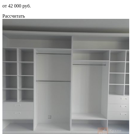
от 42 000 руб.
Рассчитать