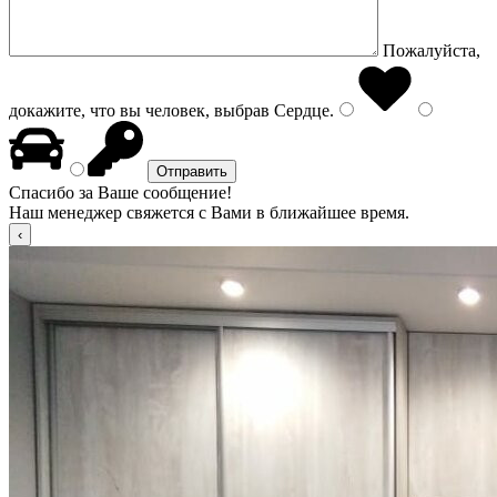
Пожалуйста,
докажите, что вы человек, выбрав
Сердце
.
Спасибо за Ваше сообщение!
Наш менеджер свяжется с Вами в ближайшее время.