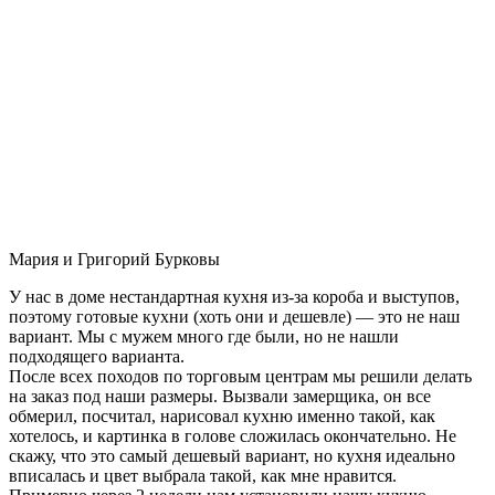
Мария и Григорий Бурковы
У нас в доме нестандартная кухня из-за короба и выступов,
поэтому готовые кухни (хоть они и дешевле) — это не наш
вариант. Мы с мужем много где были, но не нашли
подходящего варианта.
После всех походов по торговым центрам мы решили делать
на заказ под наши размеры. Вызвали замерщика, он все
обмерил, посчитал, нарисовал кухню именно такой, как
хотелось, и картинка в голове сложилась окончательно. Не
скажу, что это самый дешевый вариант, но кухня идеально
вписалась и цвет выбрала такой, как мне нравится.