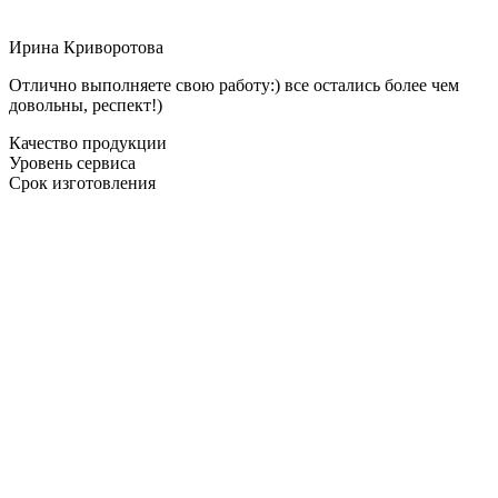
Ирина Криворотова
Отлично выполняете свою работу:) все остались более чем
довольны, респект!)
Качество продукции
Уровень сервиса
Срок изготовления