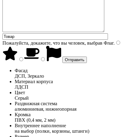
Пожалуйста, докажите, что вы человек, выбрав
Флаг
.
Фасад
ДСП, Зеркало
Материал корпуса
ЛДСП
Цвет
Серый
Раздвижная система
алюминиевая, нижнеопорная
Кромка
ПВХ (0,4 мм, 2 мм)
Внутреннее наполнение
на выбор (полки, корзины, штанги)
Размер