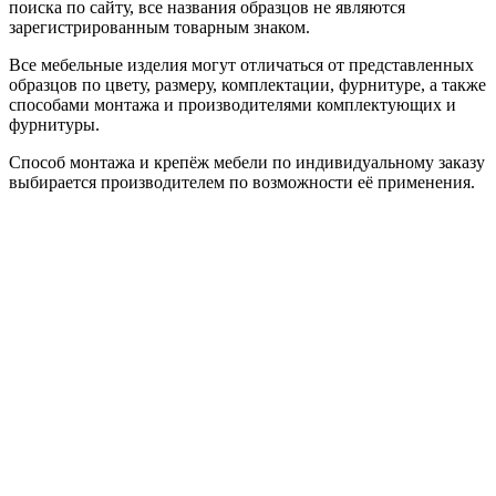
поиска по сайту, все названия образцов не являются
зарегистрированным товарным знаком.
Все мебельные изделия могут отличаться от представленных
образцов по цвету, размеру, комплектации, фурнитуре, а также
способами монтажа и производителями комплектующих и
фурнитуры.
Способ монтажа и крепёж мебели по индивидуальному заказу
выбирается производителем по возможности её применения.