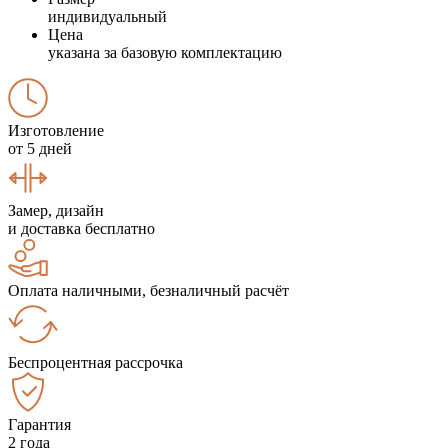
индивидуальный
Цена
указана за базовую комплектацию
Изготовление
от 5 дней
Замер, дизайн
и доставка бесплатно
Оплата наличными, безналичный расчёт
Беспроцентная рассрочка
Гарантия
2 года