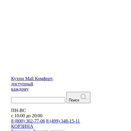
Кухни
Mall
Комфорт,
доступный
каждому
Поиск
ПН-ВС
с 10:00 до 20:00
8 (800) 302-77-06
8 (499) 348-15-11
КОРЗИНА