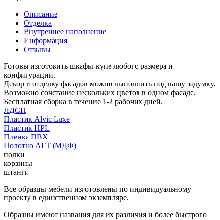
Описание
Отделка
Внутреннее наполнение
Информация
Отзывы
Готовы изготовить шкафы-купе любого размера и
конфигурации.
Декор и отделку фасадов можно выполнить под вашу задумку.
Возможно сочетание нескольких цветов в одном фасаде.
Бесплатная сборка в течение 1-2 рабочих дней.
ЛДСП
Пластик Alvic Luxe
Пластик HPL
Пленка ПВХ
Полотно АГТ (МДФ)
полки
корзины
штанги
Все образцы мебели изготовлены по индивидуальному
проекту в единственном экземпляре.
Образцы имеют названия для их различия и более быстрого