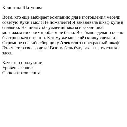
Кристина Шатунова
Всем, кто еще выбирает компанию для изготовления мебели,
советую Кухни мол! Не пожалеете! Я заказывала шкаф-купе в
спальню. Начиная с обсуждения заказа и заканчивая
монтажом никаких проблем не было. Все было сделано очень
быстро и качественно. К тому же мне ещё скидку сделали!
Огромное спасибо сборщику
Алексею
за прекрасный шкаф!
Это мастер своего дела! Всю мебель буду заказывать только
здесь.
Качество продукции
Уровень сервиса
Срок изготовления