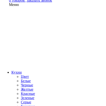
0 товаров.
Заказать звонок
Меню
Кухни
Цвет
Белые
Черные
Желтые
Красные
Зеленые
Серые