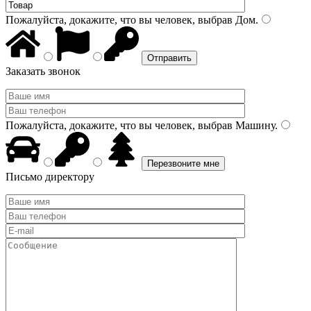
Пожалуйста, докажите, что вы человек, выбрав
Дом
.
Заказать звонок
Пожалуйста, докажите, что вы человек, выбрав
Машину
.
Письмо директору