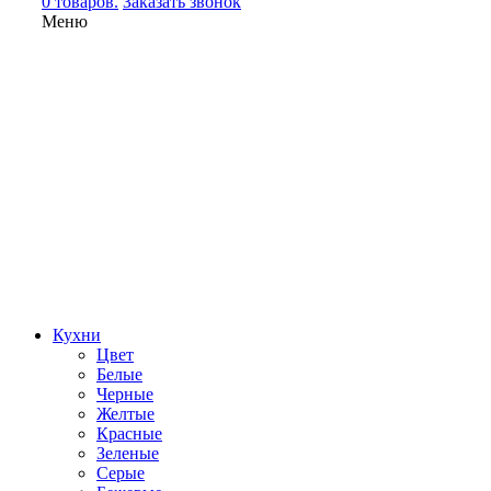
0 товаров.
Заказать звонок
Меню
Кухни
Цвет
Белые
Черные
Желтые
Красные
Зеленые
Серые