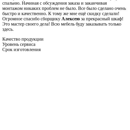
спальню. Начиная с обсуждения заказа и заканчивая
монтажом никаких проблем не было. Все было сделано очень
быстро и качественно. К тому же мне ещё скидку сделали!
Огромное спасибо сборщику
Алексею
за прекрасный шкаф!
Это мастер своего дела! Всю мебель буду заказывать только
здесь.
Качество продукции
Уровень сервиса
Срок изготовления