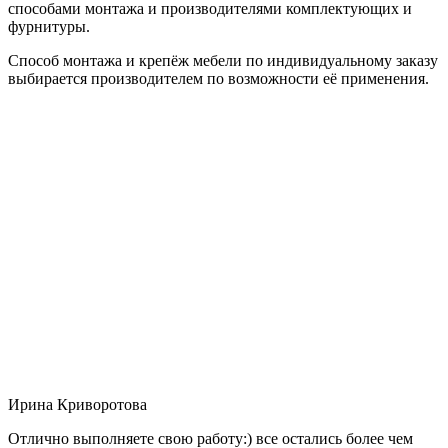
способами монтажа и производителями комплектующих и
фурнитуры.
Способ монтажа и крепёж мебели по индивидуальному заказу
выбирается производителем по возможности её применения.
Ирина Криворотова
Отлично выполняете свою работу:) все остались более чем