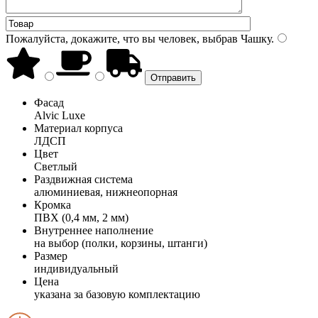
Пожалуйста, докажите, что вы человек, выбрав
Чашку
.
Фасад
Alvic Luxe
Материал корпуса
ЛДСП
Цвет
Светлый
Раздвижная система
алюминиевая, нижнеопорная
Кромка
ПВХ (0,4 мм, 2 мм)
Внутреннее наполнение
на выбор (полки, корзины, штанги)
Размер
индивидуальный
Цена
указана за базовую комплектацию