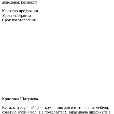
довольны, респект!)
Качество продукции
Уровень сервиса
Срок изготовления
Кристина Шатунова
Всем, кто еще выбирает компанию для изготовления мебели,
советую Кухни мол! Не пожалеете! Я заказывала шкаф-купе в