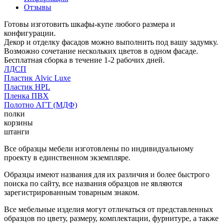
Отзывы
Готовы изготовить шкафы-купе любого размера и
конфигурации.
Декор и отделку фасадов можно выполнить под вашу задумку.
Возможно сочетание нескольких цветов в одном фасаде.
Бесплатная сборка в течение 1-2 рабочих дней.
ЛДСП
Пластик Alvic Luxe
Пластик HPL
Пленка ПВХ
Полотно АГТ (МДФ)
полки
корзины
штанги
Все образцы мебели изготовлены по индивидуальному
проекту в единственном экземпляре.
Образцы имеют названия для их различия и более быстрого
поиска по сайту, все названия образцов не являются
зарегистрированным товарным знаком.
Все мебельные изделия могут отличаться от представленных
образцов по цвету, размеру, комплектации, фурнитуре, а также