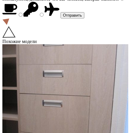
Похожие модели