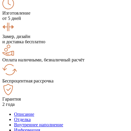
Изготовление
от 5 дней
Замер, дизайн
и доставка бесплатно
Оплата наличными, безналичный расчёт
Беспроцентная рассрочка
Гарантия
2 года
Описание
Отделка
Внутреннее наполнение
Информация