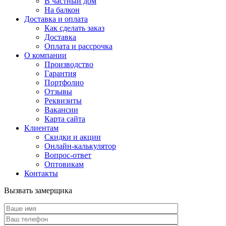
В частный дом
На балкон
Доставка и оплата
Как сделать заказ
Доставка
Оплата и рассрочка
О компании
Производство
Гарантия
Портфолио
Отзывы
Реквизиты
Вакансии
Карта сайта
Клиентам
Скидки и акции
Онлайн-калькулятор
Вопрос-ответ
Оптовикам
Контакты
Вызвать замерщика