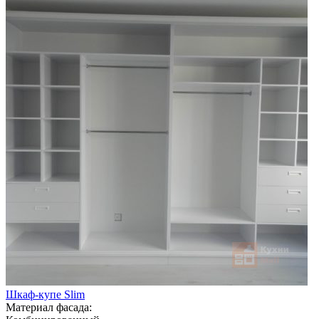
Шкаф-купе Slim
Материал фасада: