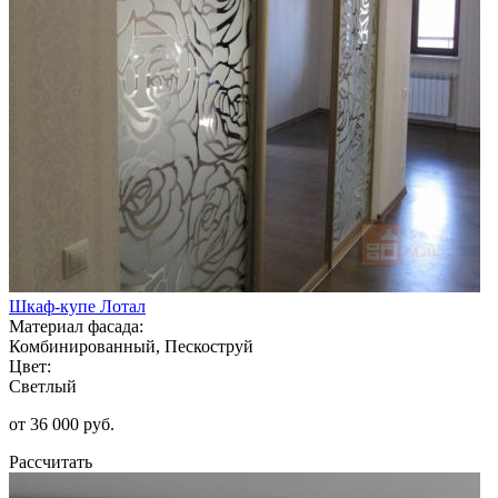
Шкаф-купе Лотал
Материал фасада:
Комбинированный, Пескоструй
Цвет:
Светлый
от 36 000 руб.
Рассчитать