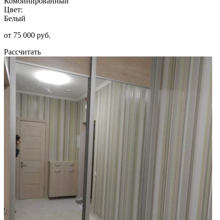
Комбинированный
Цвет:
Белый
от 75 000 руб.
Рассчитать