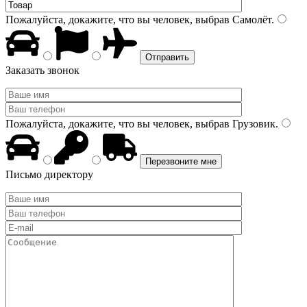
Пожалуйста, докажите, что вы человек, выбрав
Самолёт
.
Заказать звонок
Пожалуйста, докажите, что вы человек, выбрав
Грузовик
.
Письмо директору