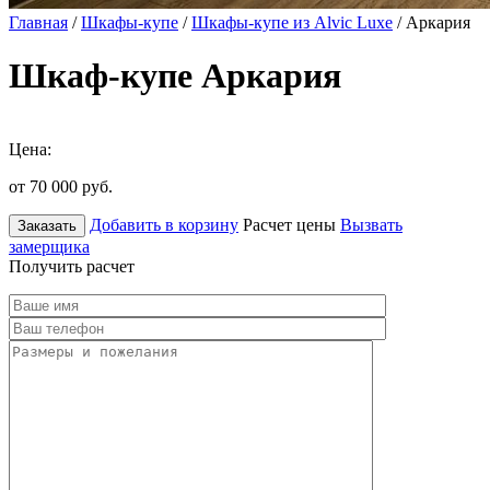
Главная
/
Шкафы-купе
/
Шкафы-купе из Alvic Luxe
/ Аркария
Шкаф-купе Аркария
Цена:
от 70 000
руб.
Добавить в корзину
Расчет цены
Вызвать
Заказать
замерщика
Получить расчет