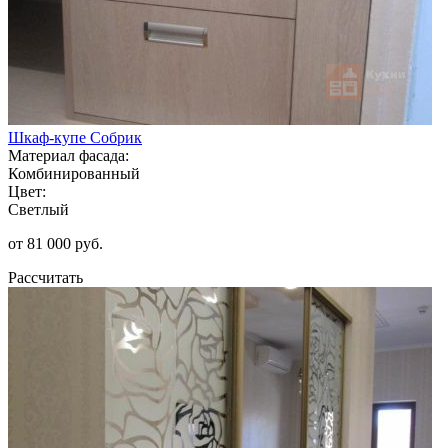
Шкаф-купе Собрик
Материал фасада:
Комбинированный
Цвет:
Светлый
от 81 000 руб.
Рассчитать