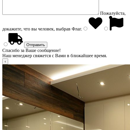
Пожалуйста,
докажите, что вы человек, выбрав
Флаг
.
Спасибо за Ваше сообщение!
Наш менеджер свяжется с Вами в ближайшее время.