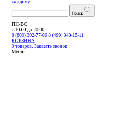
каждому
Поиск
ПН-ВС
с 10:00 до 20:00
8 (800) 302-77-06
8 (499) 348-15-11
КОРЗИНА
0 товаров.
Заказать звонок
Меню