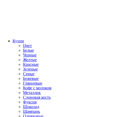
Кухни
Цвет
Белые
Черные
Желтые
Красные
Зеленые
Серые
Бежевые
Глянцевые
Кофе с молоком
Металлик
Слоновая кость
Фуксия
Шоколад
Шампань
Оливковые