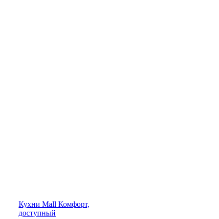
Кухни
Mall
Комфорт,
доступный