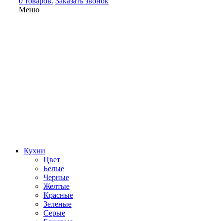
0 товаров.
Заказать звонок
Меню
Кухни
Цвет
Белые
Черные
Желтые
Красные
Зеленые
Серые