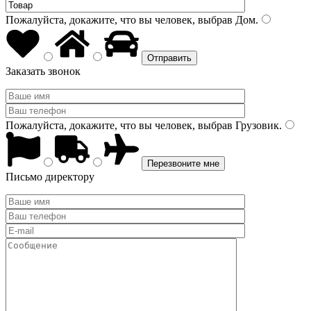
Пожалуйста, докажите, что вы человек, выбрав
Дом
.
Заказать звонок
Пожалуйста, докажите, что вы человек, выбрав
Грузовик
.
Письмо директору