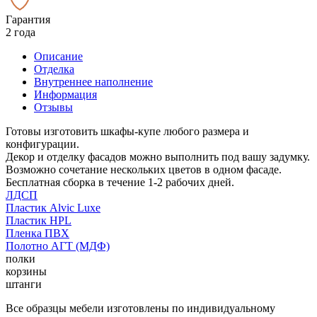
Гарантия
2 года
Описание
Отделка
Внутреннее наполнение
Информация
Отзывы
Готовы изготовить шкафы-купе любого размера и
конфигурации.
Декор и отделку фасадов можно выполнить под вашу задумку.
Возможно сочетание нескольких цветов в одном фасаде.
Бесплатная сборка в течение 1-2 рабочих дней.
ЛДСП
Пластик Alvic Luxe
Пластик HPL
Пленка ПВХ
Полотно АГТ (МДФ)
полки
корзины
штанги
Все образцы мебели изготовлены по индивидуальному