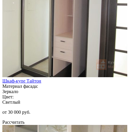
Шкаф-купе Тайтон
Материал фасада:
Зеркало
Цвет:
Светлый
от 30 000 руб.
Рассчитать