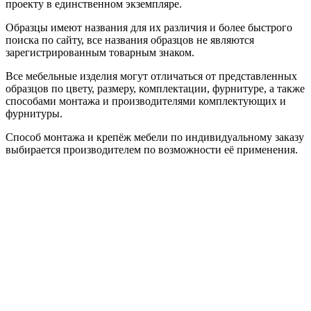
проекту в единственном экземпляре.
Образцы имеют названия для их различия и более быстрого
поиска по сайту, все названия образцов не являются
зарегистрированным товарным знаком.
Все мебельные изделия могут отличаться от представленных
образцов по цвету, размеру, комплектации, фурнитуре, а также
способами монтажа и производителями комплектующих и
фурнитуры.
Способ монтажа и крепёж мебели по индивидуальному заказу
выбирается производителем по возможности её применения.