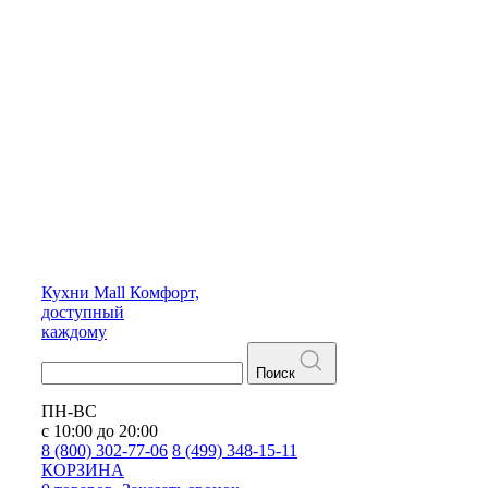
Кухни
Mall
Комфорт,
доступный
каждому
Поиск
ПН-ВС
с 10:00 до 20:00
8 (800) 302-77-06
8 (499) 348-15-11
КОРЗИНА