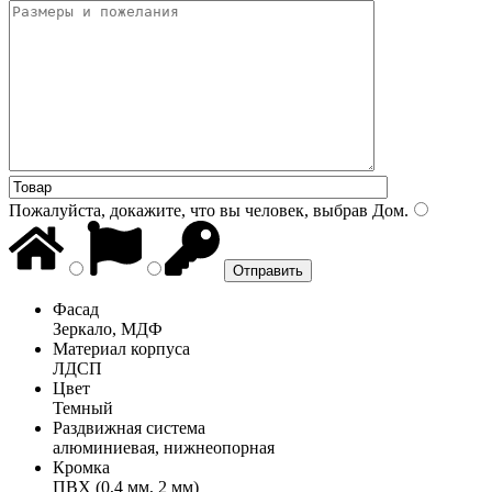
Пожалуйста, докажите, что вы человек, выбрав
Дом
.
Фасад
Зеркало, МДФ
Материал корпуса
ЛДСП
Цвет
Темный
Раздвижная система
алюминиевая, нижнеопорная
Кромка
ПВХ (0,4 мм, 2 мм)