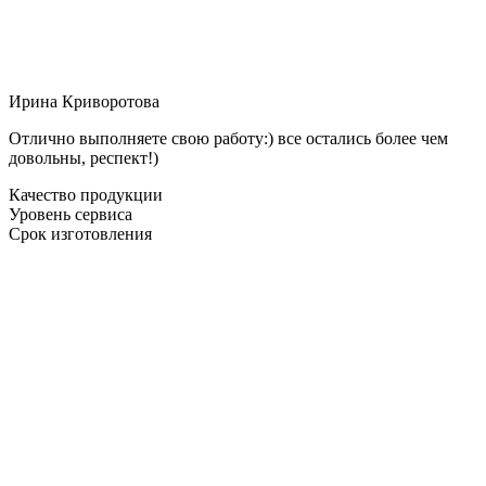
Ирина Криворотова
Отлично выполняете свою работу:) все остались более чем
довольны, респект!)
Качество продукции
Уровень сервиса
Срок изготовления