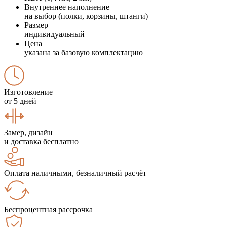
Внутреннее наполнение
на выбор (полки, корзины, штанги)
Размер
индивидуальный
Цена
указана за базовую комплектацию
Изготовление
от 5 дней
Замер, дизайн
и доставка бесплатно
Оплата наличными, безналичный расчёт
Беспроцентная рассрочка