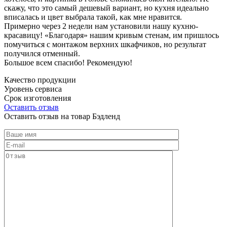
скажу, что это самый дешевый вариант, но кухня идеально
вписалась и цвет выбрала такой, как мне нравится.
Примерно через 2 недели нам установили нашу кухню-
красавицу! «Благодаря» нашим кривым стенам, им пришлось
помучиться с монтажом верхних шкафчиков, но результат
получился отменный.
Большое всем спасибо! Рекомендую!
Качество продукции
Уровень сервиса
Срок изготовления
Оставить отзыв
Оставить отзыв на товар Бэдленд