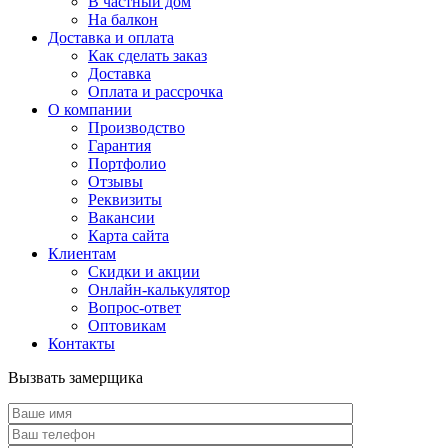
В частный дом
На балкон
Доставка и оплата
Как сделать заказ
Доставка
Оплата и рассрочка
О компании
Производство
Гарантия
Портфолио
Отзывы
Реквизиты
Вакансии
Карта сайта
Клиентам
Скидки и акции
Онлайн-калькулятор
Вопрос-ответ
Оптовикам
Контакты
Вызвать замерщика