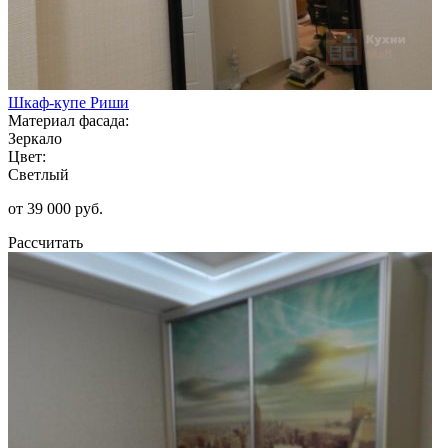
Шкаф-купе Риши
Материал фасада:
Зеркало
Цвет:
Светлый
от 39 000 руб.
Рассчитать