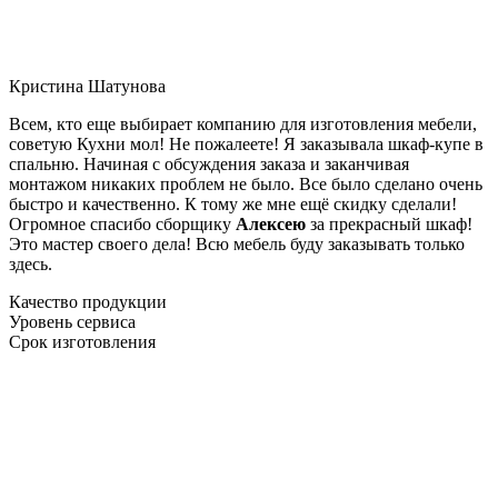
Кристина Шатунова
Всем, кто еще выбирает компанию для изготовления мебели,
советую Кухни мол! Не пожалеете! Я заказывала шкаф-купе в
спальню. Начиная с обсуждения заказа и заканчивая
монтажом никаких проблем не было. Все было сделано очень
быстро и качественно. К тому же мне ещё скидку сделали!
Огромное спасибо сборщику
Алексею
за прекрасный шкаф!
Это мастер своего дела! Всю мебель буду заказывать только
здесь.
Качество продукции
Уровень сервиса
Срок изготовления