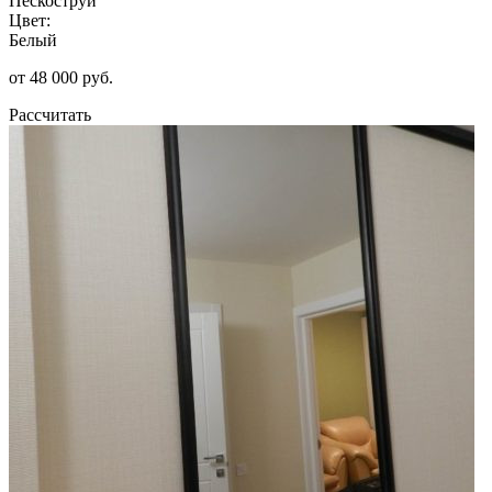
Пескоструй
Цвет:
Белый
от 48 000 руб.
Рассчитать