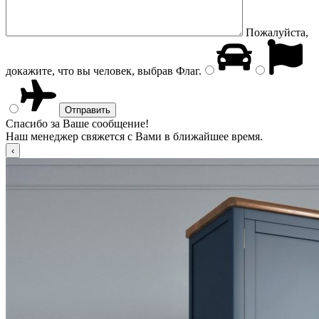
Пожалуйста,
докажите, что вы человек, выбрав
Флаг
.
Спасибо за Ваше сообщение!
Наш менеджер свяжется с Вами в ближайшее время.