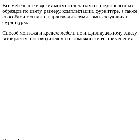
Все мебельные изделия могут отличаться от представленных
образцов по цвету, размеру, комплектации, фурнитуре, а также
способами монтажа и производителями комплектующих и
фурнитуры.
Способ монтажа и крепёж мебели по индивидуальному заказу
выбирается производителем по возможности её применения.