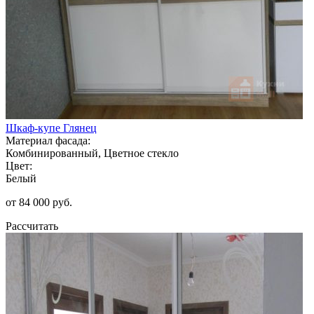
Шкаф-купе Глянец
Материал фасада:
Комбинированный, Цветное стекло
Цвет:
Белый
от 84 000 руб.
Рассчитать