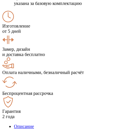
указана за базовую комплектацию
Изготовление
от 5 дней
Замер, дизайн
и доставка бесплатно
Оплата наличными, безналичный расчёт
Беспроцентная рассрочка
Гарантия
2 года
Описание