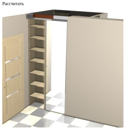
Рассчитать