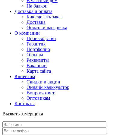
В частный дом
На балкон
Доставка и оплата
Как сделать заказ
Доставка
Оплата и рассрочка
О компании
Производство
Гарантия
Портфолио
Отзывы
Реквизиты
Вакансии
Карта сайта
Клиентам
Скидки и акции
Онлайн-калькулятор
Вопрос-ответ
Оптовикам
Контакты
Вызвать замерщика