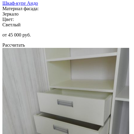
Шкаф-купе Андо
Материал фасада:
Зеркало
Цвет:
Светлый
от 45 000 руб.
Рассчитать