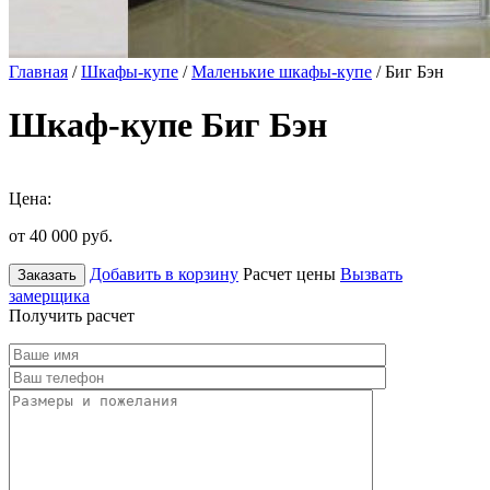
Главная
/
Шкафы-купе
/
Маленькие шкафы-купе
/ Биг Бэн
Шкаф-купе Биг Бэн
Цена:
от 40 000
руб.
Добавить в корзину
Расчет цены
Вызвать
Заказать
замерщика
Получить расчет