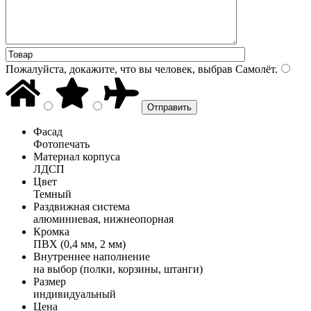
Пожалуйста, докажите, что вы человек, выбрав
Самолёт
.
Фасад
Фотопечать
Материал корпуса
ЛДСП
Цвет
Темный
Раздвижная система
алюминиевая, нижнеопорная
Кромка
ПВХ (0,4 мм, 2 мм)
Внутреннее наполнение
на выбор (полки, корзины, штанги)
Размер
индивидуальный
Цена