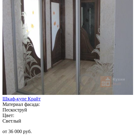
Шкаф-купе Крайт
Материал фасада:
Пескоструй
Цвет:
Светлый
от 36 000 руб.