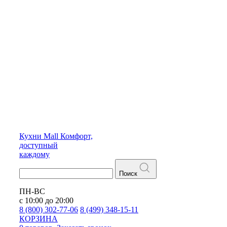
Кухни
Mall
Комфорт,
доступный
каждому
Поиск
ПН-ВС
с 10:00 до 20:00
8 (800) 302-77-06
8 (499) 348-15-11
КОРЗИНА