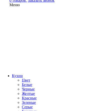
0 товаров.
Заказать звонок
Меню
Кухни
Цвет
Белые
Черные
Желтые
Красные
Зеленые
Серые