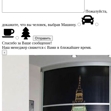
Пожалуйста,
докажите, что вы человек, выбрав
Машину
.
Спасибо за Ваше сообщение!
Наш менеджер свяжется с Вами в ближайшее время.