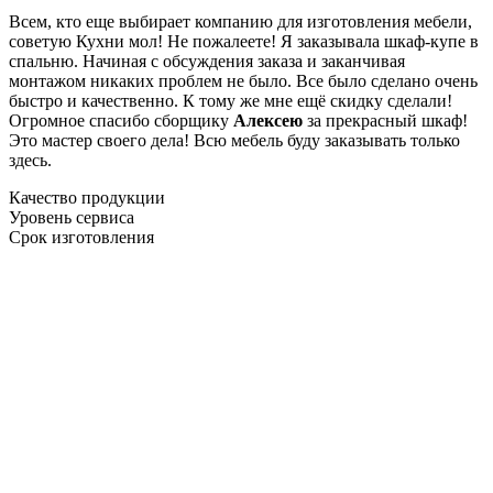
Всем, кто еще выбирает компанию для изготовления мебели,
советую Кухни мол! Не пожалеете! Я заказывала шкаф-купе в
спальню. Начиная с обсуждения заказа и заканчивая
монтажом никаких проблем не было. Все было сделано очень
быстро и качественно. К тому же мне ещё скидку сделали!
Огромное спасибо сборщику
Алексею
за прекрасный шкаф!
Это мастер своего дела! Всю мебель буду заказывать только
здесь.
Качество продукции
Уровень сервиса
Срок изготовления