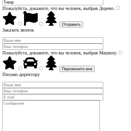
Пожалуйста, докажите, что вы человек, выбрав
Дерево
.
Заказать звонок
Пожалуйста, докажите, что вы человек, выбрав
Машину
.
Письмо директору