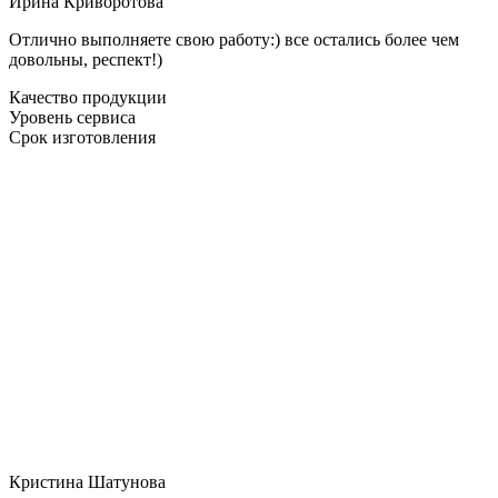
Ирина Криворотова
Отлично выполняете свою работу:) все остались более чем
довольны, респект!)
Качество продукции
Уровень сервиса
Срок изготовления
Кристина Шатунова