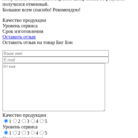
получился отменный.
Большое всем спасибо! Рекомендую!
Качество продукции
Уровень сервиса
Срок изготовления
Оставить отзыв
Оставить отзыв на товар Биг Бэн
Качество продукции
1
2
3
4
5
Уровень сервиса
1
2
3
4
5