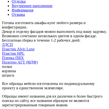
Отделка
Внутреннее наполнение
Информация
Отзывы
Готовы изготовить шкафы-купе любого размера и
конфигурации.
Декор и отделку фасадов можно выполнить под вашу задумку.
Возможно сочетание нескольких цветов в одном фасаде.
Бесплатная сборка в течение 1-2 рабочих дней.
ЛДСП
Пластик Alvic Luxe
Пластик HPL
Пленка ПВХ
Полотно АГТ (МДФ)
полки
корзины
штанги
Все образцы мебели изготовлены по индивидуальному
проекту в единственном экземпляре.
Образцы имеют названия для их различия и более быстрого
поиска по сайту, все названия образцов не являются
зарегистрированным товарным знаком.