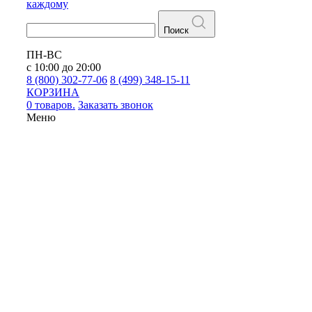
каждому
Поиск
ПН-ВС
с 10:00 до 20:00
8 (800) 302-77-06
8 (499) 348-15-11
КОРЗИНА
0 товаров.
Заказать звонок
Меню