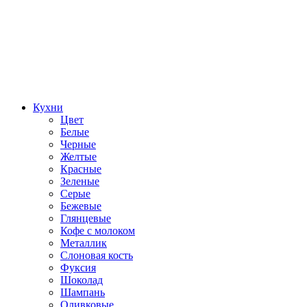
Кухни
Цвет
Белые
Черные
Желтые
Красные
Зеленые
Серые
Бежевые
Глянцевые
Кофе с молоком
Металлик
Слоновая кость
Фуксия
Шоколад
Шампань
Оливковые