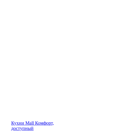
Кухни
Mall
Комфорт,
доступный