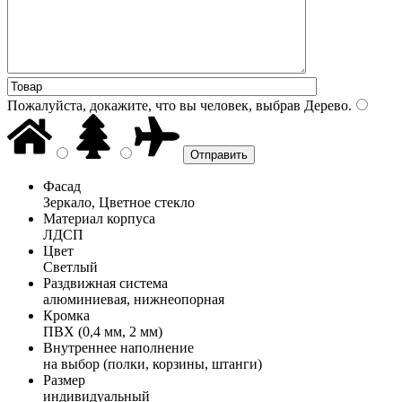
Пожалуйста, докажите, что вы человек, выбрав
Дерево
.
Фасад
Зеркало, Цветное стекло
Материал корпуса
ЛДСП
Цвет
Светлый
Раздвижная система
алюминиевая, нижнеопорная
Кромка
ПВХ (0,4 мм, 2 мм)
Внутреннее наполнение
на выбор (полки, корзины, штанги)
Размер
индивидуальный