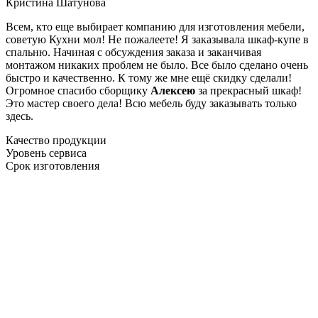
Кристина Шатунова
Всем, кто еще выбирает компанию для изготовления мебели,
советую Кухни мол! Не пожалеете! Я заказывала шкаф-купе в
спальню. Начиная с обсуждения заказа и заканчивая
монтажом никаких проблем не было. Все было сделано очень
быстро и качественно. К тому же мне ещё скидку сделали!
Огромное спасибо сборщику
Алексею
за прекрасный шкаф!
Это мастер своего дела! Всю мебель буду заказывать только
здесь.
Качество продукции
Уровень сервиса
Срок изготовления