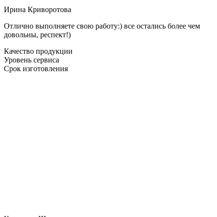
Ирина Криворотова
Отлично выполняете свою работу:) все остались более чем
довольны, респект!)
Качество продукции
Уровень сервиса
Срок изготовления