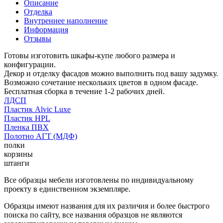
Описание
Отделка
Внутреннее наполнение
Информация
Отзывы
Готовы изготовить шкафы-купе любого размера и
конфигурации.
Декор и отделку фасадов можно выполнить под вашу задумку.
Возможно сочетание нескольких цветов в одном фасаде.
Бесплатная сборка в течение 1-2 рабочих дней.
ЛДСП
Пластик Alvic Luxe
Пластик HPL
Пленка ПВХ
Полотно АГТ (МДФ)
полки
корзины
штанги
Все образцы мебели изготовлены по индивидуальному
проекту в единственном экземпляре.
Образцы имеют названия для их различия и более быстрого
поиска по сайту, все названия образцов не являются