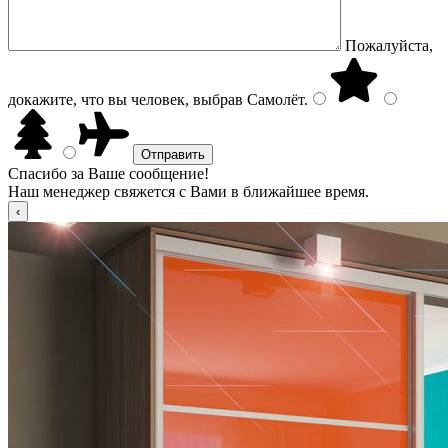
Пожалуйста,
докажите, что вы человек, выбрав
Самолёт
.
Спасибо за Ваше сообщение!
Наш менеджер свяжется с Вами в ближайшее время.