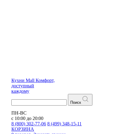
Кухни
Mall
Комфорт,
доступный
каждому
Поиск
ПН-ВС
с 10:00 до 20:00
8 (800) 302-77-06
8 (499) 348-15-11
КОРЗИНА