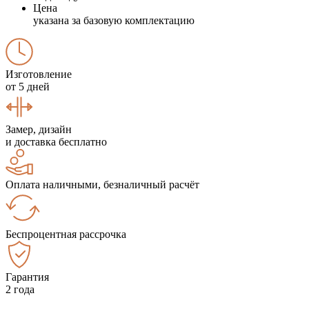
Цена
указана за базовую комплектацию
Изготовление
от 5 дней
Замер, дизайн
и доставка бесплатно
Оплата наличными, безналичный расчёт
Беспроцентная рассрочка
Гарантия
2 года