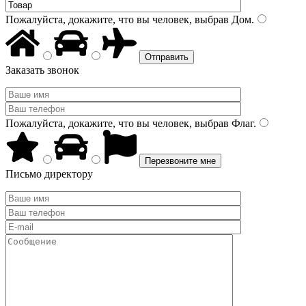
Пожалуйста, докажите, что вы человек, выбрав
Дом
.
Заказать звонок
Пожалуйста, докажите, что вы человек, выбрав
Флаг
.
Письмо директору