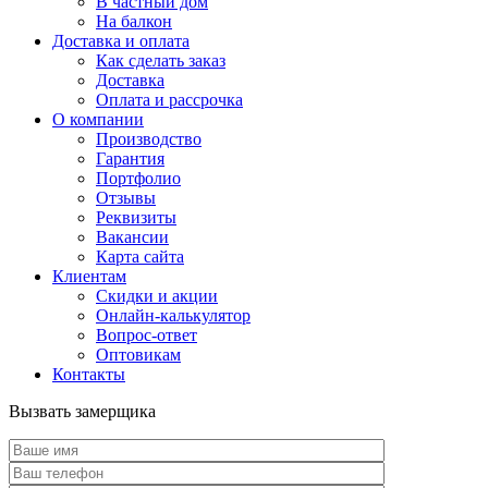
В частный дом
На балкон
Доставка и оплата
Как сделать заказ
Доставка
Оплата и рассрочка
О компании
Производство
Гарантия
Портфолио
Отзывы
Реквизиты
Вакансии
Карта сайта
Клиентам
Скидки и акции
Онлайн-калькулятор
Вопрос-ответ
Оптовикам
Контакты
Вызвать замерщика