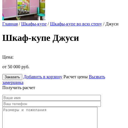
Главная
/
Шкафы-купе
/
Шкафы-купе во всю стену
/ Джуси
Шкаф-купе Джуси
Цена:
от 50 000
руб.
Добавить в корзину
Расчет цены
Вызвать
Заказать
замерщика
Получить расчет