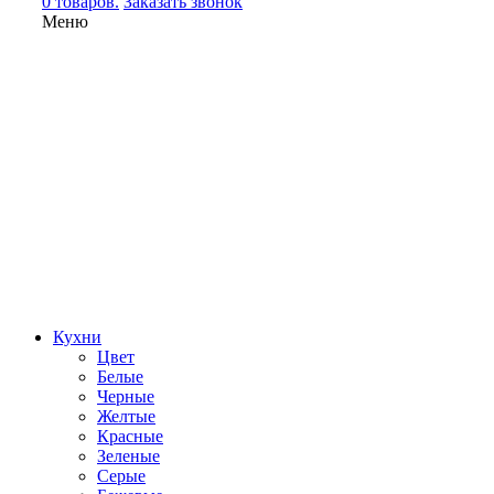
0 товаров.
Заказать звонок
Меню
Кухни
Цвет
Белые
Черные
Желтые
Красные
Зеленые
Серые