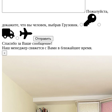
Пожалуйста,
докажите, что вы человек, выбрав
Грузовик
.
Спасибо за Ваше сообщение!
Наш менеджер свяжется с Вами в ближайшее время.