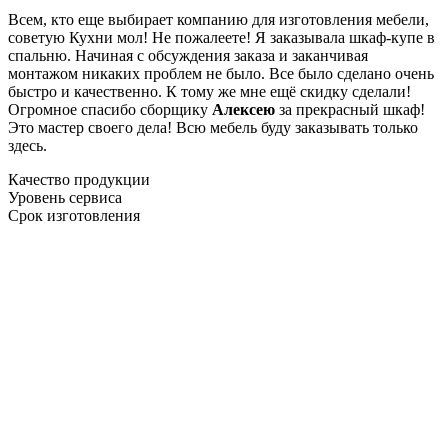
Всем, кто еще выбирает компанию для изготовления мебели,
советую Кухни мол! Не пожалеете! Я заказывала шкаф-купе в
спальню. Начиная с обсуждения заказа и заканчивая
монтажом никаких проблем не было. Все было сделано очень
быстро и качественно. К тому же мне ещё скидку сделали!
Огромное спасибо сборщику
Алексею
за прекрасный шкаф!
Это мастер своего дела! Всю мебель буду заказывать только
здесь.
Качество продукции
Уровень сервиса
Срок изготовления