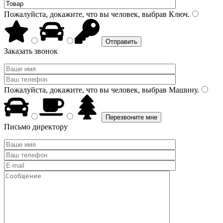
Пожалуйста, докажите, что вы человек, выбрав
Ключ
.
Заказать звонок
Пожалуйста, докажите, что вы человек, выбрав
Машину
.
Письмо директору