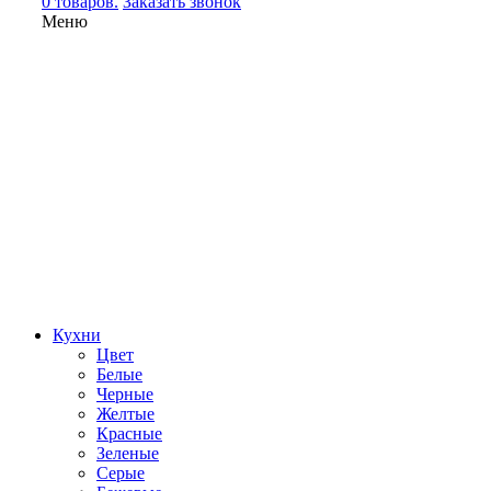
0 товаров.
Заказать звонок
Меню
Кухни
Цвет
Белые
Черные
Желтые
Красные
Зеленые
Серые