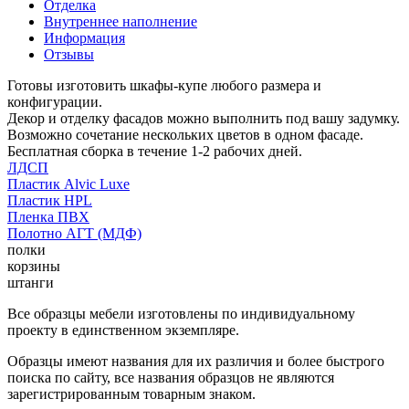
Отделка
Внутреннее наполнение
Информация
Отзывы
Готовы изготовить шкафы-купе любого размера и
конфигурации.
Декор и отделку фасадов можно выполнить под вашу задумку.
Возможно сочетание нескольких цветов в одном фасаде.
Бесплатная сборка в течение 1-2 рабочих дней.
ЛДСП
Пластик Alvic Luxe
Пластик HPL
Пленка ПВХ
Полотно АГТ (МДФ)
полки
корзины
штанги
Все образцы мебели изготовлены по индивидуальному
проекту в единственном экземпляре.
Образцы имеют названия для их различия и более быстрого
поиска по сайту, все названия образцов не являются
зарегистрированным товарным знаком.