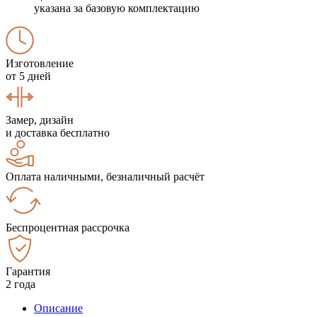
указана за базовую комплектацию
Изготовление
от 5 дней
Замер, дизайн
и доставка бесплатно
Оплата наличными, безналичный расчёт
Беспроцентная рассрочка
Гарантия
2 года
Описание