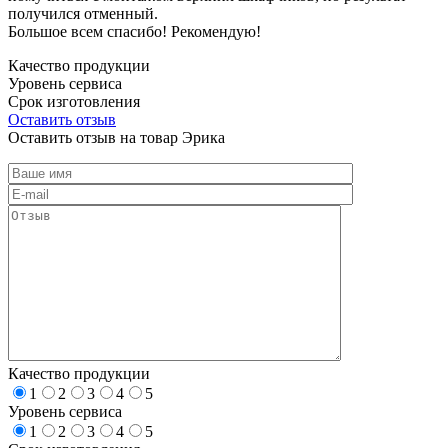
получился отменный.
Большое всем спасибо! Рекомендую!
Качество продукции
Уровень сервиса
Срок изготовления
Оставить отзыв
Оставить отзыв на товар Эрика
Качество продукции
1
2
3
4
5
Уровень сервиса
1
2
3
4
5