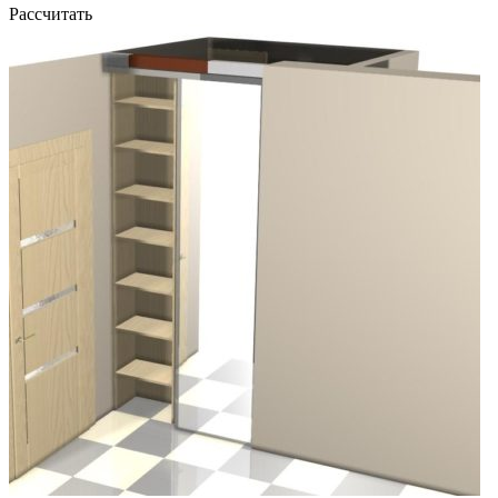
Рассчитать