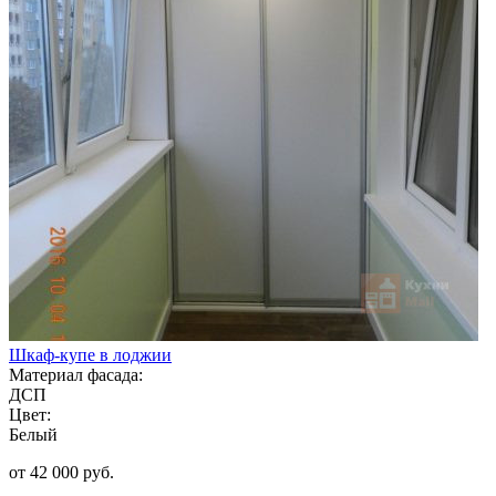
Шкаф-купе в лоджии
Материал фасада:
ДСП
Цвет:
Белый
от 42 000 руб.