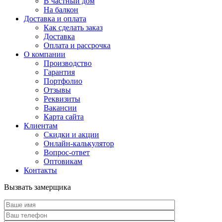
В частный дом
На балкон
Доставка и оплата
Как сделать заказ
Доставка
Оплата и рассрочка
О компании
Производство
Гарантия
Портфолио
Отзывы
Реквизиты
Вакансии
Карта сайта
Клиентам
Скидки и акции
Онлайн-калькулятор
Вопрос-ответ
Оптовикам
Контакты
Вызвать замерщика