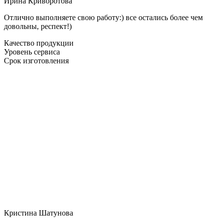
Ирина Криворотова
Отлично выполняете свою работу:) все остались более чем
довольны, респект!)
Качество продукции
Уровень сервиса
Срок изготовления
Кристина Шатунова