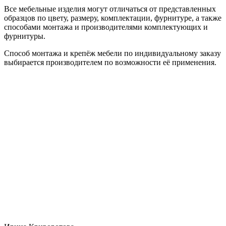
Все мебельные изделия могут отличаться от представленных
образцов по цвету, размеру, комплектации, фурнитуре, а также
способами монтажа и производителями комплектующих и
фурнитуры.
Способ монтажа и крепёж мебели по индивидуальному заказу
выбирается производителем по возможности её применения.