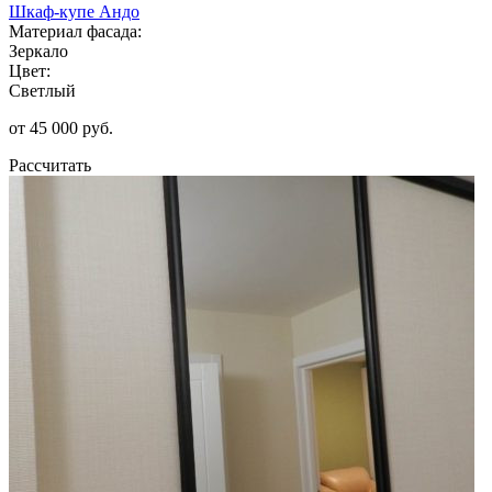
Шкаф-купе Андо
Материал фасада:
Зеркало
Цвет:
Светлый
от 45 000 руб.
Рассчитать