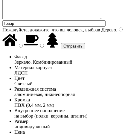
Пожалуйста, докажите, что вы человек, выбрав
Дерево
.
Фасад
Зеркало, Комбинированный
Материал корпуса
ЛДСП
Цвет
Светлый
Раздвижная система
алюминиевая, нижнеопорная
Кромка
ПВХ (0,4 мм, 2 мм)
Внутреннее наполнение
на выбор (полки, корзины, штанги)
Размер
индивидуальный
Цена