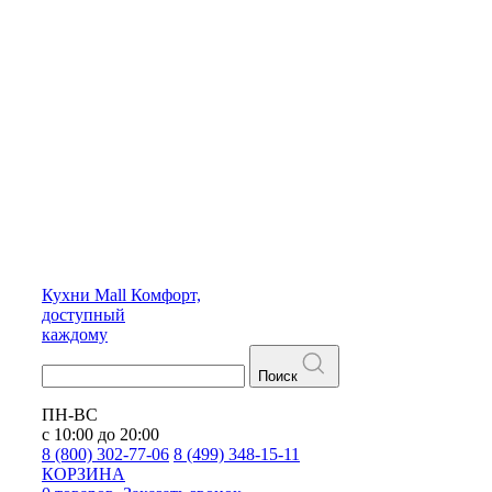
Кухни
Mall
Комфорт,
доступный
каждому
Поиск
ПН-ВС
с 10:00 до 20:00
8 (800) 302-77-06
8 (499) 348-15-11
КОРЗИНА