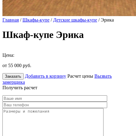
Главная
/
Шкафы-купе
/
Детские шкафы-купе
/ Эрика
Шкаф-купе Эрика
Цена:
от 55 000
руб.
Добавить в корзину
Расчет цены
Вызвать
Заказать
замерщика
Получить расчет