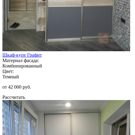
Шкаф-купе Графит
Материал фасада:
Комбинированный
Цвет:
Темный
от 42 000 руб.
Рассчитать