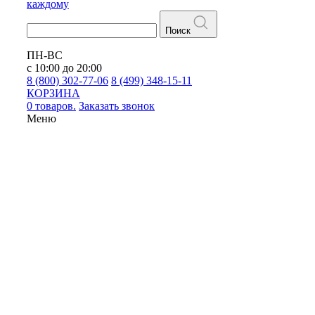
каждому
Поиск
ПН-ВС
с 10:00 до 20:00
8 (800) 302-77-06
8 (499) 348-15-11
КОРЗИНА
0 товаров.
Заказать звонок
Меню