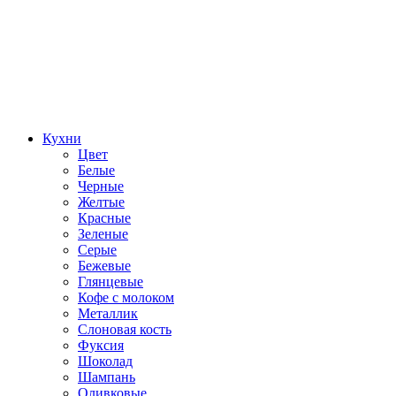
Кухни
Цвет
Белые
Черные
Желтые
Красные
Зеленые
Серые
Бежевые
Глянцевые
Кофе с молоком
Металлик
Слоновая кость
Фуксия
Шоколад
Шампань
Оливковые