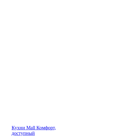
Кухни
Mall
Комфорт,
доступный