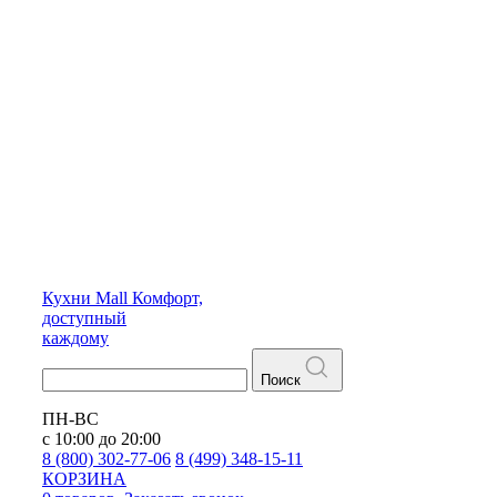
Кухни
Mall
Комфорт,
доступный
каждому
Поиск
ПН-ВС
с 10:00 до 20:00
8 (800) 302-77-06
8 (499) 348-15-11
КОРЗИНА