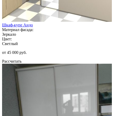
Шкаф-купе Андо
Материал фасада:
Зеркало
Цвет:
Светлый
от 45 000 руб.
Рассчитать