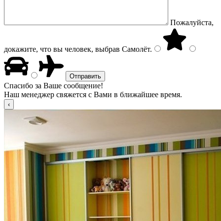
Пожалуйста,
докажите, что вы человек, выбрав
Самолёт
.
Спасибо за Ваше сообщение!
Наш менеджер свяжется с Вами в ближайшее время.