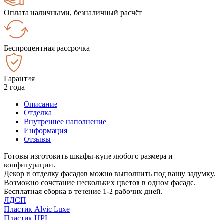
Оплата наличными, безналичный расчёт
Беспроцентная рассрочка
Гарантия
2 года
Описание
Отделка
Внутреннее наполнение
Информация
Отзывы
Готовы изготовить шкафы-купе любого размера и
конфигурации.
Декор и отделку фасадов можно выполнить под вашу задумку.
Возможно сочетание нескольких цветов в одном фасаде.
Бесплатная сборка в течение 1-2 рабочих дней.
ЛДСП
Пластик Alvic Luxe
Пластик HPL