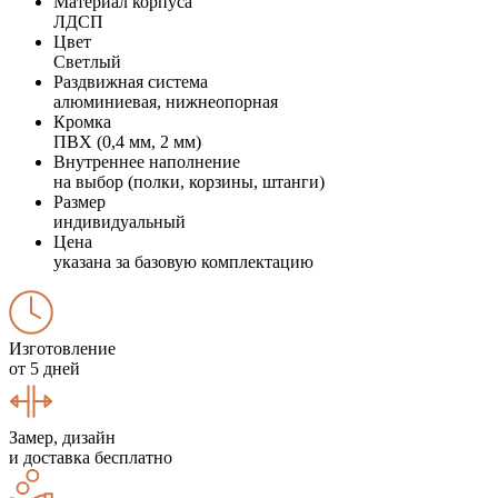
Материал корпуса
ЛДСП
Цвет
Светлый
Раздвижная система
алюминиевая, нижнеопорная
Кромка
ПВХ (0,4 мм, 2 мм)
Внутреннее наполнение
на выбор (полки, корзины, штанги)
Размер
индивидуальный
Цена
указана за базовую комплектацию
Изготовление
от 5 дней
Замер, дизайн
и доставка бесплатно