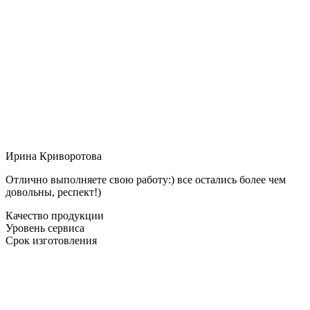
Ирина Криворотова
Отлично выполняете свою работу:) все остались более чем
довольны, респект!)
Качество продукции
Уровень сервиса
Срок изготовления