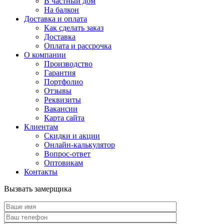
В частный дом
На балкон
Доставка и оплата
Как сделать заказ
Доставка
Оплата и рассрочка
О компании
Производство
Гарантия
Портфолио
Отзывы
Реквизиты
Вакансии
Карта сайта
Клиентам
Скидки и акции
Онлайн-калькулятор
Вопрос-ответ
Оптовикам
Контакты
Вызвать замерщика