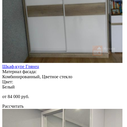
Шкаф-купе Глянец
Материал фасада:
Комбинированный, Цветное стекло
Цвет:
Белый
от 84 000 руб.
Рассчитать