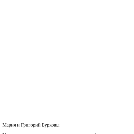
Мария и Григорий Бурковы