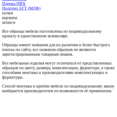
Пленка ПВХ
Полотно АГТ (МДФ)
полки
корзины
штанги
Все образцы мебели изготовлены по индивидуальному
проекту в единственном экземпляре.
Образцы имеют названия для их различия и более быстрого
поиска по сайту, все названия образцов не являются
зарегистрированным товарным знаком.
Все мебельные изделия могут отличаться от представленных
образцов по цвету, размеру, комплектации, фурнитуре, а также
способами монтажа и производителями комплектующих и
фурнитуры.
Способ монтажа и крепёж мебели по индивидуальному заказу
выбирается производителем по возможности её применения.