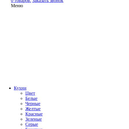
0 товаров.
Заказать звонок
Меню
Кухни
Цвет
Белые
Черные
Желтые
Красные
Зеленые
Серые