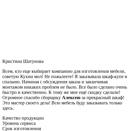
Кристина Шатунова
Всем, кто еще выбирает компанию для изготовления мебели,
советую Кухни мол! Не пожалеете! Я заказывала шкаф-купе в
спальню. Начиная с обсуждения заказа и заканчивая
монтажом никаких проблем не было. Все было сделано очень
быстро и качественно. К тому же мне ещё скидку сделали!
Огромное спасибо сборщику
Алексею
за прекрасный шкаф!
Это мастер своего дела! Всю мебель буду заказывать только
здесь.
Качество продукции
Уровень сервиса
Срок изготовления