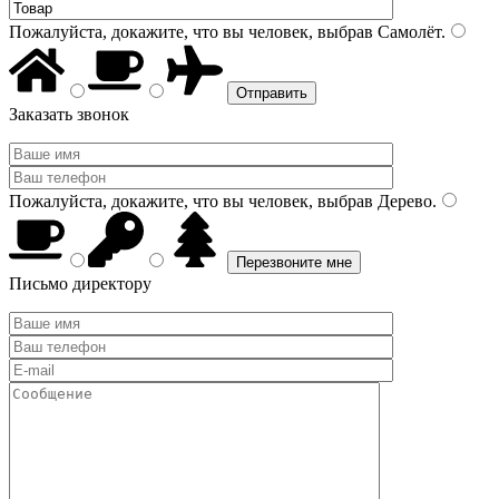
Пожалуйста, докажите, что вы человек, выбрав
Самолёт
.
Заказать звонок
Пожалуйста, докажите, что вы человек, выбрав
Дерево
.
Письмо директору