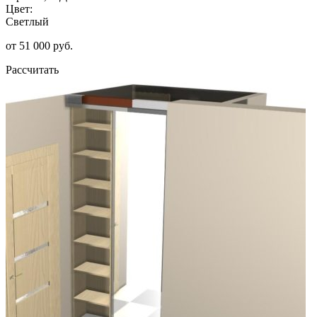
Цвет:
Светлый
от 51 000 руб.
Рассчитать