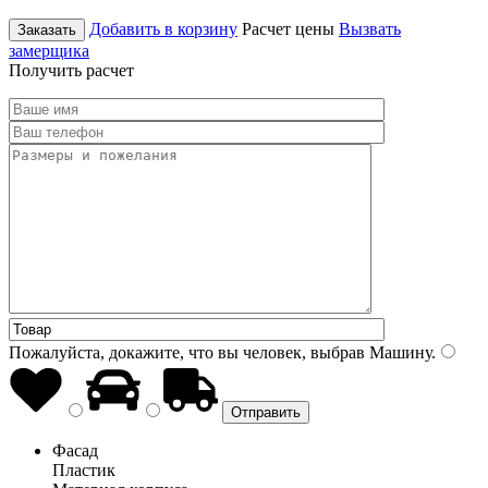
Добавить в корзину
Расчет цены
Вызвать
Заказать
замерщика
Получить расчет
Пожалуйста, докажите, что вы человек, выбрав
Машину
.
Фасад
Пластик