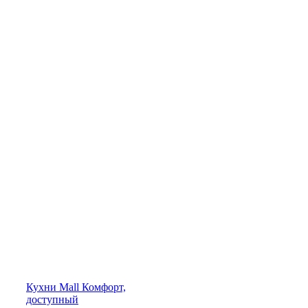
Кухни
Mall
Комфорт,
доступный