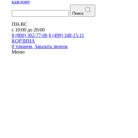
каждому
Поиск
ПН-ВС
с 10:00 до 20:00
8 (800) 302-77-06
8 (499) 348-15-11
КОРЗИНА
0 товаров.
Заказать звонок
Меню