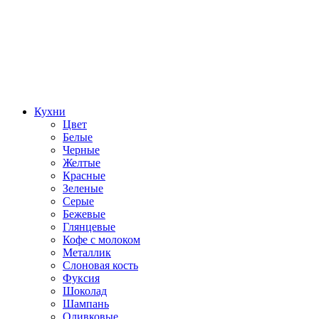
Кухни
Цвет
Белые
Черные
Желтые
Красные
Зеленые
Серые
Бежевые
Глянцевые
Кофе с молоком
Металлик
Слоновая кость
Фуксия
Шоколад
Шампань
Оливковые