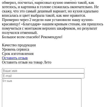
обмерил, посчитал, нарисовал кухню именно такой, как
хотелось, и картинка в голове сложилась окончательно. Не
скажу, что это самый дешевый вариант, но кухня идеально
вписалась и цвет выбрала такой, как мне нравится.
Примерно через 2 недели нам установили нашу кухню-
красавицу! «Благодаря» нашим кривым стенам, им пришлось
помучиться с монтажом верхних шкафчиков, но результат
получился отменный.
Большое всем спасибо! Рекомендую!
Качество продукции
Уровень сервиса
Срок изготовления
Оставить отзыв
Оставить отзыв на товар Лето