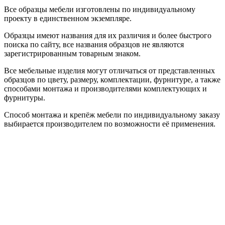
Все образцы мебели изготовлены по индивидуальному
проекту в единственном экземпляре.
Образцы имеют названия для их различия и более быстрого
поиска по сайту, все названия образцов не являются
зарегистрированным товарным знаком.
Все мебельные изделия могут отличаться от представленных
образцов по цвету, размеру, комплектации, фурнитуре, а также
способами монтажа и производителями комплектующих и
фурнитуры.
Способ монтажа и крепёж мебели по индивидуальному заказу
выбирается производителем по возможности её применения.