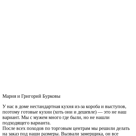
Мария и Григорий Бурковы
У нас в доме нестандартная кухня из-за короба и выступов,
поэтому готовые кухни (хоть они и дешевле) — это не наш
вариант. Мы с мужем много где были, но не нашли
подходящего варианта.
После всех походов по торговым центрам мы решили делать
на заказ под наши размеры. Вызвали замерщика, он все