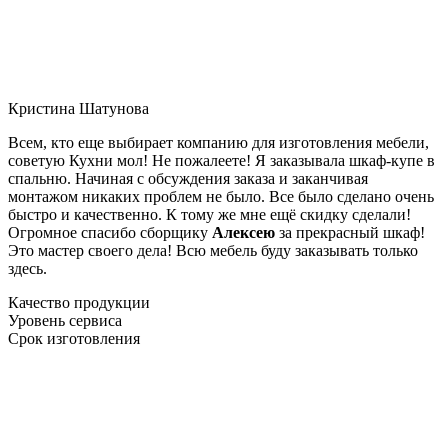
Кристина Шатунова
Всем, кто еще выбирает компанию для изготовления мебели,
советую Кухни мол! Не пожалеете! Я заказывала шкаф-купе в
спальню. Начиная с обсуждения заказа и заканчивая
монтажом никаких проблем не было. Все было сделано очень
быстро и качественно. К тому же мне ещё скидку сделали!
Огромное спасибо сборщику
Алексею
за прекрасный шкаф!
Это мастер своего дела! Всю мебель буду заказывать только
здесь.
Качество продукции
Уровень сервиса
Срок изготовления