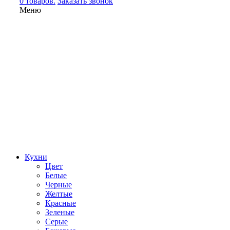
0 товаров.
Заказать звонок
Меню
Кухни
Цвет
Белые
Черные
Желтые
Красные
Зеленые
Серые