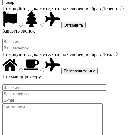
Пожалуйста, докажите, что вы человек, выбрав
Дерево
.
Заказать звонок
Пожалуйста, докажите, что вы человек, выбрав
Дом
.
Письмо директору