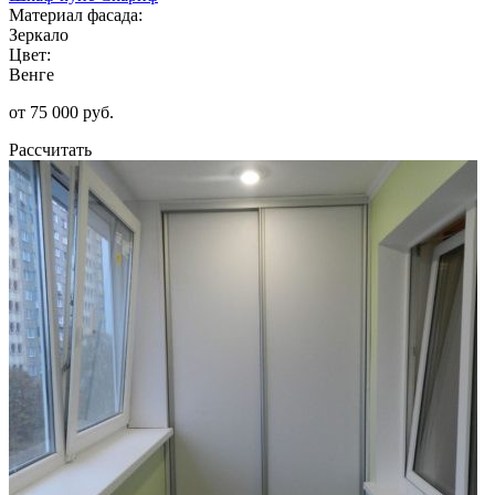
Материал фасада:
Зеркало
Цвет:
Венге
от 75 000 руб.
Рассчитать