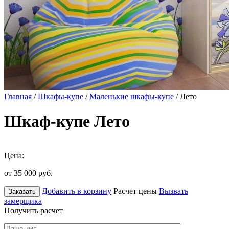
Главная
/
Шкафы-купе
/
Маленькие шкафы-купе
/ Лето
Шкаф-купе Лето
Цена:
от 35 000
руб.
Добавить в корзину
Расчет цены
Вызвать
Заказать
замерщика
Получить расчет