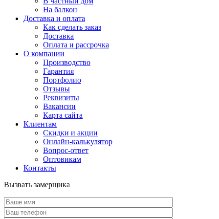
В частный дом
На балкон
Доставка и оплата
Как сделать заказ
Доставка
Оплата и рассрочка
О компании
Производство
Гарантия
Портфолио
Отзывы
Реквизиты
Вакансии
Карта сайта
Клиентам
Скидки и акции
Онлайн-калькулятор
Вопрос-ответ
Оптовикам
Контакты
Вызвать замерщика