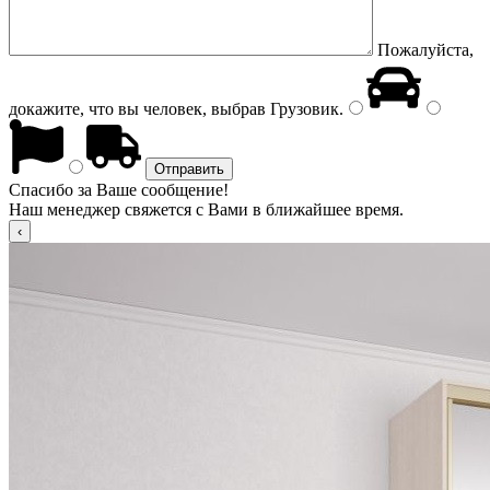
Пожалуйста,
докажите, что вы человек, выбрав
Грузовик
.
Спасибо за Ваше сообщение!
Наш менеджер свяжется с Вами в ближайшее время.