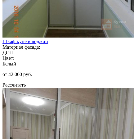
Шкаф-купе в лоджии
Материал фасада:
ДСП
Цвет:
Белый
от 42 000 руб.
Рассчитать