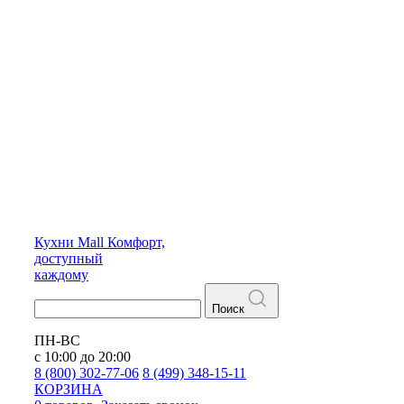
Кухни
Mall
Комфорт,
доступный
каждому
Поиск
ПН-ВС
с 10:00 до 20:00
8 (800) 302-77-06
8 (499) 348-15-11
КОРЗИНА