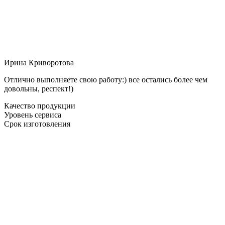
Ирина Криворотова
Отлично выполняете свою работу:) все остались более чем
довольны, респект!)
Качество продукции
Уровень сервиса
Срок изготовления