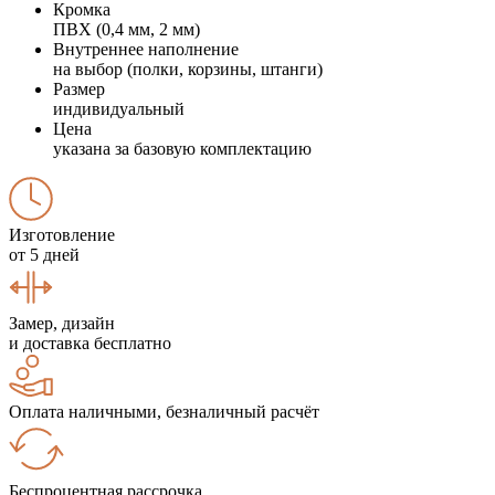
Кромка
ПВХ (0,4 мм, 2 мм)
Внутреннее наполнение
на выбор (полки, корзины, штанги)
Размер
индивидуальный
Цена
указана за базовую комплектацию
Изготовление
от 5 дней
Замер, дизайн
и доставка бесплатно
Оплата наличными, безналичный расчёт
Беспроцентная рассрочка