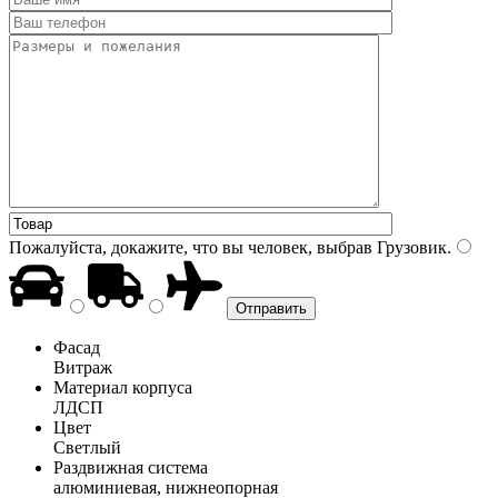
Пожалуйста, докажите, что вы человек, выбрав
Грузовик
.
Фасад
Витраж
Материал корпуса
ЛДСП
Цвет
Светлый
Раздвижная система
алюминиевая, нижнеопорная