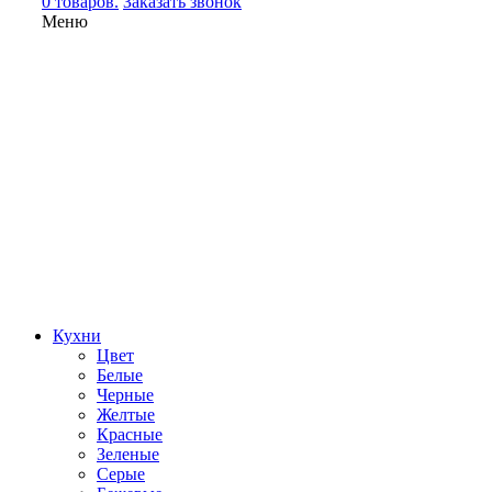
0 товаров.
Заказать звонок
Меню
Кухни
Цвет
Белые
Черные
Желтые
Красные
Зеленые
Серые