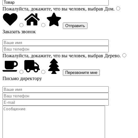
Пожалуйста, докажите, что вы человек, выбрав
Дом
.
Заказать звонок
Пожалуйста, докажите, что вы человек, выбрав
Дерево
.
Письмо директору