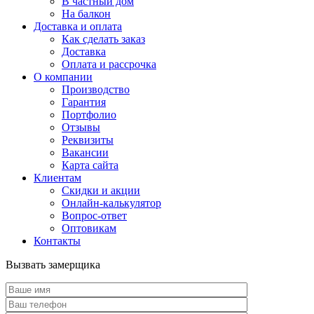
В частный дом
На балкон
Доставка и оплата
Как сделать заказ
Доставка
Оплата и рассрочка
О компании
Производство
Гарантия
Портфолио
Отзывы
Реквизиты
Вакансии
Карта сайта
Клиентам
Скидки и акции
Онлайн-калькулятор
Вопрос-ответ
Оптовикам
Контакты
Вызвать замерщика