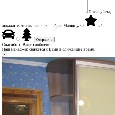
Пожалуйста,
докажите, что вы человек, выбрав
Машину
.
Спасибо за Ваше сообщение!
Наш менеджер свяжется с Вами в ближайшее время.