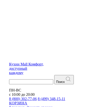
Кухни
Mall
Комфорт,
доступный
каждому
Поиск
ПН-ВС
с 10:00 до 20:00
8 (800) 302-77-06
8 (499) 348-15-11
КОРЗИНА