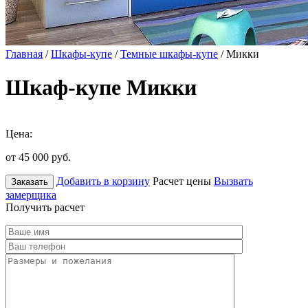
Главная
/
Шкафы-купе
/
Темные шкафы-купе
/ Микки
Шкаф-купе Микки
Цена:
от 45 000
руб.
Добавить в корзину
Расчет цены
Вызвать
Заказать
замерщика
Получить расчет