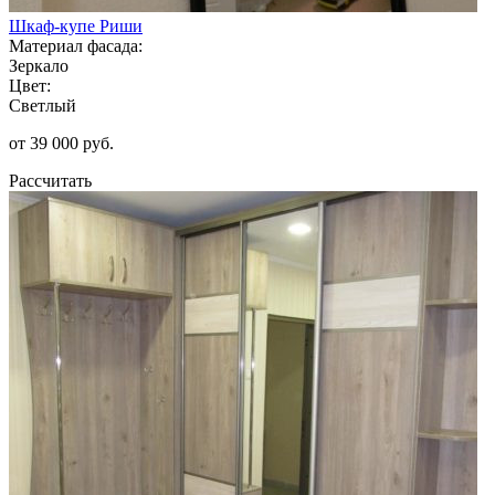
Шкаф-купе Риши
Материал фасада:
Зеркало
Цвет:
Светлый
от 39 000 руб.
Рассчитать