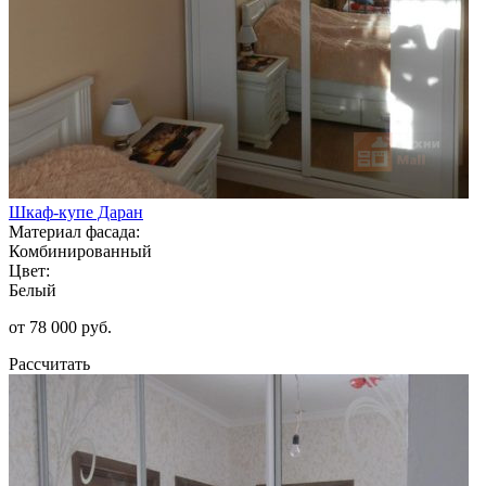
Шкаф-купе Даран
Материал фасада:
Комбинированный
Цвет:
Белый
от 78 000 руб.
Рассчитать