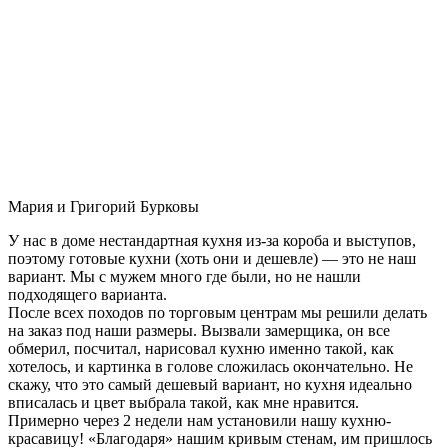
Мария и Григорий Бурковы
У нас в доме нестандартная кухня из-за короба и выступов,
поэтому готовые кухни (хоть они и дешевле) — это не наш
вариант. Мы с мужем много где были, но не нашли
подходящего варианта.
После всех походов по торговым центрам мы решили делать
на заказ под наши размеры. Вызвали замерщика, он все
обмерил, посчитал, нарисовал кухню именно такой, как
хотелось, и картинка в голове сложилась окончательно. Не
скажу, что это самый дешевый вариант, но кухня идеально
вписалась и цвет выбрала такой, как мне нравится.
Примерно через 2 недели нам установили нашу кухню-
красавицу! «Благодаря» нашим кривым стенам, им пришлось