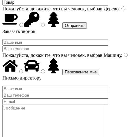
Пожалуйста, докажите, что вы человек, выбрав
Дерево
.
Заказать звонок
Пожалуйста, докажите, что вы человек, выбрав
Машину
.
Письмо директору