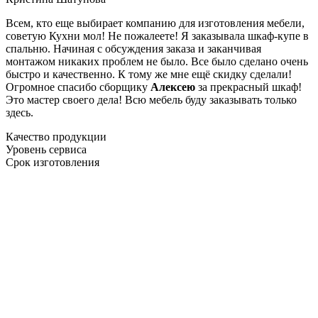
Всем, кто еще выбирает компанию для изготовления мебели,
советую Кухни мол! Не пожалеете! Я заказывала шкаф-купе в
спальню. Начиная с обсуждения заказа и заканчивая
монтажом никаких проблем не было. Все было сделано очень
быстро и качественно. К тому же мне ещё скидку сделали!
Огромное спасибо сборщику
Алексею
за прекрасный шкаф!
Это мастер своего дела! Всю мебель буду заказывать только
здесь.
Качество продукции
Уровень сервиса
Срок изготовления