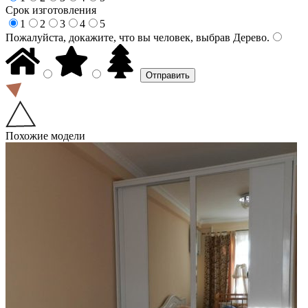
Срок изготовления
1
2
3
4
5
Пожалуйста, докажите, что вы человек, выбрав
Дерево
.
Похожие модели