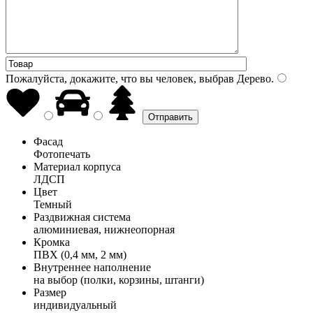
Пожалуйста, докажите, что вы человек, выбрав
Дерево
.
Фасад
Фотопечать
Материал корпуса
ЛДСП
Цвет
Темный
Раздвижная система
алюминиевая, нижнеопорная
Кромка
ПВХ (0,4 мм, 2 мм)
Внутреннее наполнение
на выбор (полки, корзины, штанги)
Размер
индивидуальный