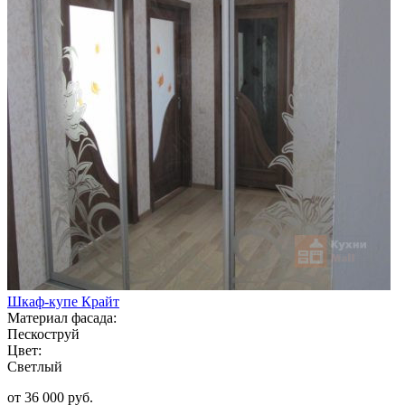
Шкаф-купе Крайт
Материал фасада:
Пескоструй
Цвет:
Светлый
от 36 000 руб.