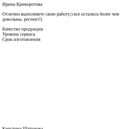
Ирина Криворотова
Отлично выполняете свою работу:) все остались более чем
довольны, респект!)
Качество продукции
Уровень сервиса
Срок изготовления
Кристина Шатунова