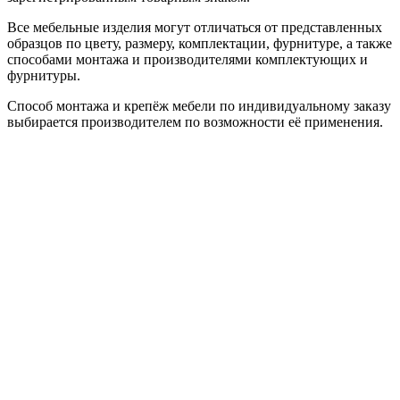
Все мебельные изделия могут отличаться от представленных
образцов по цвету, размеру, комплектации, фурнитуре, а также
способами монтажа и производителями комплектующих и
фурнитуры.
Способ монтажа и крепёж мебели по индивидуальному заказу
выбирается производителем по возможности её применения.