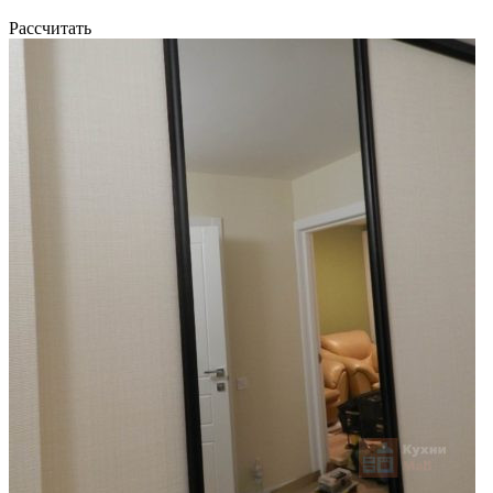
Рассчитать