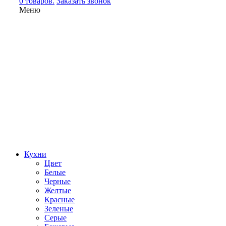
0 товаров.
Заказать звонок
Меню
Кухни
Цвет
Белые
Черные
Желтые
Красные
Зеленые
Серые