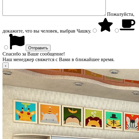
Пожалуйста,
докажите, что вы человек, выбрав
Чашку
.
Спасибо за Ваше сообщение!
Наш менеджер свяжется с Вами в ближайшее время.