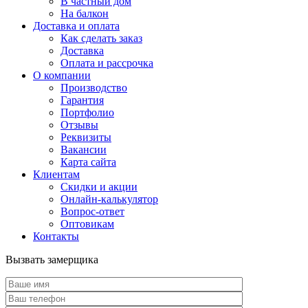
В частный дом
На балкон
Доставка и оплата
Как сделать заказ
Доставка
Оплата и рассрочка
О компании
Производство
Гарантия
Портфолио
Отзывы
Реквизиты
Вакансии
Карта сайта
Клиентам
Скидки и акции
Онлайн-калькулятор
Вопрос-ответ
Оптовикам
Контакты
Вызвать замерщика