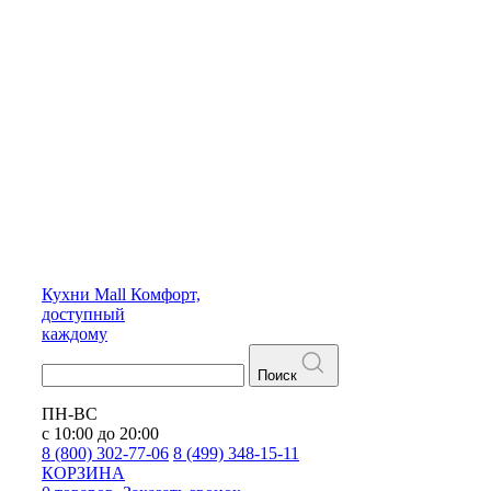
Кухни
Mall
Комфорт,
доступный
каждому
Поиск
ПН-ВС
с 10:00 до 20:00
8 (800) 302-77-06
8 (499) 348-15-11
КОРЗИНА