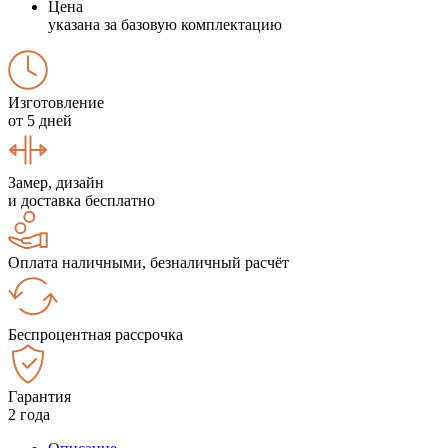
Цена
указана за базовую комплектацию
Изготовление
от 5 дней
Замер, дизайн
и доставка бесплатно
Оплата наличными, безналичный расчёт
Беспроцентная рассрочка
Гарантия
2 года