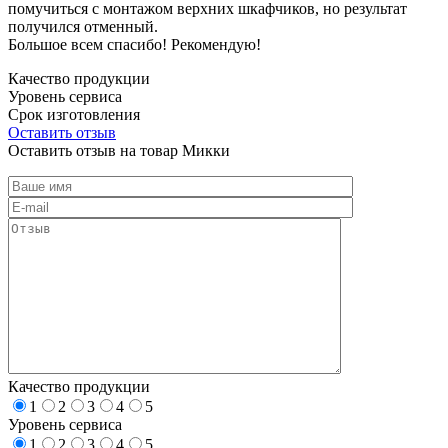
помучиться с монтажом верхних шкафчиков, но результат
получился отменный.
Большое всем спасибо! Рекомендую!
Качество продукции
Уровень сервиса
Срок изготовления
Оставить отзыв
Оставить отзыв на товар Микки
Качество продукции
1
2
3
4
5
Уровень сервиса
1
2
3
4
5