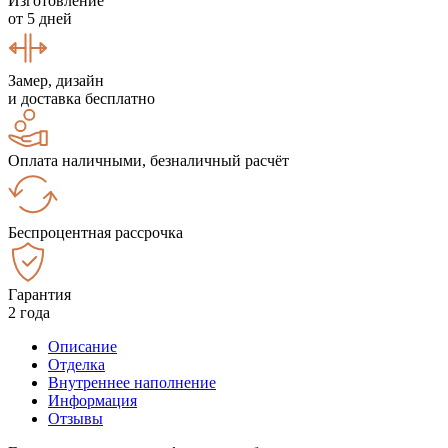
Изготовление
от 5 дней
Замер, дизайн
и доставка бесплатно
Оплата наличными, безналичный расчёт
Беспроцентная рассрочка
Гарантия
2 года
Описание
Отделка
Внутреннее наполнение
Информация
Отзывы