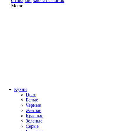
0 товаров.
Заказать звонок
Меню
Кухни
Цвет
Белые
Черные
Желтые
Красные
Зеленые
Серые