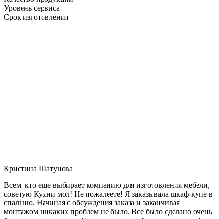
Уровень сервиса
Срок изготовления
Кристина Шатунова
Всем, кто еще выбирает компанию для изготовления мебели,
советую Кухни мол! Не пожалеете! Я заказывала шкаф-купе в
спальню. Начиная с обсуждения заказа и заканчивая
монтажом никаких проблем не было. Все было сделано очень