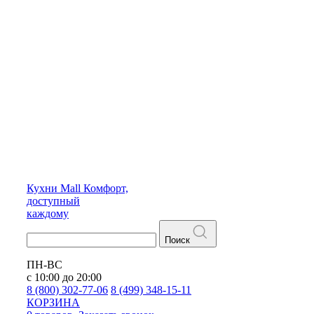
Кухни
Mall
Комфорт,
доступный
каждому
Поиск
ПН-ВС
с 10:00 до 20:00
8 (800) 302-77-06
8 (499) 348-15-11
КОРЗИНА