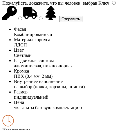
Пожалуйста, докажите, что вы человек, выбрав
Ключ
.
Фасад
Комбинированный
Материал корпуса
ЛДСП
Цвет
Светлый
Раздвижная система
алюминиевая, нижнеопорная
Кромка
ПВХ (0,4 мм, 2 мм)
Внутреннее наполнение
на выбор (полки, корзины, штанги)
Размер
индивидуальный
Цена
указана за базовую комплектацию