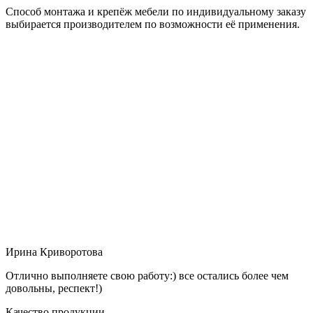
Способ монтажа и крепёж мебели по индивидуальному заказу
выбирается производителем по возможности её применения.
Ирина Криворотова
Отлично выполняете свою работу:) все остались более чем
довольны, респект!)
Качество продукции