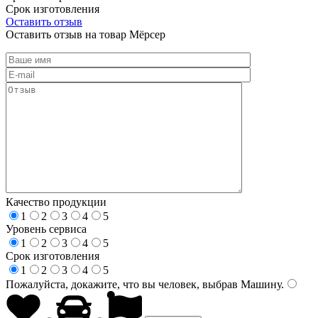
Срок изготовления
Оставить отзыв
Оставить отзыв на товар Мёрсер
Качество продукции
1
2
3
4
5
Уровень сервиса
1
2
3
4
5
Срок изготовления
1
2
3
4
5
Пожалуйста, докажите, что вы человек, выбрав
Машину
.