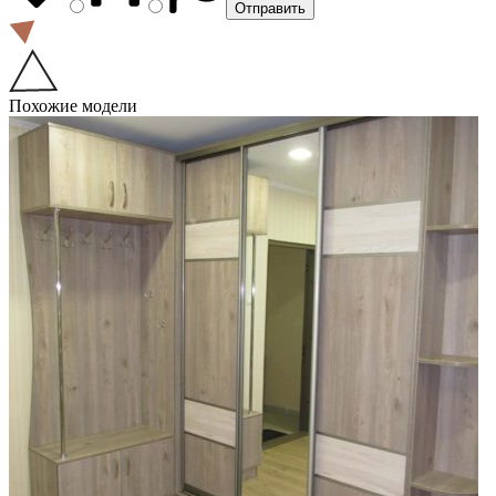
Похожие модели