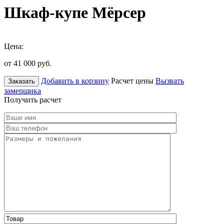
Шкаф-купе Мёрсер
Цена:
от 41 000
руб.
Добавить в корзину
Расчет цены
Вызвать
Заказать
замерщика
Получить расчет