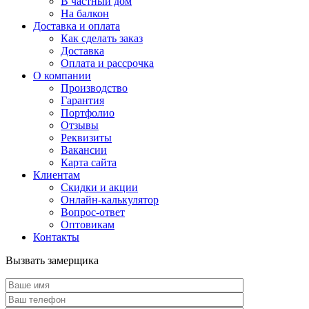
В частный дом
На балкон
Доставка и оплата
Как сделать заказ
Доставка
Оплата и рассрочка
О компании
Производство
Гарантия
Портфолио
Отзывы
Реквизиты
Вакансии
Карта сайта
Клиентам
Скидки и акции
Онлайн-калькулятор
Вопрос-ответ
Оптовикам
Контакты
Вызвать замерщика