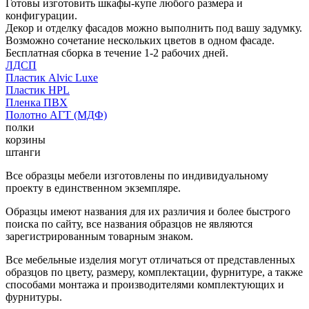
Готовы изготовить шкафы-купе любого размера и
конфигурации.
Декор и отделку фасадов можно выполнить под вашу задумку.
Возможно сочетание нескольких цветов в одном фасаде.
Бесплатная сборка в течение 1-2 рабочих дней.
ЛДСП
Пластик Alvic Luxe
Пластик HPL
Пленка ПВХ
Полотно АГТ (МДФ)
полки
корзины
штанги
Все образцы мебели изготовлены по индивидуальному
проекту в единственном экземпляре.
Образцы имеют названия для их различия и более быстрого
поиска по сайту, все названия образцов не являются
зарегистрированным товарным знаком.
Все мебельные изделия могут отличаться от представленных
образцов по цвету, размеру, комплектации, фурнитуре, а также
способами монтажа и производителями комплектующих и
фурнитуры.