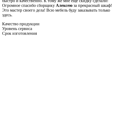
быстро и качественно. К тому же мне ещё скидку сделали!
Огромное спасибо сборщику
Алексею
за прекрасный шкаф!
Это мастер своего дела! Всю мебель буду заказывать только
здесь.
Качество продукции
Уровень сервиса
Срок изготовления