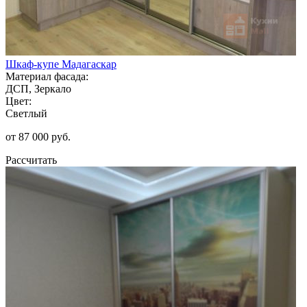
Шкаф-купе Мадагаскар
Материал фасада:
ДСП, Зеркало
Цвет:
Светлый
от 87 000 руб.
Рассчитать