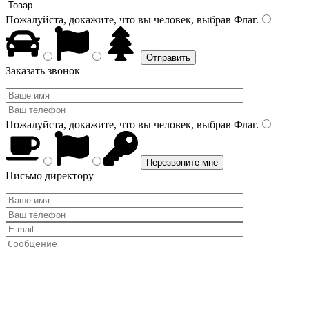
Пожалуйста, докажите, что вы человек, выбрав
Флаг
.
Заказать звонок
Пожалуйста, докажите, что вы человек, выбрав
Флаг
.
Письмо директору