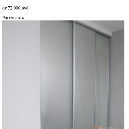
от 72 000 руб.
Рассчитать