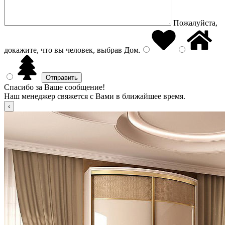
Пожалуйста,
докажите, что вы человек, выбрав
Дом
.
Спасибо за Ваше сообщение!
Наш менеджер свяжется с Вами в ближайшее время.