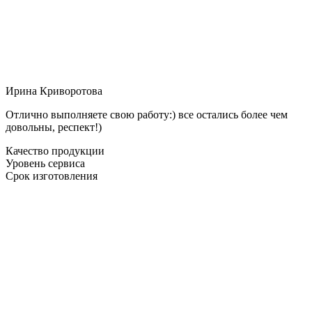
Ирина Криворотова
Отлично выполняете свою работу:) все остались более чем
довольны, респект!)
Качество продукции
Уровень сервиса
Срок изготовления