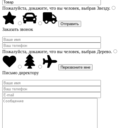
Пожалуйста, докажите, что вы человек, выбрав
Звезду
.
Заказать звонок
Пожалуйста, докажите, что вы человек, выбрав
Дерево
.
Письмо директору