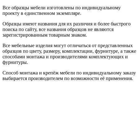
Все образцы мебели изготовлены по индивидуальному
проекту в единственном экземпляре.
Образцы имеют названия для их различия и более быстрого
поиска по сайту, все названия образцов не являются
зарегистрированным товарным знаком.
Все мебельные изделия могут отличаться от представленных
образцов по цвету, размеру, комплектации, фурнитуре, а также
способами монтажа и производителями комплектующих и
фурнитуры.
Способ монтажа и крепёж мебели по индивидуальному заказу
выбирается производителем по возможности её применения.