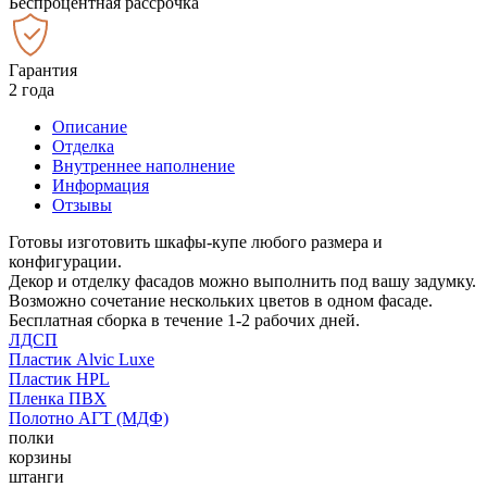
Беспроцентная рассрочка
Гарантия
2 года
Описание
Отделка
Внутреннее наполнение
Информация
Отзывы
Готовы изготовить шкафы-купе любого размера и
конфигурации.
Декор и отделку фасадов можно выполнить под вашу задумку.
Возможно сочетание нескольких цветов в одном фасаде.
Бесплатная сборка в течение 1-2 рабочих дней.
ЛДСП
Пластик Alvic Luxe
Пластик HPL
Пленка ПВХ
Полотно АГТ (МДФ)
полки
корзины
штанги