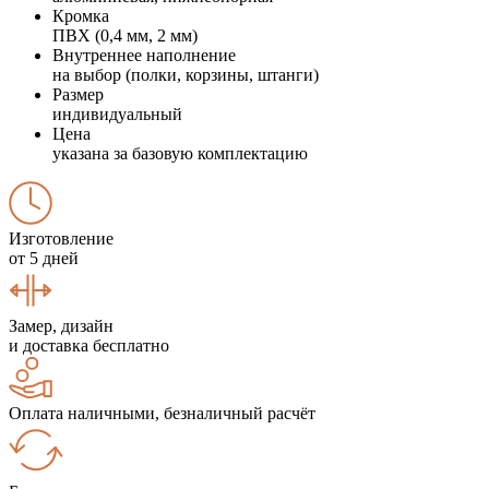
Кромка
ПВХ (0,4 мм, 2 мм)
Внутреннее наполнение
на выбор (полки, корзины, штанги)
Размер
индивидуальный
Цена
указана за базовую комплектацию
Изготовление
от 5 дней
Замер, дизайн
и доставка бесплатно
Оплата наличными, безналичный расчёт