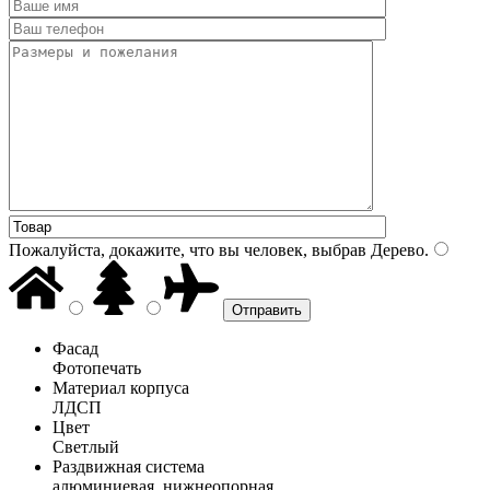
Пожалуйста, докажите, что вы человек, выбрав
Дерево
.
Фасад
Фотопечать
Материал корпуса
ЛДСП
Цвет
Светлый
Раздвижная система
алюминиевая, нижнеопорная