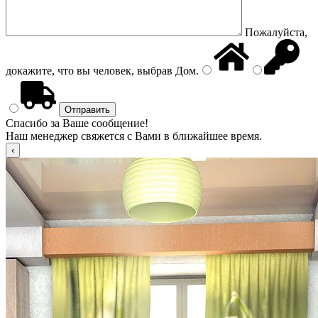
Пожалуйста,
докажите, что вы человек, выбрав
Дом
.
Спасибо за Ваше сообщение!
Наш менеджер свяжется с Вами в ближайшее время.