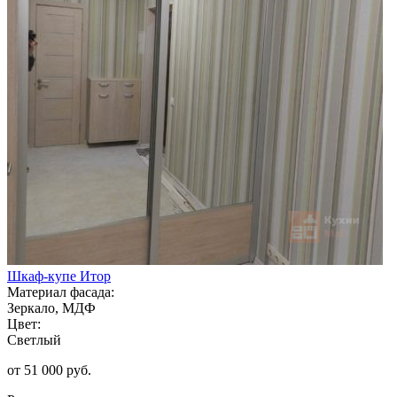
Шкаф-купе Итор
Материал фасада:
Зеркало, МДФ
Цвет:
Светлый
от 51 000 руб.