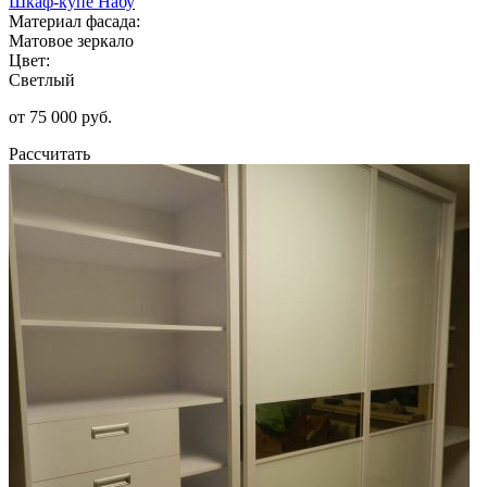
Шкаф-купе Набу
Материал фасада:
Матовое зеркало
Цвет:
Светлый
от 75 000 руб.
Рассчитать