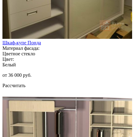
Шкаф-купе Понда
Материал фасада:
Цветное стекло
Цвет:
Белый
от 36 000 руб.
Рассчитать