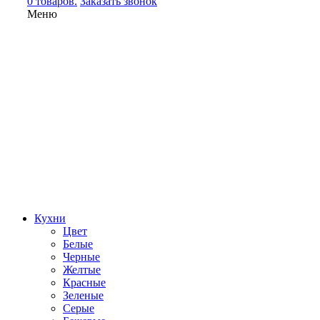
0 товаров.
Заказать звонок
Меню
Кухни
Цвет
Белые
Черные
Желтые
Красные
Зеленые
Серые