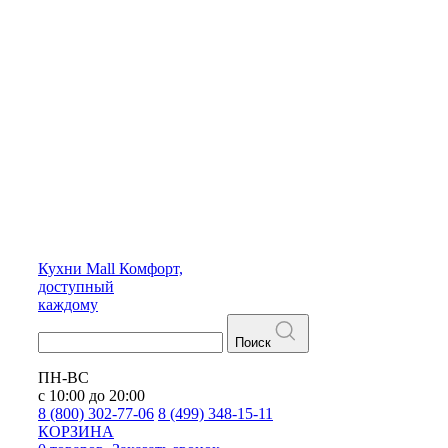
Кухни
Mall
Комфорт,
доступный
каждому
Поиск
ПН-ВС
с 10:00 до 20:00
8 (800) 302-77-06
8 (499) 348-15-11
КОРЗИНА