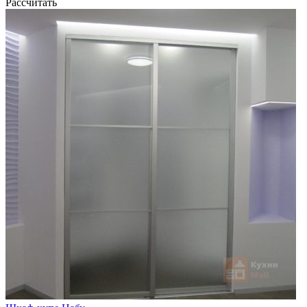
Рассчитать