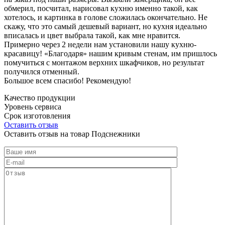
обмерил, посчитал, нарисовал кухню именно такой, как
хотелось, и картинка в голове сложилась окончательно. Не
скажу, что это самый дешевый вариант, но кухня идеально
вписалась и цвет выбрала такой, как мне нравится.
Примерно через 2 недели нам установили нашу кухню-
красавицу! «Благодаря» нашим кривым стенам, им пришлось
помучиться с монтажом верхних шкафчиков, но результат
получился отменный.
Большое всем спасибо! Рекомендую!
Качество продукции
Уровень сервиса
Срок изготовления
Оставить отзыв
Оставить отзыв на товар Подснежники