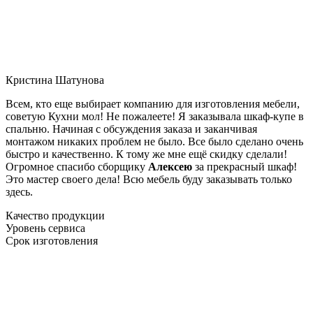
Кристина Шатунова
Всем, кто еще выбирает компанию для изготовления мебели,
советую Кухни мол! Не пожалеете! Я заказывала шкаф-купе в
спальню. Начиная с обсуждения заказа и заканчивая
монтажом никаких проблем не было. Все было сделано очень
быстро и качественно. К тому же мне ещё скидку сделали!
Огромное спасибо сборщику
Алексею
за прекрасный шкаф!
Это мастер своего дела! Всю мебель буду заказывать только
здесь.
Качество продукции
Уровень сервиса
Срок изготовления