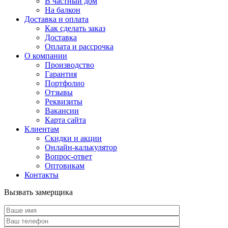
В частный дом
На балкон
Доставка и оплата
Как сделать заказ
Доставка
Оплата и рассрочка
О компании
Производство
Гарантия
Портфолио
Отзывы
Реквизиты
Вакансии
Карта сайта
Клиентам
Скидки и акции
Онлайн-калькулятор
Вопрос-ответ
Оптовикам
Контакты
Вызвать замерщика