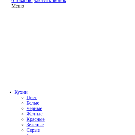
0 товаров.
Заказать звонок
Меню
Кухни
Цвет
Белые
Черные
Желтые
Красные
Зеленые
Серые