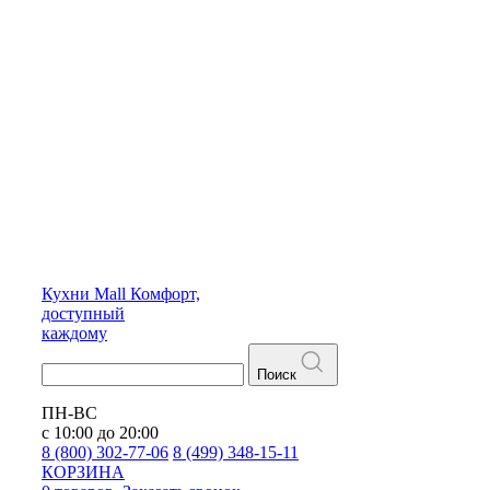
Кухни
Mall
Комфорт,
доступный
каждому
Поиск
ПН-ВС
с 10:00 до 20:00
8 (800) 302-77-06
8 (499) 348-15-11
КОРЗИНА