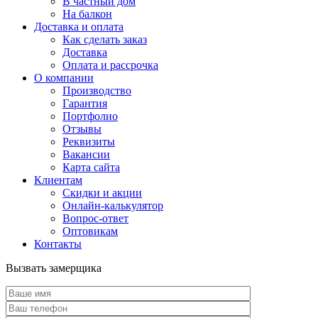
В частный дом
На балкон
Доставка и оплата
Как сделать заказ
Доставка
Оплата и рассрочка
О компании
Производство
Гарантия
Портфолио
Отзывы
Реквизиты
Вакансии
Карта сайта
Клиентам
Скидки и акции
Онлайн-калькулятор
Вопрос-ответ
Оптовикам
Контакты
Вызвать замерщика