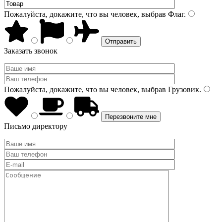
Пожалуйста, докажите, что вы человек, выбрав
Флаг
.
Заказать звонок
Пожалуйста, докажите, что вы человек, выбрав
Грузовик
.
Письмо директору