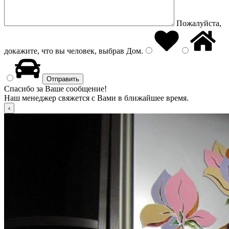
Пожалуйста,
докажите, что вы человек, выбрав
Дом
.
Спасибо за Ваше сообщение!
Наш менеджер свяжется с Вами в ближайшее время.