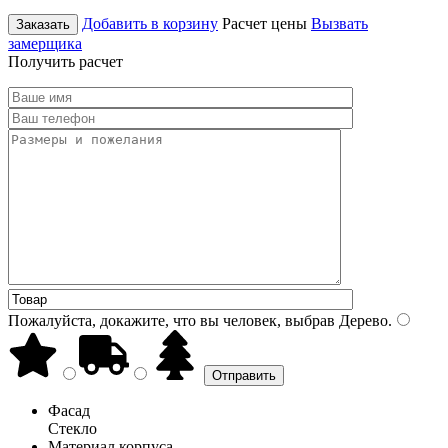
Добавить в корзину
Расчет цены
Вызвать
Заказать
замерщика
Получить расчет
Пожалуйста, докажите, что вы человек, выбрав
Дерево
.
Фасад
Стекло
Материал корпуса