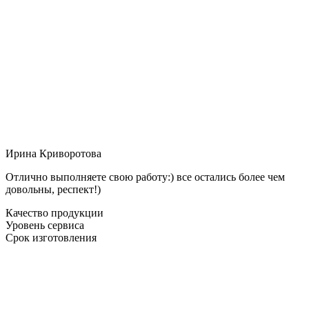
Ирина Криворотова
Отлично выполняете свою работу:) все остались более чем
довольны, респект!)
Качество продукции
Уровень сервиса
Срок изготовления