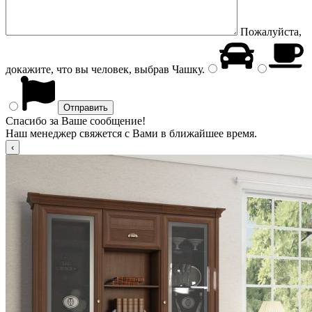
Пожалуйста,
докажите, что вы человек, выбрав
Чашку
.
Спасибо за Ваше сообщение!
Наш менеджер свяжется с Вами в ближайшее время.