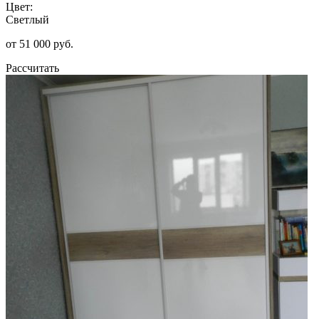
Цвет:
Светлый
от 51 000 руб.
Рассчитать