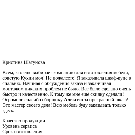
Кристина Шатунова
Всем, кто еще выбирает компанию для изготовления мебели,
советую Кухни мол! Не пожалеете! Я заказывала шкаф-купе в
спальню. Начиная с обсуждения заказа и заканчивая
монтажом никаких проблем не было. Все было сделано очень
быстро и качественно. К тому же мне ещё скидку сделали!
Огромное спасибо сборщику
Алексею
за прекрасный шкаф!
Это мастер своего дела! Всю мебель буду заказывать только
здесь.
Качество продукции
Уровень сервиса
Срок изготовления