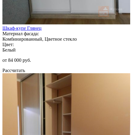
Шкаф-купе Глянец
Материал фасада:
Комбинированный, Цветное стекло
Цвет:
Белый
от 84 000 руб.
Рассчитать