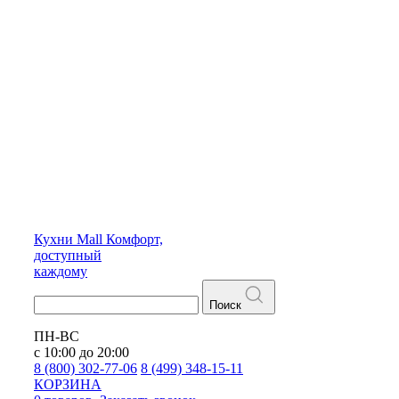
Кухни
Mall
Комфорт,
доступный
каждому
Поиск
ПН-ВС
с 10:00 до 20:00
8 (800) 302-77-06
8 (499) 348-15-11
КОРЗИНА