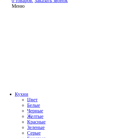
0 товаров.
Заказать звонок
Меню
Кухни
Цвет
Белые
Черные
Желтые
Красные
Зеленые
Серые