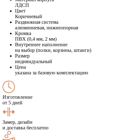
ЛДСП
Цвет
Коричневый
Раздвижная система
алюминиевая, нижнеопорная
Кромка
ПВХ (0,4 мм, 2 мм)
Внутреннее наполнение
на выбор (полки, корзины, штанги)
Размер
индивидуальный
Цена
указана за базовую комплектацию
Изготовление
от 5 дней
Замер, дизайн
и доставка бесплатно