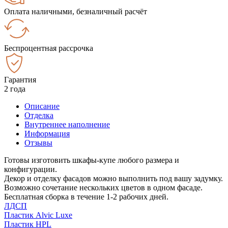
Оплата наличными, безналичный расчёт
Беспроцентная рассрочка
Гарантия
2 года
Описание
Отделка
Внутреннее наполнение
Информация
Отзывы
Готовы изготовить шкафы-купе любого размера и
конфигурации.
Декор и отделку фасадов можно выполнить под вашу задумку.
Возможно сочетание нескольких цветов в одном фасаде.
Бесплатная сборка в течение 1-2 рабочих дней.
ЛДСП
Пластик Alvic Luxe
Пластик HPL