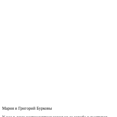
Мария и Григорий Бурковы