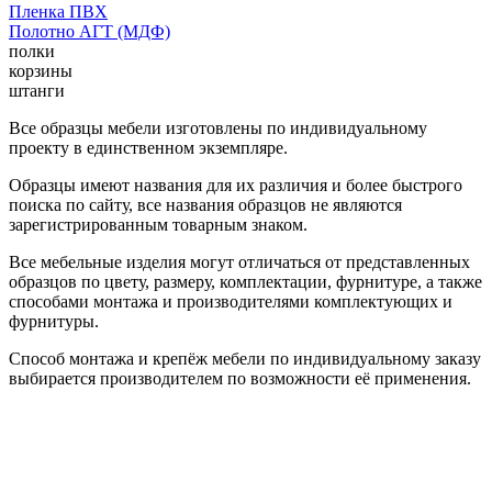
Пленка ПВХ
Полотно АГТ (МДФ)
полки
корзины
штанги
Все образцы мебели изготовлены по индивидуальному
проекту в единственном экземпляре.
Образцы имеют названия для их различия и более быстрого
поиска по сайту, все названия образцов не являются
зарегистрированным товарным знаком.
Все мебельные изделия могут отличаться от представленных
образцов по цвету, размеру, комплектации, фурнитуре, а также
способами монтажа и производителями комплектующих и
фурнитуры.
Способ монтажа и крепёж мебели по индивидуальному заказу
выбирается производителем по возможности её применения.