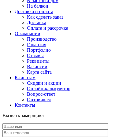
В частный дом
На балкон
Доставка и оплата
Как сделать заказ
Доставка
Оплата и рассрочка
О компании
Производство
Гарантия
Портфолио
Отзывы
Реквизиты
Вакансии
Карта сайта
Клиентам
Скидки и акции
Онлайн-калькулятор
Вопрос-ответ
Оптовикам
Контакты
Вызвать замерщика