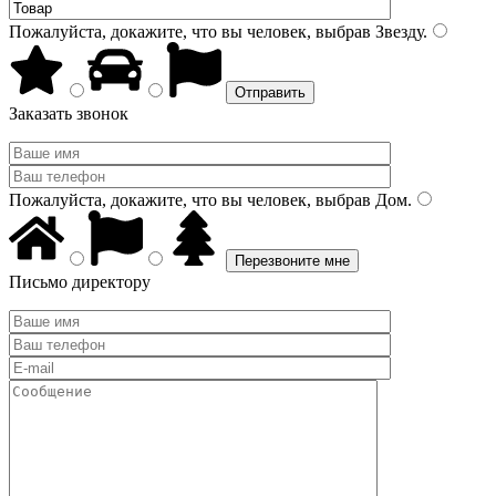
Пожалуйста, докажите, что вы человек, выбрав
Звезду
.
Заказать звонок
Пожалуйста, докажите, что вы человек, выбрав
Дом
.
Письмо директору