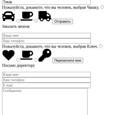
Пожалуйста, докажите, что вы человек, выбрав
Чашку
.
Заказать звонок
Пожалуйста, докажите, что вы человек, выбрав
Ключ
.
Письмо директору