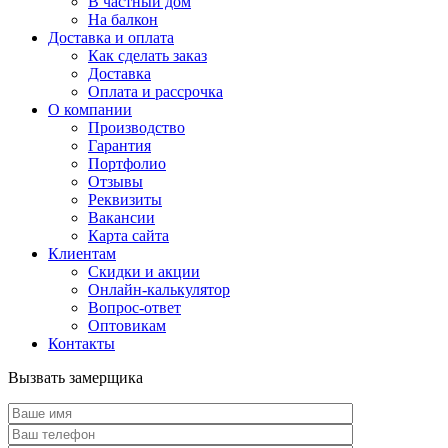
В частный дом
На балкон
Доставка и оплата
Как сделать заказ
Доставка
Оплата и рассрочка
О компании
Производство
Гарантия
Портфолио
Отзывы
Реквизиты
Вакансии
Карта сайта
Клиентам
Скидки и акции
Онлайн-калькулятор
Вопрос-ответ
Оптовикам
Контакты
Вызвать замерщика