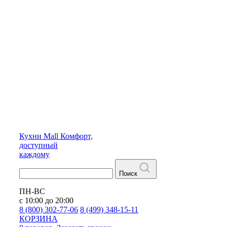
Кухни
Mall
Комфорт,
доступный
каждому
Поиск
ПН-ВС
с 10:00 до 20:00
8 (800) 302-77-06
8 (499) 348-15-11
КОРЗИНА