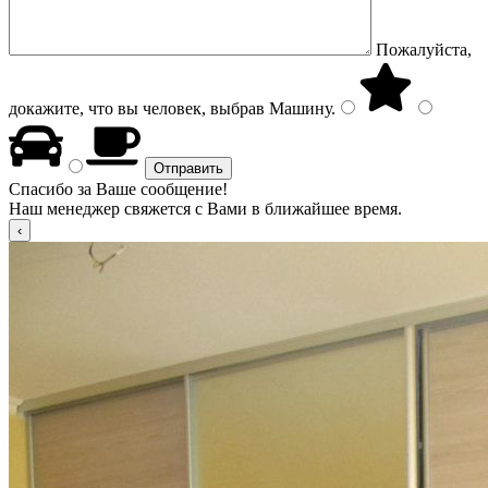
Пожалуйста,
докажите, что вы человек, выбрав
Машину
.
Спасибо за Ваше сообщение!
Наш менеджер свяжется с Вами в ближайшее время.