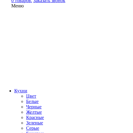
0 товаров.
Заказать звонок
Меню
Кухни
Цвет
Белые
Черные
Желтые
Красные
Зеленые
Серые