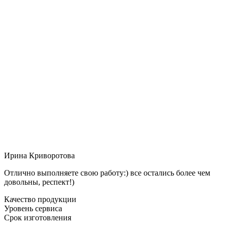
Ирина Криворотова
Отлично выполняете свою работу:) все остались более чем
довольны, респект!)
Качество продукции
Уровень сервиса
Срок изготовления