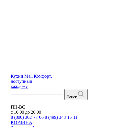
Кухни
Mall
Комфорт,
доступный
каждому
Поиск
ПН-ВС
с 10:00 до 20:00
8 (800) 302-77-06
8 (499) 348-15-11
КОРЗИНА