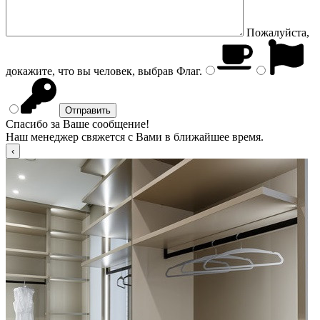
Пожалуйста,
докажите, что вы человек, выбрав
Флаг
.
Спасибо за Ваше сообщение!
Наш менеджер свяжется с Вами в ближайшее время.