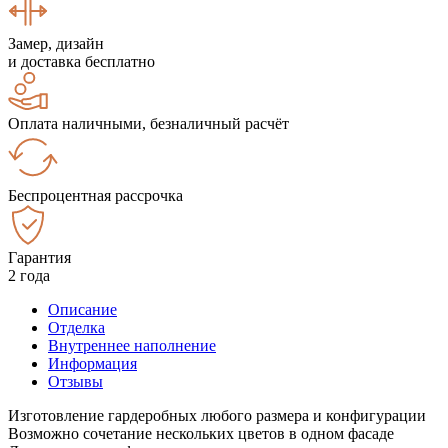
Замер, дизайн
и доставка бесплатно
Оплата наличными, безналичный расчёт
Беспроцентная рассрочка
Гарантия
2 года
Описание
Отделка
Внутреннее наполнение
Информация
Отзывы
Изготовление гардеробных любого размера и конфигурации
Возможно сочетание нескольких цветов в одном фасаде