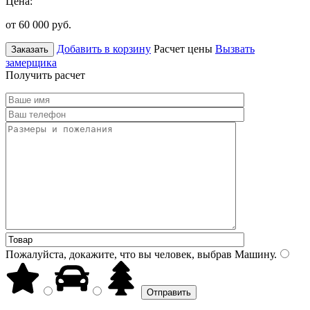
Цена:
от 60 000
руб.
Добавить в корзину
Расчет цены
Вызвать
Заказать
замерщика
Получить расчет
Пожалуйста, докажите, что вы человек, выбрав
Машину
.