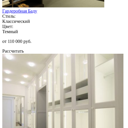
Гардеробная Баду
Стиль:
Классический
Цвет:
Темный
от 110 000 руб.
Рассчитать