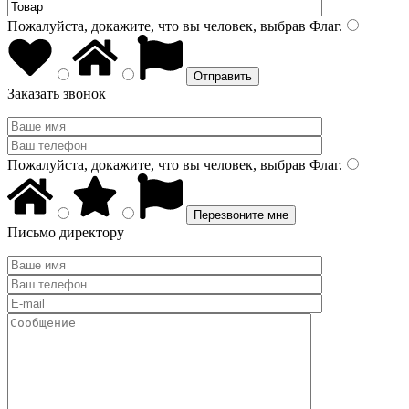
Пожалуйста, докажите, что вы человек, выбрав
Флаг
.
Заказать звонок
Пожалуйста, докажите, что вы человек, выбрав
Флаг
.
Письмо директору