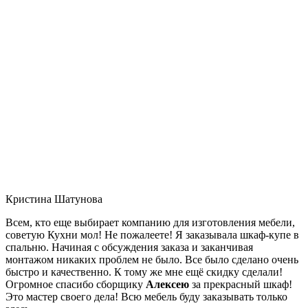
Кристина Шатунова
Всем, кто еще выбирает компанию для изготовления мебели,
советую Кухни мол! Не пожалеете! Я заказывала шкаф-купе в
спальню. Начиная с обсуждения заказа и заканчивая
монтажом никаких проблем не было. Все было сделано очень
быстро и качественно. К тому же мне ещё скидку сделали!
Огромное спасибо сборщику
Алексею
за прекрасный шкаф!
Это мастер своего дела! Всю мебель буду заказывать только