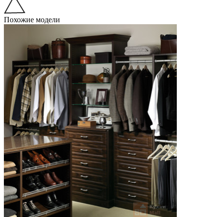
Похожие модели