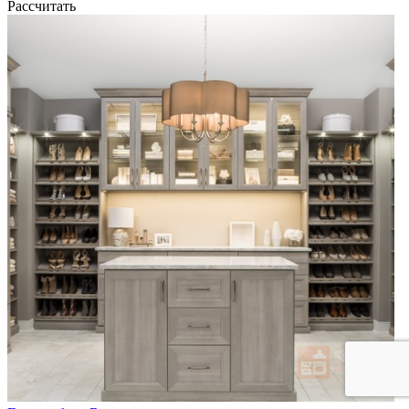
Рассчитать