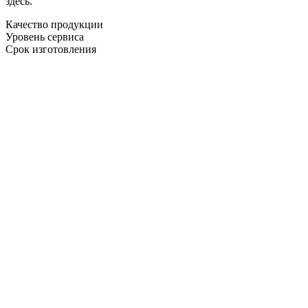
здесь.
Качество продукции
Уровень сервиса
Срок изготовления