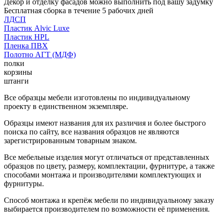
Декор и отделку фасадов можно выполнить под вашу задумку
Бесплатная сборка в течение 5 рабочих дней
ЛДСП
Пластик Alvic Luxe
Пластик HPL
Пленка ПВХ
Полотно АГТ (МДФ)
полки
корзины
штанги
Все образцы мебели изготовлены по индивидуальному
проекту в единственном экземпляре.
Образцы имеют названия для их различия и более быстрого
поиска по сайту, все названия образцов не являются
зарегистрированным товарным знаком.
Все мебельные изделия могут отличаться от представленных
образцов по цвету, размеру, комплектации, фурнитуре, а также
способами монтажа и производителями комплектующих и
фурнитуры.
Способ монтажа и крепёж мебели по индивидуальному заказу
выбирается производителем по возможности её применения.