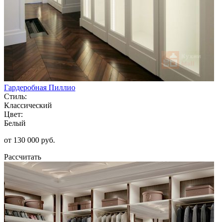
Гардеробная Пиллио
Стиль:
Классический
Цвет:
Белый
от 130 000 руб.
Рассчитать