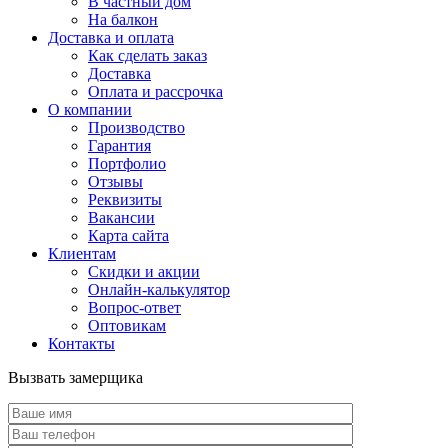
В частный дом
На балкон
Доставка и оплата
Как сделать заказ
Доставка
Оплата и рассрочка
О компании
Производство
Гарантия
Портфолио
Отзывы
Реквизиты
Вакансии
Карта сайта
Клиентам
Скидки и акции
Онлайн-калькулятор
Вопрос-ответ
Оптовикам
Контакты
Вызвать замерщика