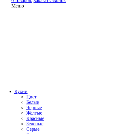
0 товаров.
Заказать звонок
Меню
Кухни
Цвет
Белые
Черные
Желтые
Красные
Зеленые
Серые