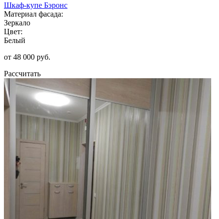
Шкаф-купе Бэронс
Материал фасада:
Зеркало
Цвет:
Белый
от 48 000 руб.
Рассчитать