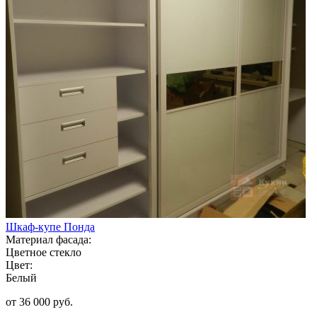
Шкаф-купе Понда
Материал фасада:
Цветное стекло
Цвет:
Белый
от 36 000 руб.