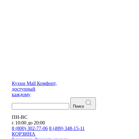
Кухни
Mall
Комфорт,
доступный
каждому
Поиск
ПН-ВС
с 10:00 до 20:00
8 (800) 302-77-06
8 (499) 348-15-11
КОРЗИНА