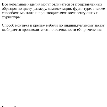
Все мебельные изделия могут отличаться от представленных
образцов по цвету, размеру, комплектации, фурнитуре, а также
способами монтажа и производителями комплектующих и
фурнитуры.
Способ монтажа и крепёж мебели по индивидуальному заказу
выбирается производителем по возможности её применения.