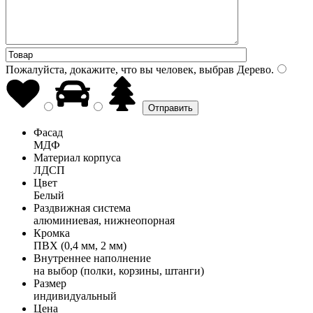
Пожалуйста, докажите, что вы человек, выбрав
Дерево
.
Фасад
МДФ
Материал корпуса
ЛДСП
Цвет
Белый
Раздвижная система
алюминиевая, нижнеопорная
Кромка
ПВХ (0,4 мм, 2 мм)
Внутреннее наполнение
на выбор (полки, корзины, штанги)
Размер
индивидуальный
Цена