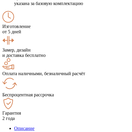
указана за базовую комплектацию
Изготовление
от 5 дней
Замер, дизайн
и доставка бесплатно
Оплата наличными, безналичный расчёт
Беспроцентная рассрочка
Гарантия
2 года
Описание