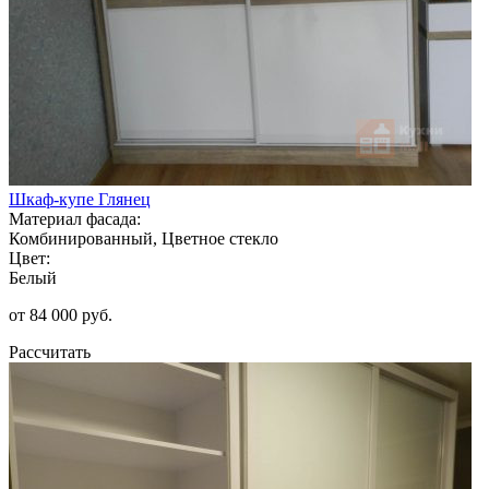
Шкаф-купе Глянец
Материал фасада:
Комбинированный, Цветное стекло
Цвет:
Белый
от 84 000 руб.
Рассчитать