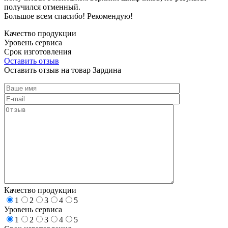
получился отменный.
Большое всем спасибо! Рекомендую!
Качество продукции
Уровень сервиса
Срок изготовления
Оставить отзыв
Оставить отзыв на товар Зардина
Качество продукции
1
2
3
4
5
Уровень сервиса
1
2
3
4
5