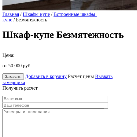
Главная
/
Шкафы-купе
/
Встроенные шкафы-
купе
/ Безмятежность
Шкаф-купе Безмятежность
Цена:
от 50 000
руб.
Добавить в корзину
Расчет цены
Вызвать
Заказать
замерщика
Получить расчет