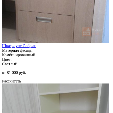
Шкаф-купе Собрик
Материал фасада:
Комбинированный
Цвет:
Светлый
от 81 000 руб.
Рассчитать