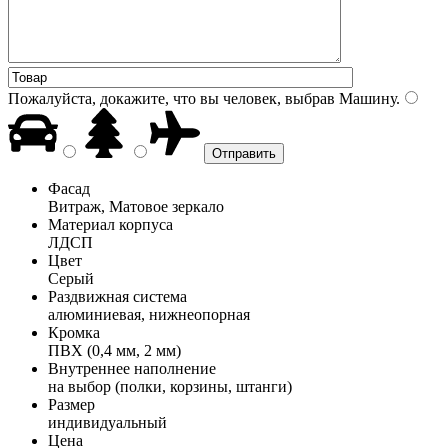
Пожалуйста, докажите, что вы человек, выбрав
Машину
.
Фасад
Витраж, Матовое зеркало
Материал корпуса
ЛДСП
Цвет
Серый
Раздвижная система
алюминиевая, нижнеопорная
Кромка
ПВХ (0,4 мм, 2 мм)
Внутреннее наполнение
на выбор (полки, корзины, штанги)
Размер
индивидуальный
Цена