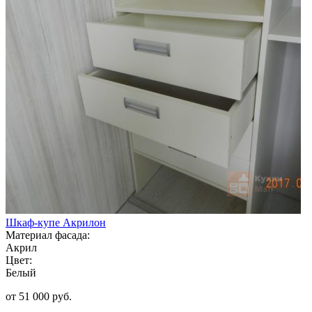
Шкаф-купе Акрилон
Материал фасада:
Акрил
Цвет:
Белый
от 51 000 руб.