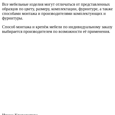
Все мебельные изделия могут отличаться от представленных
образцов по цвету, размеру, комплектации, фурнитуре, а также
способами монтажа и производителями комплектующих и
фурнитуры.
Способ монтажа и крепёж мебели по индивидуальному заказу
выбирается производителем по возможности её применения.