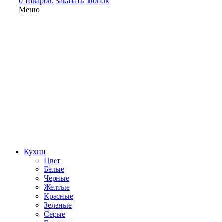
0 товаров.
Заказать звонок
Меню
Кухни
Цвет
Белые
Черные
Желтые
Красные
Зеленые
Серые