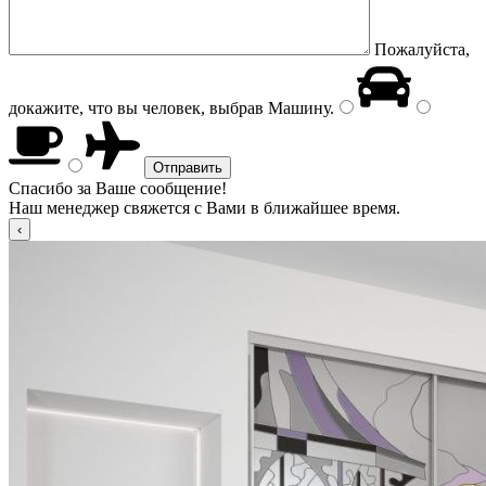
Пожалуйста,
докажите, что вы человек, выбрав
Машину
.
Спасибо за Ваше сообщение!
Наш менеджер свяжется с Вами в ближайшее время.