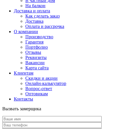
В частный дом
На балкон
Доставка и оплата
Как сделать заказ
Доставка
Оплата и рассрочка
О компании
Производство
Гарантия
Портфолио
Отзывы
Реквизиты
Вакансии
Карта сайта
Клиентам
Скидки и акции
Онлайн-калькулятор
Вопрос-ответ
Оптовикам
Контакты
Вызвать замерщика