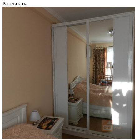
Рассчитать