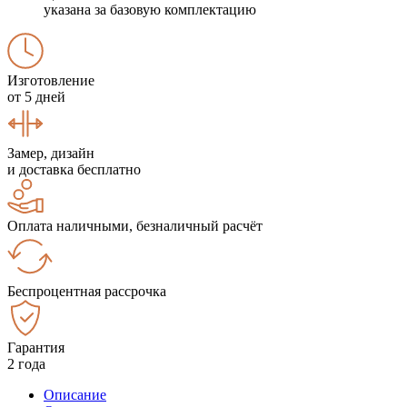
указана за базовую комплектацию
Изготовление
от 5 дней
Замер, дизайн
и доставка бесплатно
Оплата наличными, безналичный расчёт
Беспроцентная рассрочка
Гарантия
2 года
Описание