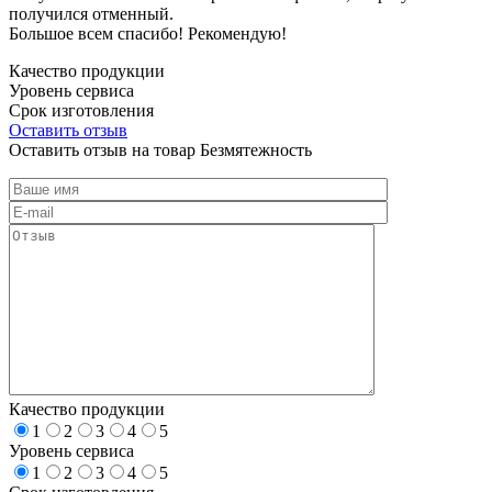
получился отменный.
Большое всем спасибо! Рекомендую!
Качество продукции
Уровень сервиса
Срок изготовления
Оставить отзыв
Оставить отзыв на товар Безмятежность
Качество продукции
1
2
3
4
5
Уровень сервиса
1
2
3
4
5