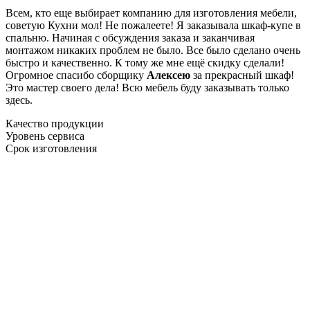
Всем, кто еще выбирает компанию для изготовления мебели,
советую Кухни мол! Не пожалеете! Я заказывала шкаф-купе в
спальню. Начиная с обсуждения заказа и заканчивая
монтажом никаких проблем не было. Все было сделано очень
быстро и качественно. К тому же мне ещё скидку сделали!
Огромное спасибо сборщику
Алексею
за прекрасный шкаф!
Это мастер своего дела! Всю мебель буду заказывать только
здесь.
Качество продукции
Уровень сервиса
Срок изготовления