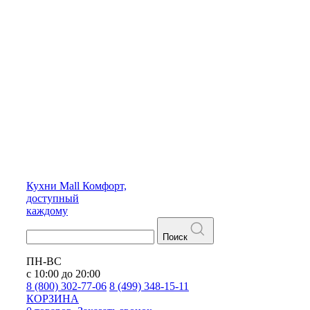
Кухни
Mall
Комфорт,
доступный
каждому
Поиск
ПН-ВС
с 10:00 до 20:00
8 (800) 302-77-06
8 (499) 348-15-11
КОРЗИНА