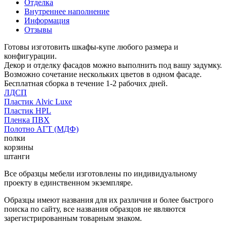
Отделка
Внутреннее наполнение
Информация
Отзывы
Готовы изготовить шкафы-купе любого размера и
конфигурации.
Декор и отделку фасадов можно выполнить под вашу задумку.
Возможно сочетание нескольких цветов в одном фасаде.
Бесплатная сборка в течение 1-2 рабочих дней.
ЛДСП
Пластик Alvic Luxe
Пластик HPL
Пленка ПВХ
Полотно АГТ (МДФ)
полки
корзины
штанги
Все образцы мебели изготовлены по индивидуальному
проекту в единственном экземпляре.
Образцы имеют названия для их различия и более быстрого
поиска по сайту, все названия образцов не являются
зарегистрированным товарным знаком.