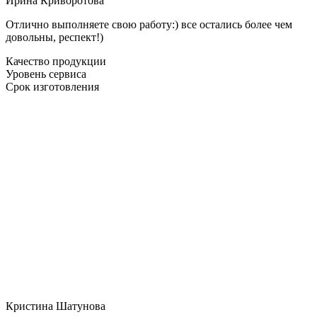
Ирина Криворотова
Отлично выполняете свою работу:) все остались более чем
довольны, респект!)
Качество продукции
Уровень сервиса
Срок изготовления
Кристина Шатунова