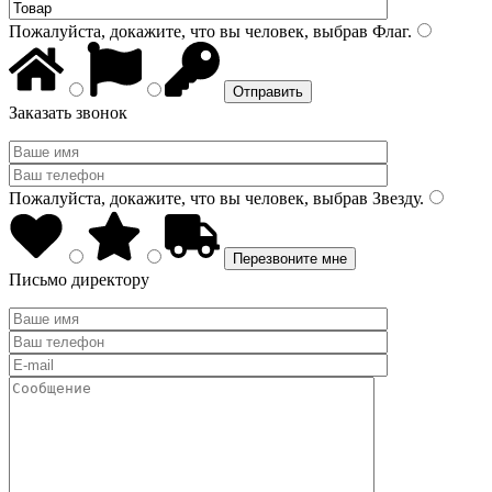
Пожалуйста, докажите, что вы человек, выбрав
Флаг
.
Заказать звонок
Пожалуйста, докажите, что вы человек, выбрав
Звезду
.
Письмо директору