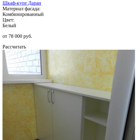
Шкаф-купе Даран
Материал фасада:
Комбинированный
Цвет:
Белый
от 78 000 руб.
Рассчитать