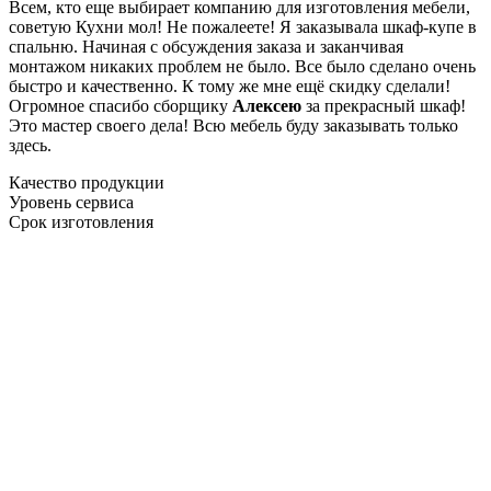
Всем, кто еще выбирает компанию для изготовления мебели,
советую Кухни мол! Не пожалеете! Я заказывала шкаф-купе в
спальню. Начиная с обсуждения заказа и заканчивая
монтажом никаких проблем не было. Все было сделано очень
быстро и качественно. К тому же мне ещё скидку сделали!
Огромное спасибо сборщику
Алексею
за прекрасный шкаф!
Это мастер своего дела! Всю мебель буду заказывать только
здесь.
Качество продукции
Уровень сервиса
Срок изготовления