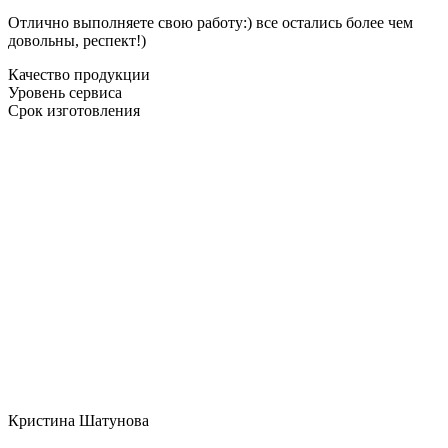
Отлично выполняете свою работу:) все остались более чем
довольны, респект!)
Качество продукции
Уровень сервиса
Срок изготовления
Кристина Шатунова