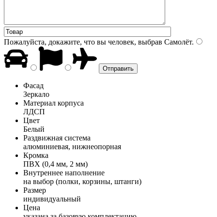
Пожалуйста, докажите, что вы человек, выбрав
Самолёт
.
Фасад
Зеркало
Материал корпуса
ЛДСП
Цвет
Белый
Раздвижная система
алюминиевая, нижнеопорная
Кромка
ПВХ (0,4 мм, 2 мм)
Внутреннее наполнение
на выбор (полки, корзины, штанги)
Размер
индивидуальный
Цена
указана за базовую комплектацию