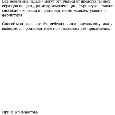
Все мебельные изделия могут отличаться от представленных
образцов по цвету, размеру, комплектации, фурнитуре, а также
способами монтажа и производителями комплектующих и
фурнитуры.
Способ монтажа и крепёж мебели по индивидуальному заказу
выбирается производителем по возможности её применения.
Ирина Криворотова