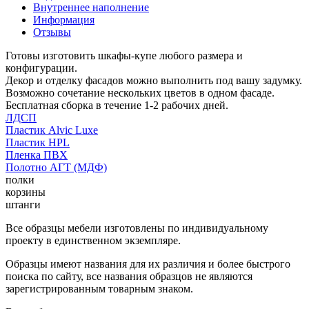
Внутреннее наполнение
Информация
Отзывы
Готовы изготовить шкафы-купе любого размера и
конфигурации.
Декор и отделку фасадов можно выполнить под вашу задумку.
Возможно сочетание нескольких цветов в одном фасаде.
Бесплатная сборка в течение 1-2 рабочих дней.
ЛДСП
Пластик Alvic Luxe
Пластик HPL
Пленка ПВХ
Полотно АГТ (МДФ)
полки
корзины
штанги
Все образцы мебели изготовлены по индивидуальному
проекту в единственном экземпляре.
Образцы имеют названия для их различия и более быстрого
поиска по сайту, все названия образцов не являются
зарегистрированным товарным знаком.