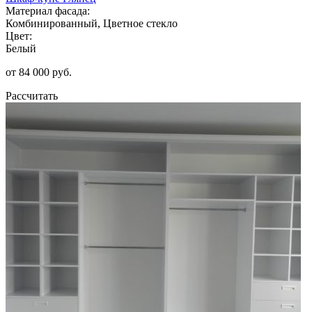
Материал фасада:
Комбинированный, Цветное стекло
Цвет:
Белый
от 84 000 руб.
Рассчитать