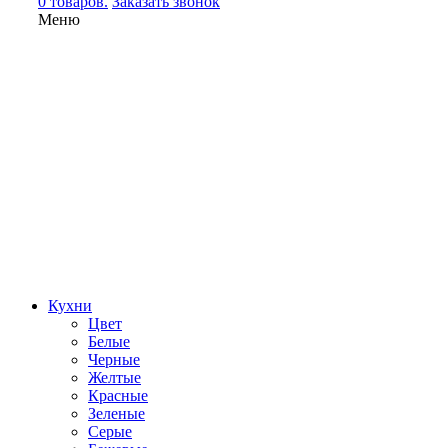
0 товаров.
Заказать звонок
Меню
Кухни
Цвет
Белые
Черные
Желтые
Красные
Зеленые
Серые