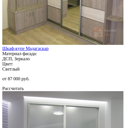
Шкаф-купе Мадагаскар
Материал фасада:
ДСП, Зеркало
Цвет:
Светлый
от 87 000 руб.
Рассчитать