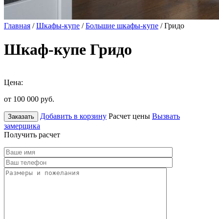
Главная
/
Шкафы-купе
/
Большие шкафы-купе
/ Гридо
Шкаф-купе Гридо
Цена:
от 100 000
руб.
Добавить в корзину
Расчет цены
Вызвать
Заказать
замерщика
Получить расчет