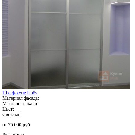
Шкаф-купе Набу
Материал фасада:
Матовое зеркало
Цвет:
Светлый
от 75 000 руб.
Рассчитать