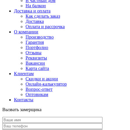
В частный дом
На балкон
Доставка и оплата
Как сделать заказ
Доставка
Оплата и рассрочка
О компании
Производство
Гарантия
Портфолио
Отзывы
Реквизиты
Вакансии
Карта сайта
Клиентам
Скидки и акции
Онлайн-калькулятор
Вопрос-ответ
Оптовикам
Контакты
Вызвать замерщика