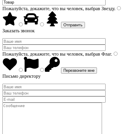
Пожалуйста, докажите, что вы человек, выбрав
Звезду
.
Заказать звонок
Пожалуйста, докажите, что вы человек, выбрав
Флаг
.
Письмо директору