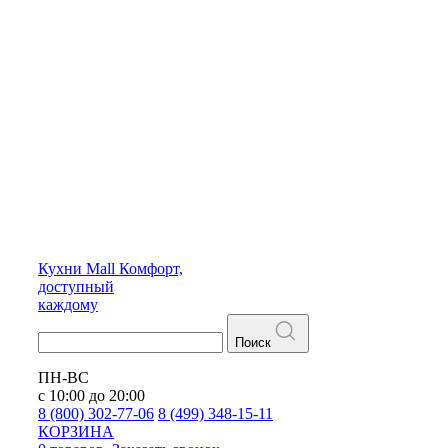
Кухни
Mall
Комфорт,
доступный
каждому
Поиск
ПН-ВС
с 10:00 до 20:00
8 (800) 302-77-06
8 (499) 348-15-11
КОРЗИНА