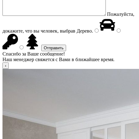
Пожалуйста,
докажите, что вы человек, выбрав
Дерево
.
Спасибо за Ваше сообщение!
Наш менеджер свяжется с Вами в ближайшее время.