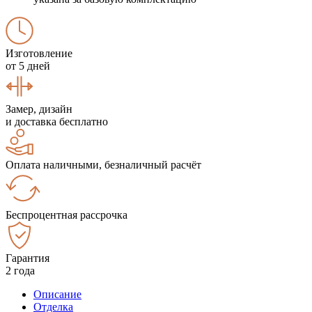
Изготовление
от 5 дней
Замер, дизайн
и доставка бесплатно
Оплата наличными, безналичный расчёт
Беспроцентная рассрочка
Гарантия
2 года
Описание
Отделка