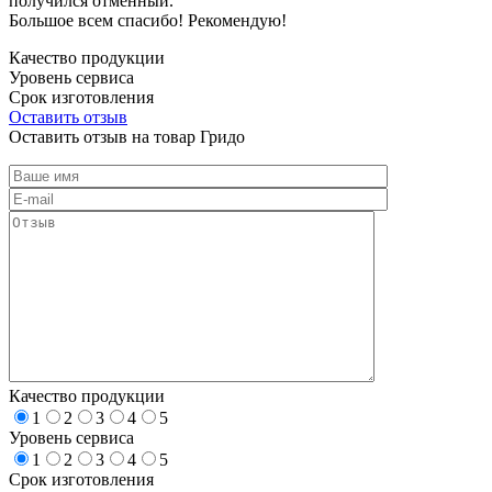
получился отменный.
Большое всем спасибо! Рекомендую!
Качество продукции
Уровень сервиса
Срок изготовления
Оставить отзыв
Оставить отзыв на товар Гридо
Качество продукции
1
2
3
4
5
Уровень сервиса
1
2
3
4
5
Срок изготовления