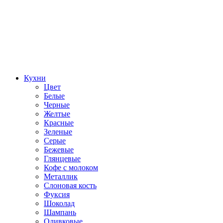
Кухни
Цвет
Белые
Черные
Желтые
Красные
Зеленые
Серые
Бежевые
Глянцевые
Кофе с молоком
Металлик
Слоновая кость
Фуксия
Шоколад
Шампань
Оливковые