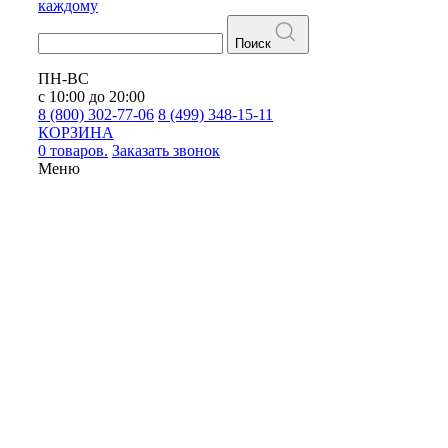
каждому
Поиск
ПН-ВС
с 10:00 до 20:00
8 (800) 302-77-06
8 (499) 348-15-11
КОРЗИНА
0 товаров.
Заказать звонок
Меню