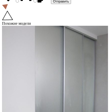
Похожие модели