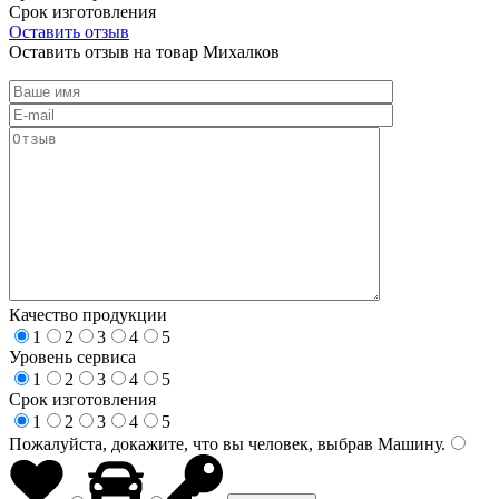
Срок изготовления
Оставить отзыв
Оставить отзыв на товар Михалков
Качество продукции
1
2
3
4
5
Уровень сервиса
1
2
3
4
5
Срок изготовления
1
2
3
4
5
Пожалуйста, докажите, что вы человек, выбрав
Машину
.