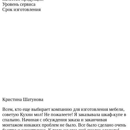
Уровень сервиса
Срок изготовления
Кристина Шатунова
Всем, кто еще выбирает компанию для изготовления мебели,
советую Кухни мол! Не пожалеете! Я заказывала шкаф-купе в
спальню. Начиная с обсуждения заказа и заканчивая
монтажом никаких проблем не было. Все было сделано очень