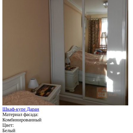
Шкаф-купе Даран
Материал фасада:
Комбинированный
Цвет:
Белый