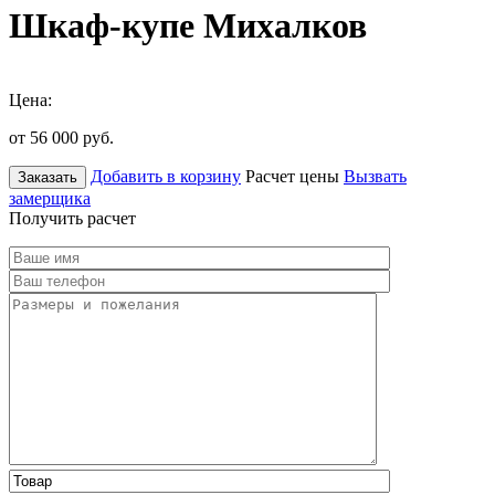
Шкаф-купе Михалков
Цена:
от 56 000
руб.
Добавить в корзину
Расчет цены
Вызвать
Заказать
замерщика
Получить расчет