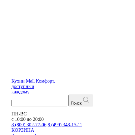
Кухни
Mall
Комфорт,
доступный
каждому
Поиск
ПН-ВС
с 10:00 до 20:00
8 (800) 302-77-06
8 (499) 348-15-11
КОРЗИНА