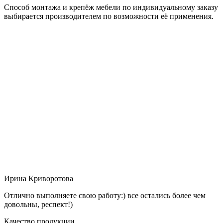
Способ монтажа и крепёж мебели по индивидуальному заказу
выбирается производителем по возможности её применения.
Ирина Криворотова
Отлично выполняете свою работу:) все остались более чем
довольны, респект!)
Качество продукции