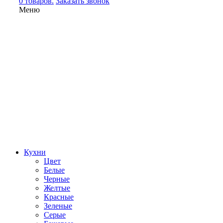
0 товаров.
Заказать звонок
Меню
Кухни
Цвет
Белые
Черные
Желтые
Красные
Зеленые
Серые