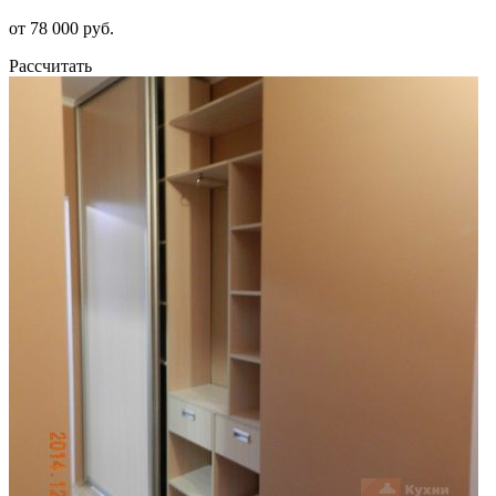
от 78 000 руб.
Рассчитать