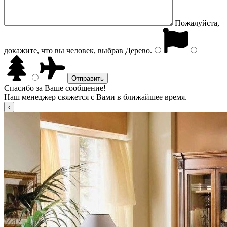
Пожалуйста,
докажите, что вы человек, выбрав
Дерево
.
Спасибо за Ваше сообщение!
Наш менеджер свяжется с Вами в ближайшее время.