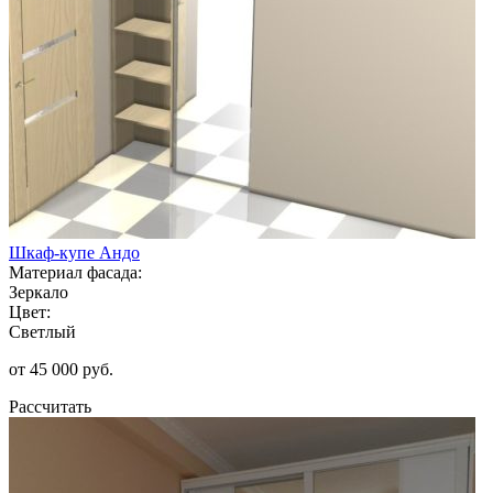
Шкаф-купе Андо
Материал фасада:
Зеркало
Цвет:
Светлый
от 45 000 руб.
Рассчитать