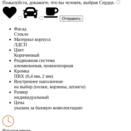
Пожалуйста, докажите, что вы человек, выбрав
Сердце
.
Фасад
Стекло
Материал корпуса
ЛДСП
Цвет
Коричневый
Раздвижная система
алюминиевая, нижнеопорная
Кромка
ПВХ (0,4 мм, 2 мм)
Внутреннее наполнение
на выбор (полки, корзины, штанги)
Размер
индивидуальный
Цена
указана за базовую комплектацию
Изготовление