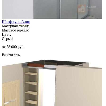
Шкаф-купе Алин
Материал фасада:
Матовое зеркало
Цвет:
Серый
от 78 000 руб.
Рассчитать