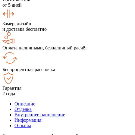
от 5 дней
Замер, дизайн
и доставка бесплатно
Оплата наличными, безналичный расчёт
Беспроцентная рассрочка
Гарантия
2 года
Описание
Отделка
Внутреннее наполнение
Информация
Отзывы