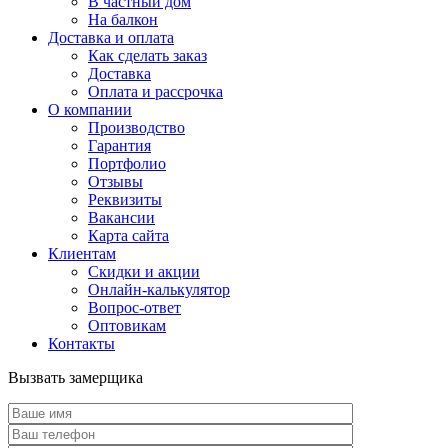
В частный дом
На балкон
Доставка и оплата
Как сделать заказ
Доставка
Оплата и рассрочка
О компании
Производство
Гарантия
Портфолио
Отзывы
Реквизиты
Вакансии
Карта сайта
Клиентам
Скидки и акции
Онлайн-калькулятор
Вопрос-ответ
Оптовикам
Контакты
Вызвать замерщика