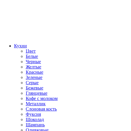
Кухни
Цвет
Белые
Черные
Желтые
Красные
Зеленые
Серые
Бежевые
Глянцевые
Кофе с молоком
Металлик
Слоновая кость
Фуксия
Шоколад
Шампань
Оливковые