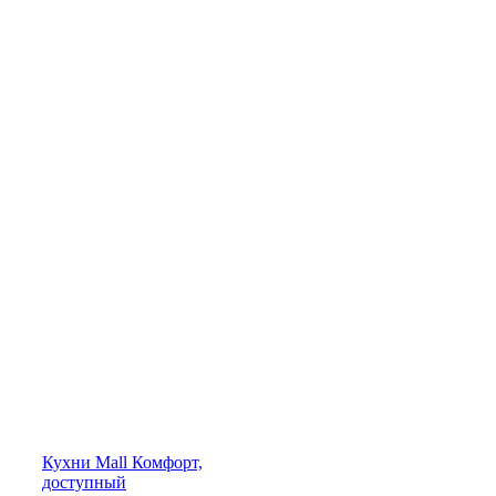
Кухни
Mall
Комфорт,
доступный