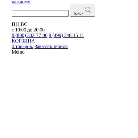
каждому
Поиск
ПН-ВС
с 10:00 до 20:00
8 (800) 302-77-06
8 (499) 348-15-11
КОРЗИНА
0 товаров.
Заказать звонок
Меню